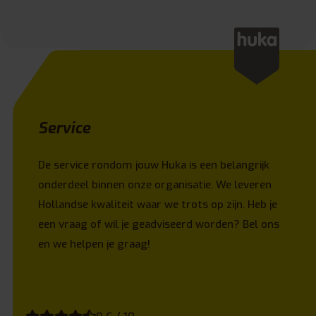
Service
De service rondom jouw Huka is een belangrijk
onderdeel binnen onze organisatie. We leveren
Hollandse kwaliteit waar we trots op zijn. Heb je
een vraag of wil je geadviseerd worden? Bel ons
en we helpen je graag!