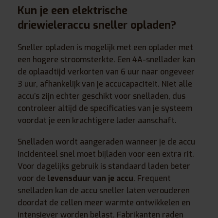
Kun je een elektrische
driewieleraccu sneller opladen?
Sneller opladen is mogelijk met een oplader met
een hogere stroomsterkte. Een 4A-snellader kan
de oplaadtijd verkorten van 6 uur naar ongeveer
3 uur, afhankelijk van je accucapaciteit. Niet alle
accu’s zijn echter geschikt voor snelladen, dus
controleer altijd de specificaties van je systeem
voordat je een krachtigere lader aanschaft.
Snelladen wordt aangeraden wanneer je de accu
incidenteel snel moet bijladen voor een extra rit.
Voor dagelijks gebruik is standaard laden beter
voor de
levensduur van je accu
. Frequent
snelladen kan de accu sneller laten verouderen
doordat de cellen meer warmte ontwikkelen en
intensiever worden belast. Fabrikanten raden