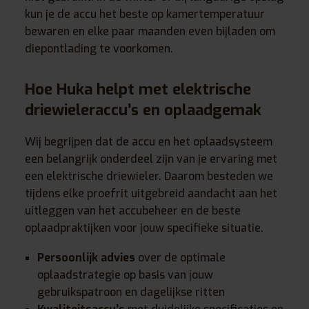
kun je de accu het beste op kamertemperatuur
bewaren en elke paar maanden even bijladen om
diepontlading te voorkomen.
Hoe Huka helpt met elektrische
driewieleraccu’s en oplaadgemak
Wij begrijpen dat de accu en het oplaadsysteem
een belangrijk onderdeel zijn van je ervaring met
een elektrische driewieler. Daarom besteden we
tijdens elke proefrit uitgebreid aandacht aan het
uitleggen van het accubeheer en de beste
oplaadpraktijken voor jouw specifieke situatie.
Persoonlijk advies
over de optimale
oplaadstrategie op basis van jouw
gebruikspatroon en dagelijkse ritten