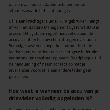
daarom aan om snelladen te beperken tot
situaties waarin het echt nodig is.
Of je een krachtigere lader kunt gebruiken, hangt
af van het Battery Management System (BMS) in
je accu. Dit systeem regelt hoeveel stroom de
accu accepteert en beschermt tegen overladen.
Sommige systemen beperken automatisch de
laadstroom, waardoor een krachtigere lader niet
per se sneller resultaat oplevert. Raadpleeg altijd
de handleiding of neem contact op met je
leverancier voordat je een andere lader gaat
gebruiken.
Hoe weet je wanneer de accu van je
driewieler volledig opgeladen is?
De meeste opladers hebben led-indicatoren die