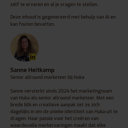
zelf te ervaren en al je vragen te stellen.
Deze inhoud is gegenereerd met behulp van AI en
kan fouten bevatten.
Sanne Heitkamp
Senior allround marketeer bij Huka
Sanne versterkt sinds 2024 het marketingteam
van Huka als senior allround marketeer. Met een
brede blik en creatieve aanpak zet ze zich
dagelijks in om de unieke identiteit van Huka uit te
dragen. Haar passie voor het creëren van
waardevolle merkervaringen maakt dat elke