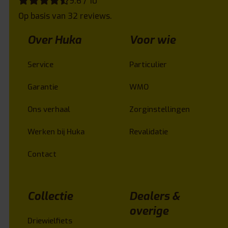
9.6 / 10
Op basis van 32 reviews.
Over Huka
Voor wie
Service
Particulier
Garantie
WMO
Ons verhaal
Zorginstellingen
Werken bij Huka
Revalidatie
Contact
Collectie
Dealers &
overige
Driewielfiets