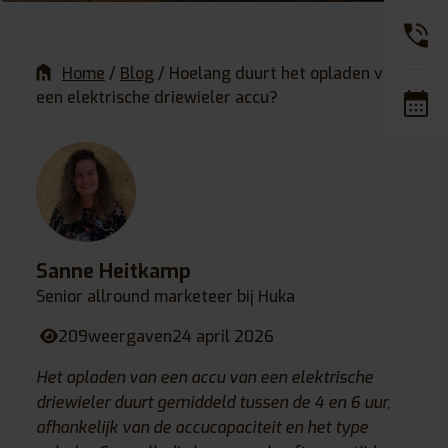
Home
/
Blog
/
Hoelang duurt het opladen van
een elektrische driewieler accu?
Sanne Heitkamp
Senior allround marketeer bij Huka
209
weergaven
24 april 2026
Het opladen van een accu van een elektrische
driewieler duurt gemiddeld tussen de 4 en 6 uur,
afhankelijk van de accucapaciteit en het type