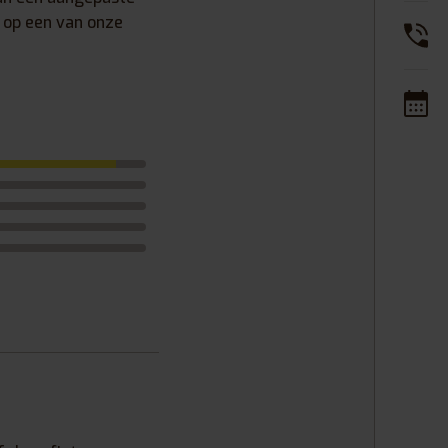
s op een van onze