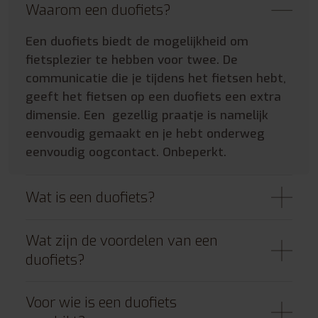
Waarom een duofiets?
Een duofiets biedt de mogelijkheid om
fietsplezier te hebben voor twee. De
communicatie die je tijdens het fietsen hebt,
geeft het fietsen op een duofiets een extra
dimensie. Een gezellig praatje is namelijk
eenvoudig gemaakt en je hebt onderweg
eenvoudig oogcontact. Onbeperkt.
Wat is een duofiets?
Wat zijn de voordelen van een
duofiets?
Voor wie is een duofiets