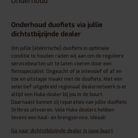
Onderhoud
Onderhoud duofiets via jullie
dichtstbijzijnde dealer
Om jullie (elektrische) duofiets in optimale
conditie te houden raden wij aan om de reguliere
servicebeurten uit te laten voeren door een
fietsspecialist. Ongeacht of je intensief of af en
toe en uitstapje maakt met de duofiets. Met een
selectief uitgebreid regionaal dealernetwerk is er
altijd een Huka dealer bij jou in de buurt.
Daarnaast kunnen zij reparaties van jullie duofiets
Orthros uitvoeren. Vele Huka dealers hebben
tevens een haal- en brengservice. Ideaal!
Ga naar dichtstbijzijnde dealer in jouw buurt