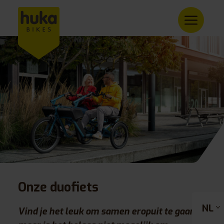
Onze duofiets
NL
Vind je het leuk om samen eropuit te gaan,