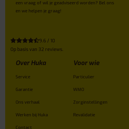
een vraag of wil je geadviseerd worden? Bel ons
en we helpen je graag!
9.6 / 10
Op basis van 32 reviews.
Over Huka
Voor wie
Service
Particulier
Garantie
WMO
Ons verhaal
Zorginstellingen
Werken bij Huka
Revalidatie
Contact