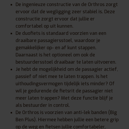
De ingenieuze constructie van de Orthros zorgt
ervoor dat de wegligging zeer stabiel is. Deze
constructie zorgt ervoor dat jullie er
comfortabel op uit kunnen.
De duofiets is standaard voorzien van een
draaibare passagiersstoel, waardoor je
gemakkelijker op- en af kunt stappen.
Daarnaast is het optioneel om ook de
bestuurdersstoel draaibaar te laten uitvoeren.
Je hebt de mogelijkheid om de passagier actief,
passief of niet mee te laten trappen. Is het
uithoudingsvermogen tijdelijk iets minder? Of
wil je gedurende de fietsrit de passagier niet
meer laten trappen? Met deze functie blijf je
als bestuurder in control.
De Orthros is voorzien van anti-lek banden (Big
Ben Plus). Hiermee hebben jullie een betere grip
op de weg en fietsen jullie comfortabeler,