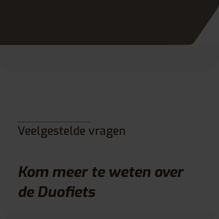
Veelgestelde vragen
Kom meer te weten over
de Duofiets