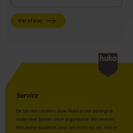
Verstuur
Service
De service rondom jouw Huka is een belangrijk
onderdeel binnen onze organisatie. We leveren
Hollandse kwaliteit waar we trots op zijn. Heb je