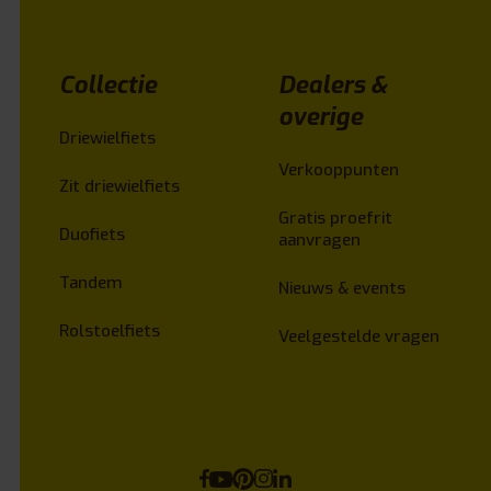
Collectie
Dealers &
overige
Driewielfiets
Verkooppunten
Zit driewielfiets
Gratis proefrit
Duofiets
aanvragen
Tandem
Nieuws & events
Rolstoelfiets
Veelgestelde vragen