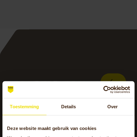
Toestemming
Details
Over
Deze website maakt gebruik van cookies