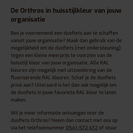
De Orthros in huisstijlkleur van jouw
organisatie
Ben je voornemend een duofiets aan te schaffen
vanuit jouw organisatie? Maak dan gebruik van de
mogelijkheid om de duofiets (met ondersteuning)
tegen een kleine meerprijs te voorzien van de
huisstijl kleur van jouw organisatie. Alle RAL
kleuren zijn mogelijk met uitzondering van de
fluoriserende RAL kleuren. Schaf je de duofiets
privé aan? Uiteraard is het dan ook mogelijk om
de duofiets in jouw favoriete RAL kleur te laten
maken.
Wil je meer informatie ontvangen over de
duofiets Orthros? Neem dan contact met ons op
via het telefoonnummer
0541-572 472
of stuur