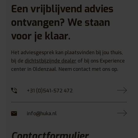
Een vrijblijvend advies
ontvangen? We staan
voor je klaar.
Het adviesgesprek kan plaatsvinden bij jou thuis,
bij de
dichtstbijzijnde dealer
of bij ons Experience
center in Oldenzaal. Neem contact met ons op.
+31 (0)541-572 472
info@huka.nl
Contactformulier