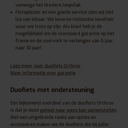
vanwege het bredere loopvlak.
Fietsplezier en een goede service zien wij niet
los van elkaar. We leveren Hollandse kwaliteit
waar we trots op zijn. Als klant heb je de
mogelijkheid om de standaard garantie op het
frame en de voorvork te verlengen van 5 jaar
naar 10 jaar!
Lees meer over duofiets Orthros
Meer informatie over garantie
Duofiets met ondersteuning
Een bijkomend voordeel van de duofiets Orthros
is dat je deze
geheel naar wens kan samenstellen
.
Met een uitgebreide reeks aan opties en
accessoires maken we de duofiets die bij jullie