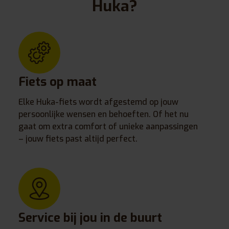
Huka?
Fiets op maat
Elke Huka-fiets wordt afgestemd op jouw
persoonlijke wensen en behoeften. Of het nu
gaat om extra comfort of unieke aanpassingen
– jouw fiets past altijd perfect.
Service bij jou in de buurt