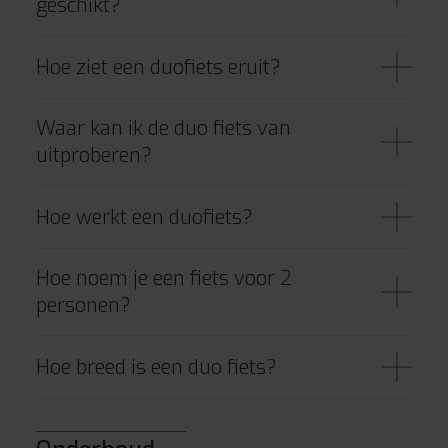
geschikt?
Hoe ziet een duofiets eruit?
Waar kan ik de duo fiets van
uitproberen?
Hoe werkt een duofiets?
Hoe noem je een fiets voor 2
personen?
Hoe breed is een duo fiets?