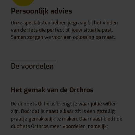
Persoonlijk advies
Onze specialisten helpen je graag bij het vinden
van de fiets die perfect bij jouw situatie past.
Samen zorgen we voor een oplossing op maat.
De voordelen
Het gemak van de Orthros
De duofiets Orthros brengt je waar jullie willen
zijn. Doordat je naast elkaar zit is een gezellig
praatje gemakkelijk te maken. Daarnaast biedt de
duofiets Orthros meer voordelen, namelijk: