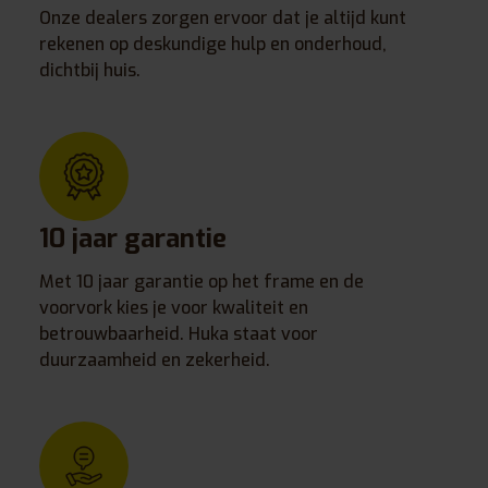
Onze dealers zorgen ervoor dat je altijd kunt
rekenen op deskundige hulp en onderhoud,
dichtbij huis.
10 jaar garantie
Met 10 jaar garantie op het frame en de
voorvork kies je voor kwaliteit en
betrouwbaarheid. Huka staat voor
duurzaamheid en zekerheid.