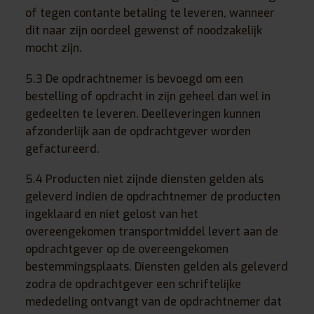
of tegen contante betaling te leveren, wanneer
dit naar zijn oordeel gewenst of noodzakelijk
mocht zijn.
5.3 De opdrachtnemer is bevoegd om een
bestelling of opdracht in zijn geheel dan wel in
gedeelten te leveren. Deelleveringen kunnen
afzonderlijk aan de opdrachtgever worden
gefactureerd.
5.4 Producten niet zijnde diensten gelden als
geleverd indien de opdrachtnemer de producten
ingeklaard en niet gelost van het
overeengekomen transportmiddel levert aan de
opdrachtgever op de overeengekomen
bestemmingsplaats. Diensten gelden als geleverd
zodra de opdrachtgever een schriftelijke
mededeling ontvangt van de opdrachtnemer dat