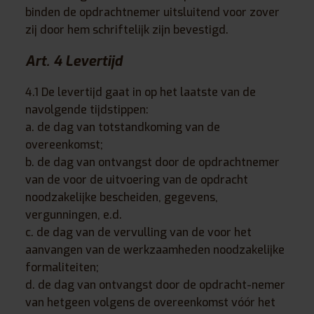
binden de opdrachtnemer uitsluitend voor zover
zij door hem schriftelijk zijn bevestigd.
Art. 4 Levertijd
4.1 De levertijd gaat in op het laatste van de
navolgende tijdstippen:
a. de dag van totstandkoming van de
overeenkomst;
b. de dag van ontvangst door de opdrachtnemer
van de voor de uitvoering van de opdracht
noodzakelijke bescheiden, gegevens,
vergunningen, e.d.
c. de dag van de vervulling van de voor het
aanvangen van de werkzaamheden noodzakelijke
formaliteiten;
d. de dag van ontvangst door de opdracht-nemer
van hetgeen volgens de overeenkomst vóór het