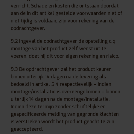
verricht. Schade en kosten die ontstaan doordat
aan de in dit artikel gestelde voorwaarden niet of
niet tijdig is voldaan, zijn voor rekening van de
opdrachtgever.
9.2 Ingeval de opdrachtgever de opstelling c.q.
montage van het product zelf wenst uit te
voeren, doet hij dit voor eigen rekening en risico.
9.3 De opdrachtgever zal het product keuren
binnen uiterlijk 14 dagen na de levering als
bedoeld in artikel 5.4 respectievelijk – indien
montage/installatie is overeengekomen – binnen
uiterlijk 14 dagen na de montage/installatie.
Indien deze termijn zonder schriftelijke en
gespecificeerde melding van gegronde klachten
is verstreken wordt het product geacht te zijn
geaccepteerd.