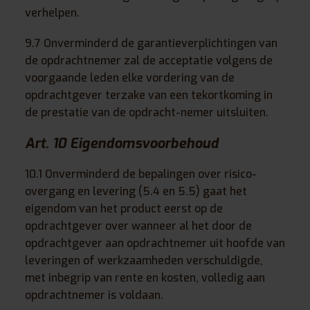
verhelpen.
9.7 Onverminderd de garantieverplichtingen van
de opdrachtnemer zal de acceptatie volgens de
voorgaande leden elke vordering van de
opdrachtgever terzake van een tekortkoming in
de prestatie van de opdracht-nemer uitsluiten.
Art. 10 Eigendomsvoorbehoud
10.1 Onverminderd de bepalingen over risico-
overgang en levering (5.4 en 5.5) gaat het
eigendom van het product eerst op de
opdrachtgever over wanneer al het door de
opdrachtgever aan opdrachtnemer uit hoofde van
leveringen of werkzaamheden verschuldigde,
met inbegrip van rente en kosten, volledig aan
opdrachtnemer is voldaan.