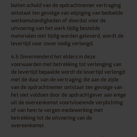
buiten schuld van de opdrachtnemer vertraging
ontstaat ten gevolge van wijziging van bedoelde
werkomstandigheden of doordat voor de
uitvoering van het werk tijdig bestelde
materialen niet tijdig worden geleverd, wordt de
levertijd voor zover nodig verlengd.
4.5 Onverminderd het elders in deze
voorwaarden met betrekking tot verlenging van
de levertijd bepaalde wordt de levertijd verlengd
met de duur van de vertraging die aan de zijde
van de opdrachtnemer ontstaat ten gevolge van
het niet voldoen door de opdrachtgever aan enige
uit de overeenkomst voortvloeiende verplichting
of van hem te vergen medewerking met
betrekking tot de uitvoering van de
overeenkomst.