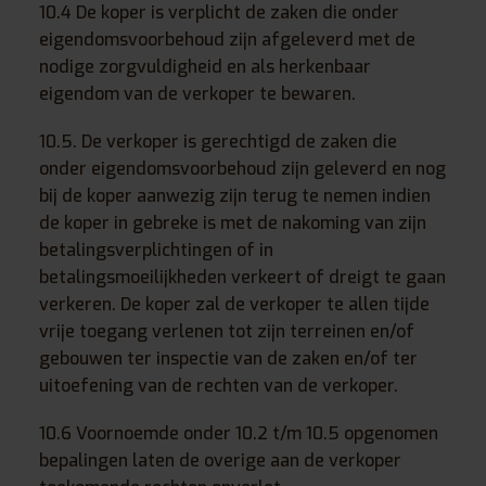
10.4 De koper is verplicht de zaken die onder
eigendomsvoorbehoud zijn afgeleverd met de
nodige zorgvuldigheid en als herkenbaar
eigendom van de verkoper te bewaren.
10.5. De verkoper is gerechtigd de zaken die
onder eigendomsvoorbehoud zijn geleverd en nog
bij de koper aanwezig zijn terug te nemen indien
de koper in gebreke is met de nakoming van zijn
betalingsverplichtingen of in
betalingsmoeilijkheden verkeert of dreigt te gaan
verkeren. De koper zal de verkoper te allen tijde
vrije toegang verlenen tot zijn terreinen en/of
gebouwen ter inspectie van de zaken en/of ter
uitoefening van de rechten van de verkoper.
10.6 Voornoemde onder 10.2 t/m 10.5 opgenomen
bepalingen laten de overige aan de verkoper