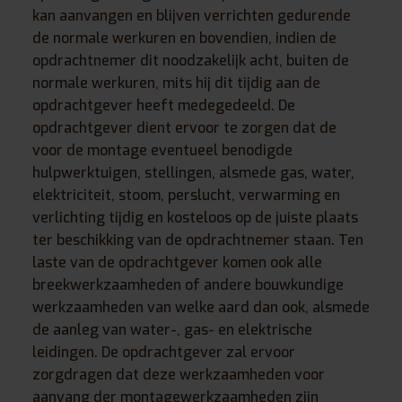
kan aanvangen en blijven verrichten gedurende
de normale werkuren en bovendien, indien de
opdrachtnemer dit noodzakelijk acht, buiten de
normale werkuren, mits hij dit tijdig aan de
opdrachtgever heeft medegedeeld. De
opdrachtgever dient ervoor te zorgen dat de
voor de montage eventueel benodigde
hulpwerktuigen, stellingen, alsmede gas, water,
elektriciteit, stoom, perslucht, verwarming en
verlichting tijdig en kosteloos op de juiste plaats
ter beschikking van de opdrachtnemer staan. Ten
laste van de opdrachtgever komen ook alle
breekwerkzaamheden of andere bouwkundige
werkzaamheden van welke aard dan ook, alsmede
de aanleg van water-, gas- en elektrische
leidingen. De opdrachtgever zal ervoor
zorgdragen dat deze werkzaamheden voor
aanvang der montagewerkzaamheden zijn