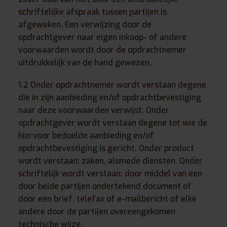
schriftelijke afspraak tussen partijen is
afgeweken. Een verwijzing door de
opdrachtgever naar eigen inkoop- of andere
voorwaarden wordt door de opdrachtnemer
uitdrukkelijk van de hand gewezen.
1.2 Onder opdrachtnemer wordt verstaan degene
die in zijn aanbieding en/of opdrachtbevestiging
naar deze voorwaarden verwijst. Onder
opdrachtgever wordt verstaan degene tot wie de
hiervoor bedoelde aanbieding en/of
opdrachtbevestiging is gericht. Onder product
wordt verstaan: zaken, alsmede diensten. Onder
schriftelijk wordt verstaan: door middel van een
door beide partijen ondertekend document of
door een brief, telefax of e-mailbericht of elke
andere door de partijen overeengekomen
technische wijze.