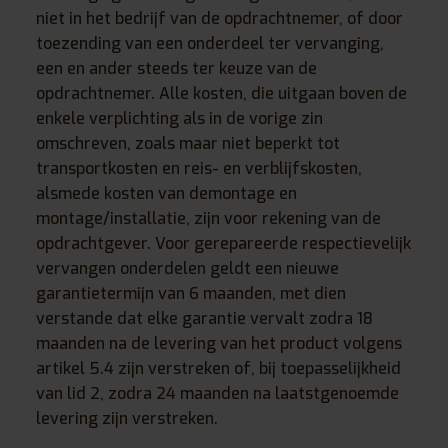
niet in het bedrijf van de opdrachtnemer, of door
toezending van een onderdeel ter vervanging,
een en ander steeds ter keuze van de
opdrachtnemer. Alle kosten, die uitgaan boven de
enkele verplichting als in de vorige zin
omschreven, zoals maar niet beperkt tot
transportkosten en reis- en verblijfskosten,
alsmede kosten van demontage en
montage/installatie, zijn voor rekening van de
opdrachtgever. Voor gerepareerde respectievelijk
vervangen onderdelen geldt een nieuwe
garantietermijn van 6 maanden, met dien
verstande dat elke garantie vervalt zodra 18
maanden na de levering van het product volgens
artikel 5.4 zijn verstreken of, bij toepasselijkheid
van lid 2, zodra 24 maanden na laatstgenoemde
levering zijn verstreken.