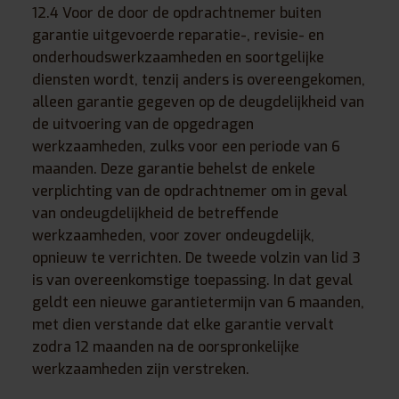
12.4 Voor de door de opdrachtnemer buiten
garantie uitgevoerde reparatie-, revisie- en
onderhoudswerkzaamheden en soortgelijke
diensten wordt, tenzij anders is overeengekomen,
alleen garantie gegeven op de deugdelijkheid van
de uitvoering van de opgedragen
werkzaamheden, zulks voor een periode van 6
maanden. Deze garantie behelst de enkele
verplichting van de opdrachtnemer om in geval
van ondeugdelijkheid de betreffende
werkzaamheden, voor zover ondeugdelijk,
opnieuw te verrichten. De tweede volzin van lid 3
is van overeenkomstige toepassing. In dat geval
geldt een nieuwe garantietermijn van 6 maanden,
met dien verstande dat elke garantie vervalt
zodra 12 maanden na de oorspronkelijke
werkzaamheden zijn verstreken.