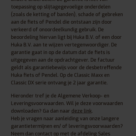
toepassing op slijtagegevoelige onderdelen
(zoals de ketting of banden), schade of gebreken
aan de fiets of Pendel die ontstaan zijn door
verkeerd of onoordeelkundig gebruik. De
beoordeling hiervan ligt bij Huka B.V. of een door
Huka B.V. aan te wijzen vertegenwoordiger. De
garantie gaat in op de datum dat de fiets is
uitgegeven aan de opdrachtgever. De factuur
geldt als garantiebewijs voor de desbetreffende
Huka fiets of Pendel. Op de Classic Maxx en
Classic DX serie ontvang je 2 jaar garantie.
Hieronder tref je de Algemene Verkoop- en
Leveringsvoorwaarden. Wil je deze voorwaarden
downloaden? Ga dan naar
deze link
.
Heb je vragen naar aanleiding van onze langere
garantietermijnen en/ of leveringsvoorwaarden?
Neem dan contact op met de afdeling Sales