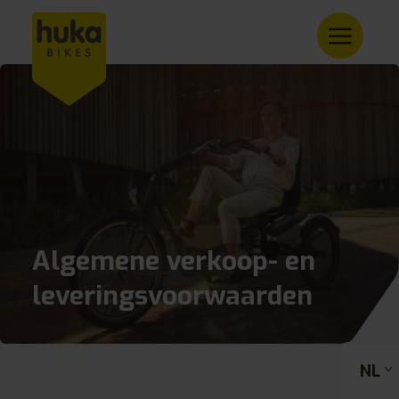
Algemene verkoop- en
leveringsvoorwaarden
NL