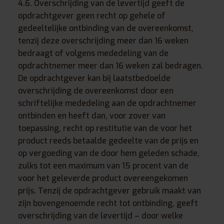
4.6. Overschrijding van de levertijd geeft de
opdrachtgever geen recht op gehele of
gedeeltelijke ontbinding van de overeenkomst,
tenzij deze overschrijding meer dan 16 weken
bedraagt of volgens mededeling van de
opdrachtnemer meer dan 16 weken zal bedragen.
De opdrachtgever kan bij laatstbedoelde
overschrijding de overeenkomst door een
schriftelijke mededeling aan de opdrachtnemer
ontbinden en heeft dan, voor zover van
toepassing, recht op restitutie van de voor het
product reeds betaalde gedeelte van de prijs en
op vergoeding van de door hem geleden schade,
zulks tot een maximum van 15 procent van de
voor het geleverde product overeengekomen
prijs. Tenzij de opdrachtgever gebruik maakt van
zijn bovengenoemde recht tot ontbinding, geeft
overschrijding van de levertijd – door welke