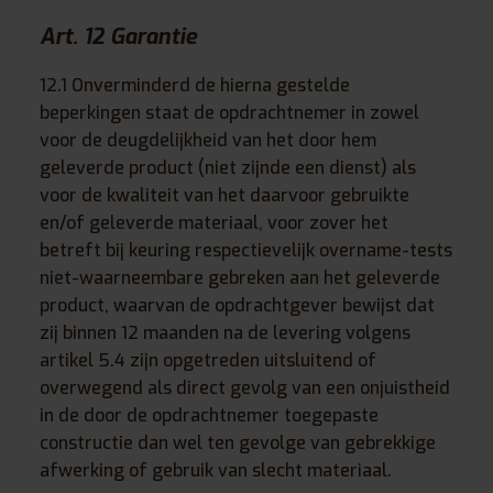
Art. 12 Garantie
12.1 Onverminderd de hierna gestelde
beperkingen staat de opdrachtnemer in zowel
voor de deugdelijkheid van het door hem
geleverde product (niet zijnde een dienst) als
voor de kwaliteit van het daarvoor gebruikte
en/of geleverde materiaal, voor zover het
betreft bij keuring respectievelijk overname-tests
niet-waarneembare gebreken aan het geleverde
product, waarvan de opdrachtgever bewijst dat
zij binnen 12 maanden na de levering volgens
artikel 5.4 zijn opgetreden uitsluitend of
overwegend als direct gevolg van een onjuistheid
in de door de opdrachtnemer toegepaste
constructie dan wel ten gevolge van gebrekkige
afwerking of gebruik van slecht materiaal.