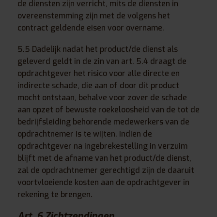
de diensten zijn verricht, mits de diensten in
overeenstemming zijn met de volgens het
contract geldende eisen voor overname.
5.5 Dadelijk nadat het product/de dienst als
geleverd geldt in de zin van art. 5.4 draagt de
opdrachtgever het risico voor alle directe en
indirecte schade, die aan of door dit product
mocht ontstaan, behalve voor zover de schade
aan opzet of bewuste roekeloosheid van de tot de
bedrijfsleiding behorende medewerkers van de
opdrachtnemer is te wijten. Indien de
opdrachtgever na ingebrekestelling in verzuim
blijft met de afname van het product/de dienst,
zal de opdrachtnemer gerechtigd zijn de daaruit
voortvloeiende kosten aan de opdrachtgever in
rekening te brengen.
Art. 6 Zichtzendingen