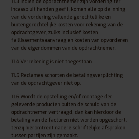
11.3 Indien de opdrachtnemer zijn vordering ter
incasso uit handen geeft, komen alle op de inning
van de vordering vallende gerechtelijke en
buitengerechtelijke kosten voor rekening van de
opdrachtgever, zulks inclusief kosten
faillissementsaanvraag en kosten van opvorderen
van de eigendommen van de opdrachtnemer.
11.4 Verrekening is niet toegestaan.
11.5 Reclames schorten de betalingsverplichting
van de opdrachtgever niet op.
11.6 Wordt de opstelling en/of montage der
geleverde producten buiten de schuld van de
opdrachtnemer vertraagd, dan kan hierdoor de
betaling van de facturen niet worden opgeschort,
tenzij hieromtrent nadere schriftelijke afspraken
tussen partijen zijn gemaakt.