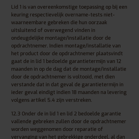
Lid 1 is van overeenkomstige toepassing op bij een
keuring respectievelijk overname-tests niet-
waarneembare gebreken die hun oorzaak
uitsluitend of overwegend vinden in
ondeugdelijke montage/installatie door de
opdrachtnemer. Indien montage/installatie van
het product door de opdrachtnemer plaatsvindt
gaat de in lid 1 bedoelde garantietermijn van 12
maanden in op de dag dat de montage/installatie
door de opdrachtnemer is voltooid, met dien
verstande dat in dat geval de garantietermijn in
ieder geval eindigt indien 18 maanden na levering
volgens artikel 5.4 zijn verstreken.
12.3 Onder de in lid 1 en lid 2 bedoelde garantie
vallende gebreken zullen door de opdrachtnemer
worden weggenomen door reparatie of
vervanging van het gebrekkige onderdeel, al dan