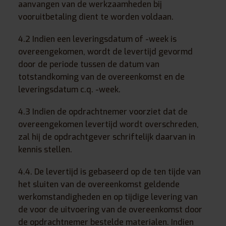
aanvangen van de werkzaamheden bij
vooruitbetaling dient te worden voldaan.
4.2 Indien een leveringsdatum of -week is
overeengekomen, wordt de levertijd gevormd
door de periode tussen de datum van
totstandkoming van de overeenkomst en de
leveringsdatum c.q. -week.
4.3 Indien de opdrachtnemer voorziet dat de
overeengekomen levertijd wordt overschreden,
zal hij de opdrachtgever schriftelijk daarvan in
kennis stellen.
4.4. De levertijd is gebaseerd op de ten tijde van
het sluiten van de overeenkomst geldende
werkomstandigheden en op tijdige levering van
de voor de uitvoering van de overeenkomst door
de opdrachtnemer bestelde materialen. Indien