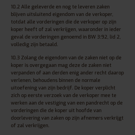
10.2 Alle geleverde en nog te leveren zaken
blijven uitsluitend eigendom van de verkoper,
totdat alle vorderingen die de verkoper op zijn
koper heeft of zal verkrijgen, waaronder in ieder
geval de vorderingen genoemd in BW 3:92, lid 2,
volledig zijn betaald.
10.3 Zolang de eigendom van de zaken niet op de
koper is overgegaan mag deze de zaken niet
verpanden of aan derden enig ander recht daarop
verlenen, behoudens binnen de normale
uitoefening van zijn bedrijf. De koper verplicht
zich op eerste verzoek van de verkoper mee te
werken aan de vestiging van een pandrecht op de
vorderingen die de koper uit hoofde van
doorlevering van zaken op zijn afnemers verkrijgt
of zal verkrijgen.