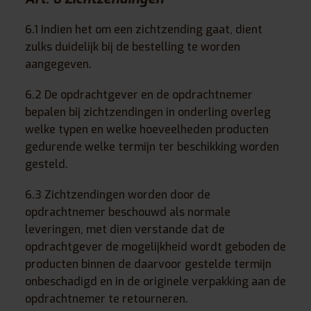
6.1 Indien het om een zichtzending gaat, dient
zulks duidelijk bij de bestelling te worden
aangegeven.
6.2 De opdrachtgever en de opdrachtnemer
bepalen bij zichtzendingen in onderling overleg
welke typen en welke hoeveelheden producten
gedurende welke termijn ter beschikking worden
gesteld.
6.3 Zichtzendingen worden door de
opdrachtnemer beschouwd als normale
leveringen, met dien verstande dat de
opdrachtgever de mogelijkheid wordt geboden de
producten binnen de daarvoor gestelde termijn
onbeschadigd en in de originele verpakking aan de
opdrachtnemer te retourneren.