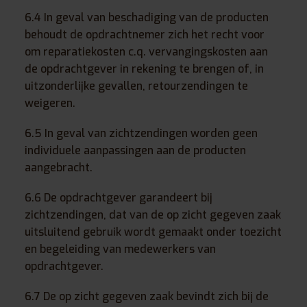
6.4 In geval van beschadiging van de producten
behoudt de opdrachtnemer zich het recht voor
om reparatiekosten c.q. vervangingskosten aan
de opdrachtgever in rekening te brengen of, in
uitzonderlijke gevallen, retourzendingen te
weigeren.
6.5 In geval van zichtzendingen worden geen
individuele aanpassingen aan de producten
aangebracht.
6.6 De opdrachtgever garandeert bij
zichtzendingen, dat van de op zicht gegeven zaak
uitsluitend gebruik wordt gemaakt onder toezicht
en begeleiding van medewerkers van
opdrachtgever.
6.7 De op zicht gegeven zaak bevindt zich bij de