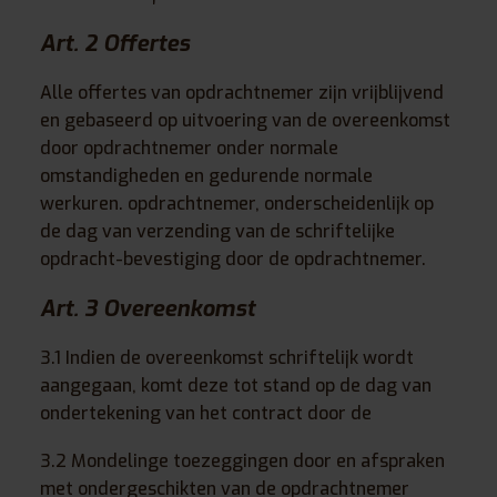
Art. 2 Offertes
Alle offertes van opdrachtnemer zijn vrijblijvend
en gebaseerd op uitvoering van de overeenkomst
door opdrachtnemer onder normale
omstandigheden en gedurende normale
werkuren. opdrachtnemer, onderscheidenlijk op
de dag van verzending van de schriftelijke
opdracht-bevestiging door de opdrachtnemer.
Art. 3 Overeenkomst
3.1 Indien de overeenkomst schriftelijk wordt
aangegaan, komt deze tot stand op de dag van
ondertekening van het contract door de
3.2 Mondelinge toezeggingen door en afspraken
met ondergeschikten van de opdrachtnemer