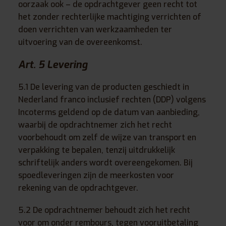
oorzaak ook – de opdrachtgever geen recht tot
het zonder rechterlijke machtiging verrichten of
doen verrichten van werkzaamheden ter
uitvoering van de overeenkomst.
Art. 5 Levering
5.1 De levering van de producten geschiedt in
Nederland franco inclusief rechten (DDP) volgens
Incoterms geldend op de datum van aanbieding,
waarbij de opdrachtnemer zich het recht
voorbehoudt om zelf de wijze van transport en
verpakking te bepalen, tenzij uitdrukkelijk
schriftelijk anders wordt overeengekomen. Bij
spoedleveringen zijn de meerkosten voor
rekening van de opdrachtgever.
5.2 De opdrachtnemer behoudt zich het recht
voor om onder rembours, tegen vooruitbetaling