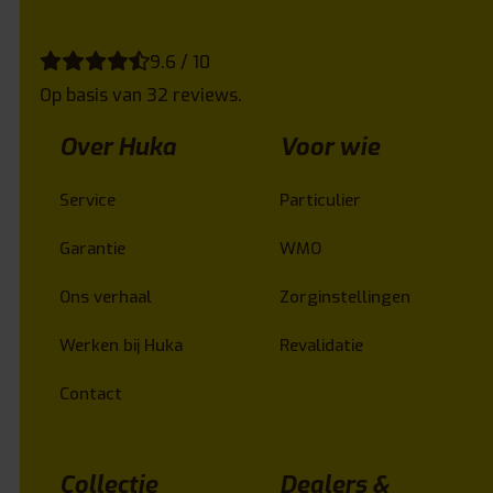
9.6 / 10
Op basis van 32 reviews.
Over Huka
Voor wie
Service
Particulier
Garantie
WMO
Ons verhaal
Zorginstellingen
Werken bij Huka
Revalidatie
Contact
Collectie
Dealers &