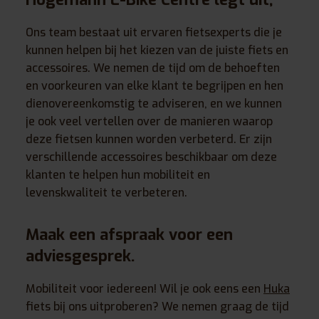
Ons team bestaat uit ervaren fietsexperts die je
kunnen helpen bij het kiezen van de juiste fiets en
accessoires. We nemen de tijd om de behoeften
en voorkeuren van elke klant te begrijpen en hen
dienovereenkomstig te adviseren, en we kunnen
je ook veel vertellen over de manieren waarop
deze fietsen kunnen worden verbeterd. Er zijn
verschillende accessoires beschikbaar om deze
klanten te helpen hun mobiliteit en
levenskwaliteit te verbeteren.
Maak een afspraak voor een
adviesgesprek.
Mobiliteit voor iedereen! Wil je ook eens een
Huka
fiets bij ons uitproberen? We nemen graag de tijd