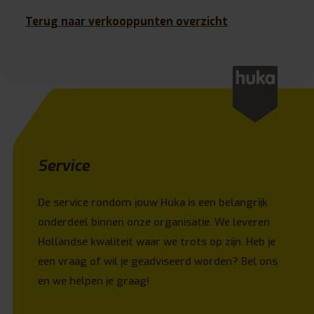
Terug naar verkooppunten overzicht
Service
De service rondom jouw Huka is een belangrijk
onderdeel binnen onze organisatie. We leveren
Hollandse kwaliteit waar we trots op zijn. Heb je
een vraag of wil je geadviseerd worden? Bel ons
en we helpen je graag!