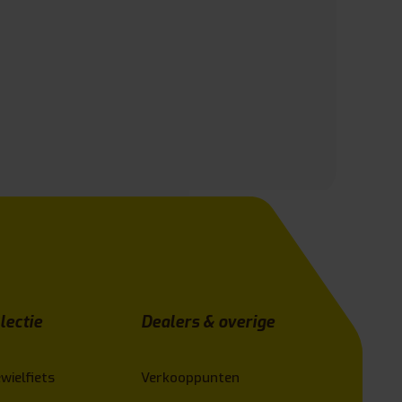
lectie
Dealers & overige
wielfiets
Verkooppunten