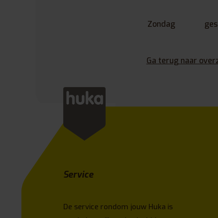
Zondag
ges
Ga terug naar over
Service
De service rondom jouw Huka is