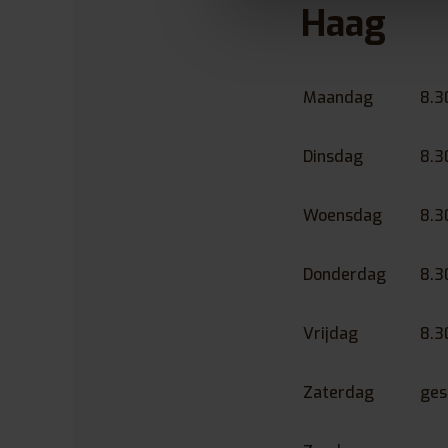
Haag
Maandag
8.3
Dinsdag
8.3
Woensdag
8.3
Donderdag
8.3
Vrijdag
8.3
Zaterdag
ges