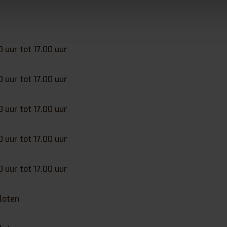
0 uur tot 17.00 uur
0 uur tot 17.00 uur
0 uur tot 17.00 uur
0 uur tot 17.00 uur
0 uur tot 17.00 uur
loten