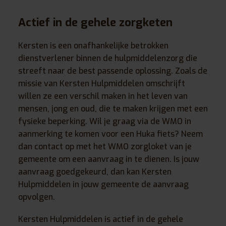
Actief in de gehele zorgketen
Kersten is een onafhankelijke betrokken
dienstverlener binnen de hulpmiddelenzorg die
streeft naar de best passende oplossing. Zoals de
missie van Kersten Hulpmiddelen omschrijft
willen ze een verschil maken in het leven van
mensen, jong en oud, die te maken krijgen met een
fysieke beperking. Wil je graag via de WMO in
aanmerking te komen voor een Huka fiets? Neem
dan contact op met het WMO zorgloket van je
gemeente om een aanvraag in te dienen. Is jouw
aanvraag goedgekeurd, dan kan Kersten
Hulpmiddelen in jouw gemeente de aanvraag
opvolgen.
Kersten Hulpmiddelen is actief in de gehele