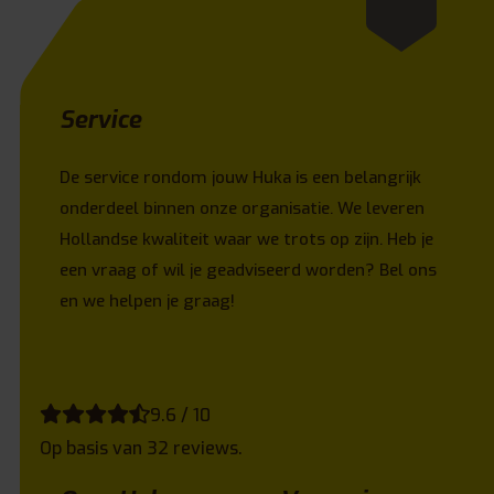
Service
De service rondom jouw Huka is een belangrijk
onderdeel binnen onze organisatie. We leveren
Hollandse kwaliteit waar we trots op zijn. Heb je
een vraag of wil je geadviseerd worden? Bel ons
en we helpen je graag!
9.6 / 10
Op basis van 32 reviews.