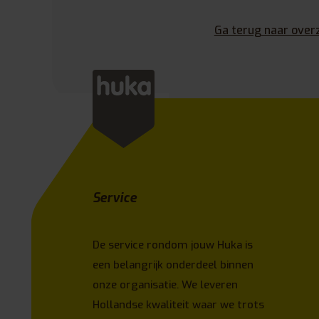
Ga terug naar over
Service
De service rondom jouw Huka is
een belangrijk onderdeel binnen
onze organisatie. We leveren
Hollandse kwaliteit waar we trots