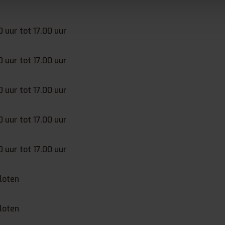
0 uur tot 17.00 uur
0 uur tot 17.00 uur
0 uur tot 17.00 uur
0 uur tot 17.00 uur
0 uur tot 17.00 uur
loten
loten