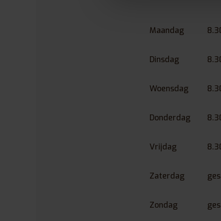
Maandag
8.3
Dinsdag
8.3
Woensdag
8.3
Donderdag
8.3
Vrijdag
8.3
Zaterdag
ges
Zondag
ges