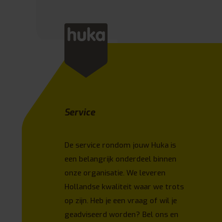
Service
De service rondom jouw Huka is
een belangrijk onderdeel binnen
onze organisatie. We leveren
Hollandse kwaliteit waar we trots
op zijn. Heb je een vraag of wil je
geadviseerd worden? Bel ons en