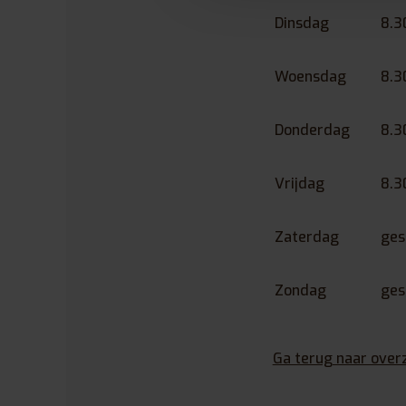
Dinsdag
8.3
Woensdag
8.3
Donderdag
8.3
Vrijdag
8.3
Zaterdag
ges
Zondag
ges
Ga terug naar over