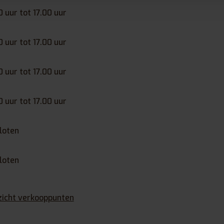
0 uur tot 17.00 uur
0 uur tot 17.00 uur
0 uur tot 17.00 uur
0 uur tot 17.00 uur
loten
loten
zicht verkooppunten