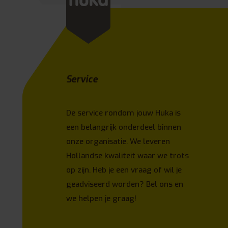
Service
De service rondom jouw Huka is
een belangrijk onderdeel binnen
onze organisatie. We leveren
Hollandse kwaliteit waar we trots
op zijn. Heb je een vraag of wil je
geadviseerd worden? Bel ons en
we helpen je graag!