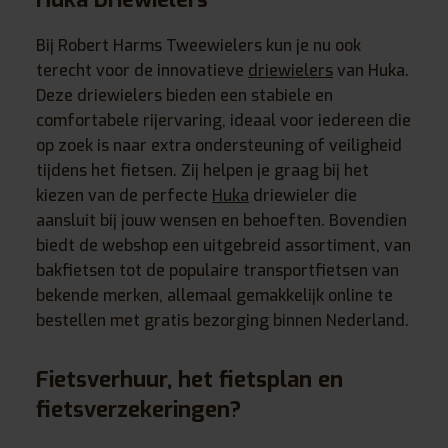
Bij Robert Harms Tweewielers kun je nu ook
terecht voor de innovatieve
driewielers
van Huka.
Deze driewielers bieden een stabiele en
comfortabele rijervaring, ideaal voor iedereen die
op zoek is naar extra ondersteuning of veiligheid
tijdens het fietsen. Zij helpen je graag bij het
kiezen van de perfecte
Huka
driewieler die
aansluit bij jouw wensen en behoeften. Bovendien
biedt de webshop een uitgebreid assortiment, van
bakfietsen tot de populaire transportfietsen van
bekende merken, allemaal gemakkelijk online te
bestellen met gratis bezorging binnen Nederland.
Fietsverhuur, het fietsplan en
fietsverzekeringen?