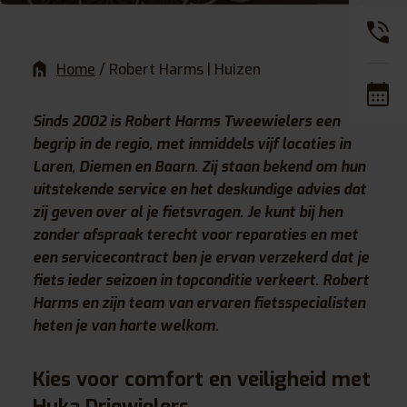
Home
/
Robert Harms | Huizen
Sinds 2002 is Robert Harms Tweewielers een
begrip in de regio, met inmiddels vijf locaties in
Laren, Diemen en Baarn. Zij staan bekend om hun
uitstekende service en het deskundige advies dat
zij geven over al je fietsvragen. Je kunt bij hen
zonder afspraak terecht voor reparaties en met
een servicecontract ben je ervan verzekerd dat je
fiets ieder seizoen in topconditie verkeert. Robert
Harms en zijn team van ervaren fietsspecialisten
heten je van harte welkom.
Kies voor comfort en veiligheid met
Huka Driewielers