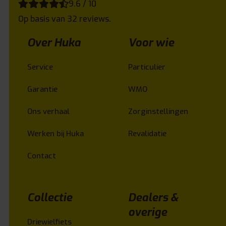
9.6 / 10
Op basis van 32 reviews.
Over Huka
Voor wie
Service
Particulier
Garantie
WMO
Ons verhaal
Zorginstellingen
Werken bij Huka
Revalidatie
Contact
Collectie
Dealers &
overige
Driewielfiets