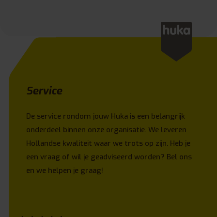
Service
De service rondom jouw Huka is een belangrijk
onderdeel binnen onze organisatie. We leveren
Hollandse kwaliteit waar we trots op zijn. Heb je
een vraag of wil je geadviseerd worden? Bel ons
en we helpen je graag!