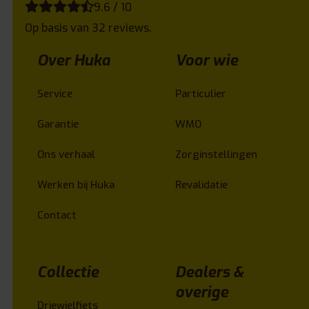
9.6 / 10
Op basis van 32 reviews.
Over Huka
Voor wie
Service
Particulier
Garantie
WMO
Ons verhaal
Zorginstellingen
Werken bij Huka
Revalidatie
Contact
Collectie
Dealers &
overige
Driewielfiets