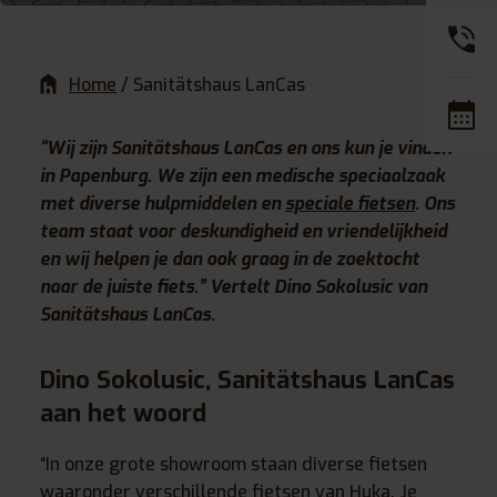
Home
/
Sanitätshaus LanCas
“Wij zijn Sanitätshaus LanCas en ons kun je vinden
in Papenburg. We zijn een medische speciaalzaak
met diverse hulpmiddelen en
speciale fietsen
. Ons
team staat voor deskundigheid en vriendelijkheid
en wij helpen je dan ook graag in de zoektocht
naar de juiste fiets.” Vertelt Dino Sokolusic van
Sanitätshaus LanCas.
Dino Sokolusic, Sanitätshaus LanCas
aan het woord
“In onze grote showroom staan diverse fietsen
waaronder verschillende fietsen van Huka. Je