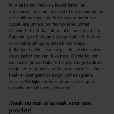
kunt ze komen bekijken, bewonderen, en
uitproberen. Wij kunnen proefritten aanbieden op
verschillende speciale fietsen waar onder “de
Social Bike Orthos” en “de moderne Cortes”
driewielfiets. Dit kan allemaal bij onze locatie in
Papenburg te Duitsland. Als specialist in fietsen
en mobiliteitshulpmiddelen bieden wij je
individueel advies en een speciale service, ook na
de aanschaf van een Huka fiets. Wij bieden een
ruim assortiment Huka fietsen van hoge kwaliteit
die je zelf kunt bekijken tijdens een proefrit. Onze
haal- en brengservice zorgt voor een goede
service. We kijken er naar uit om je te mogen
verwelkomen in onze showroom.”
Maak nu een afspraak voor een
proefrit!