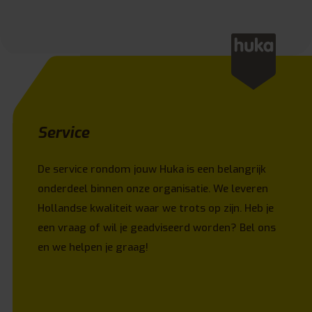
Service
De service rondom jouw Huka is een belangrijk
onderdeel binnen onze organisatie. We leveren
Hollandse kwaliteit waar we trots op zijn. Heb je
een vraag of wil je geadviseerd worden? Bel ons
en we helpen je graag!