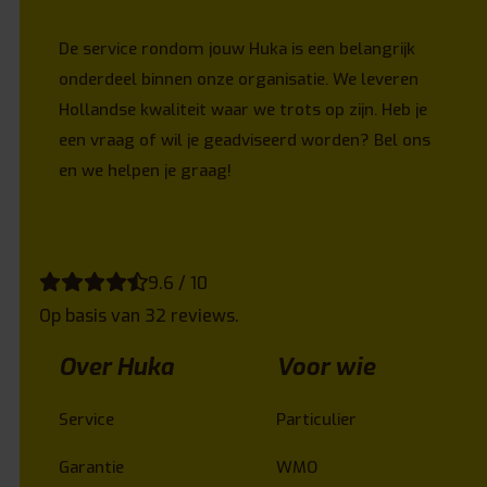
De service rondom jouw Huka is een belangrijk
onderdeel binnen onze organisatie. We leveren
Hollandse kwaliteit waar we trots op zijn. Heb je
een vraag of wil je geadviseerd worden? Bel ons
en we helpen je graag!
9.6 / 10
Op basis van 32 reviews.
Over Huka
Voor wie
Service
Particulier
Garantie
WMO