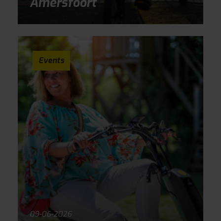
Amersfoort
Events
09-06-2026