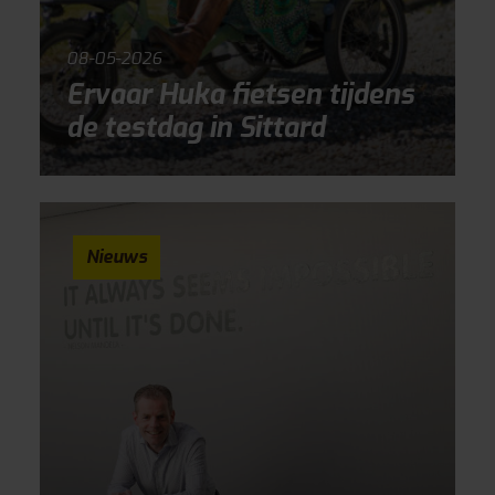
08-05-2026
Ervaar Huka fietsen tijdens
de testdag in Sittard
Nieuws