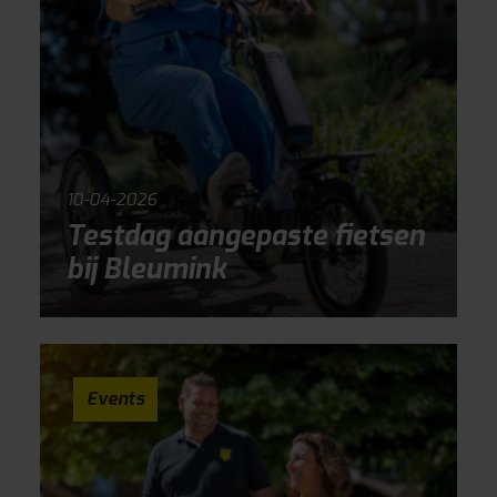
10-04-2026
Testdag aangepaste fietsen
bij Bleumink
Events