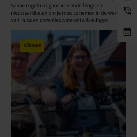
Sanne regelmatig inspirerende blogs en
nieuwsartikelen om je mee te nemen in de wereld
van Huka en onze nieuwste ontwikkelingen.
Nieuws