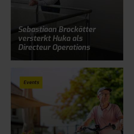
Sebastiaan Brockötter
versterkt Huka als
Directeur Operations
Events