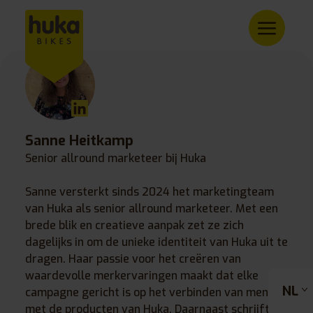
Sanne Heitkamp
Senior allround marketeer bij Huka
Sanne versterkt sinds 2024 het marketingteam
van Huka als senior allround marketeer. Met een
brede blik en creatieve aanpak zet ze zich
dagelijks in om de unieke identiteit van Huka uit te
dragen. Haar passie voor het creëren van
waardevolle merkervaringen maakt dat elke
NL
campagne gericht is op het verbinden van mensen
met de producten van Huka. Daarnaast schrijft