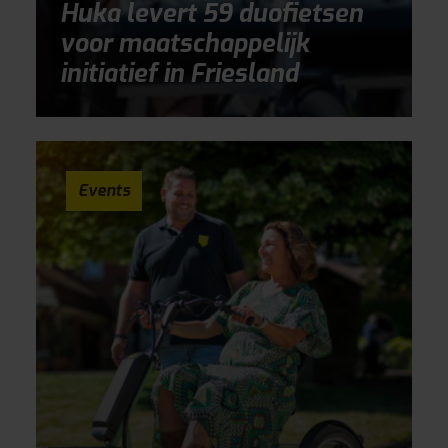
Huka levert 59 duofietsen
voor maatschappelijk
initiatief in Friesland
Events