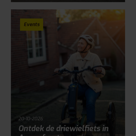
Events
20-10-2026
Ontdek de driewielfiets in