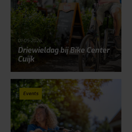
01-05-2026
Driewieldag bij Bike Center
Cuijk
Events