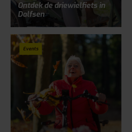
Ontdek de driewielfiets in
Dalfsen
Events