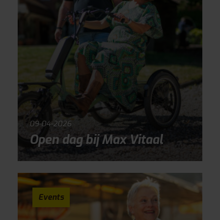
09-04-2026
Open dag bij Max Vitaal
Events