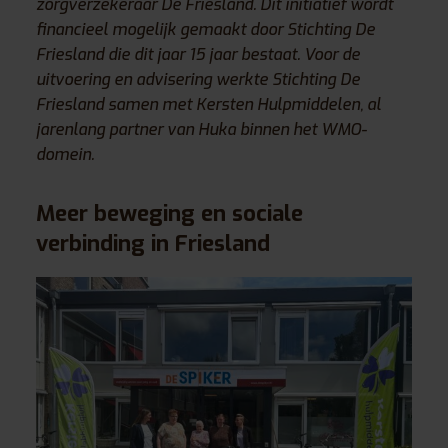
zorgverzekeraar De Friesland. Dit initiatief wordt
financieel mogelijk gemaakt door Stichting De
Friesland die dit jaar 15 jaar bestaat. Voor de
uitvoering en advisering werkte Stichting De
Friesland samen met Kersten Hulpmiddelen, al
jarenlang partner van Huka binnen het WMO-
domein.
Meer beweging en sociale
verbinding in Friesland