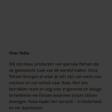
Over Huka
Wij zijn Huka, producent van speciale fietsen die
de gewoonste zaak van de wereld maken. Onze
fietsen brengen je waar je wilt zijn: van werk naar
workout en van school naar thuis. Met een
betrokken team en oog voor ergonomie en design
ontwikkelen we fietsen waarmee jij kunt blijven
bewegen. Huka maakt het verschil – in Nederland
en ver daarbuiten.