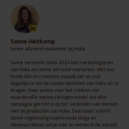
Sanne Heitkamp
Senior allround marketeer bij Huka
Sanne versterkt sinds 2024 het marketingteam
van Huka als senior allround marketeer. Met een
brede blik en creatieve aanpak zet ze zich
dagelijks in om de unieke identiteit van Huka uit te
dragen. Haar passie voor het creëren van
waardevolle merkervaringen maakt dat elke
campagne gericht is op het verbinden van mensen
met de producten van Huka. Daarnaast schrijft
Sanne regelmatig inspirerende blogs en
nieuwsartikelen om je mee te nemen in de wereld