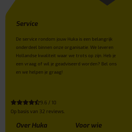
Service
De service rondom jouw Huka is een belangrijk
onderdeel binnen onze organisatie. We leveren
Hollandse kwaliteit waar we trots op zijn. Heb je
een vraag of wil je geadviseerd worden? Bel ons
en we helpen je graag!
9.6 / 10
Op basis van 32 reviews.
Over Huka
Voor wie