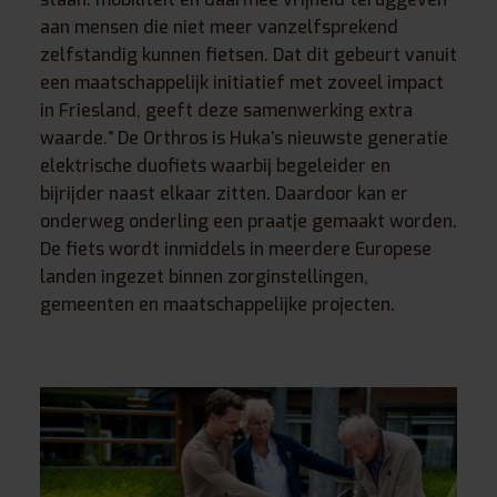
aan mensen die niet meer vanzelfsprekend
zelfstandig kunnen fietsen. Dat dit gebeurt vanuit
een maatschappelijk initiatief met zoveel impact
in Friesland, geeft deze samenwerking extra
waarde.” De Orthros is Huka’s nieuwste generatie
elektrische duofiets waarbij begeleider en
bijrijder naast elkaar zitten. Daardoor kan er
onderweg onderling een praatje gemaakt worden.
De fiets wordt inmiddels in meerdere Europese
landen ingezet binnen zorginstellingen,
gemeenten en maatschappelijke projecten.