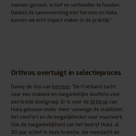
mensen gezond, actief en verbonden te houden.
Dankzij de samenwerking met Kersten en Huka
kunnen we echt impact maken in de praktijk.”
Orthros overtuigt in selectieproces
Danny de Vos van
Kersten
: “De Friesland zocht
naar een stabiele en toegankelijke duofiets voor
een brede doelgroep. Er is voor de
Orthros
van
Huka gekozen onder meer vanwege de stabiliteit,
het comfort en de mogelijkheden voor maatwerk.
Ook de toegankelijkheid van het bedrijf Huka, al
50 jaar actief in deze branche, die meedacht en