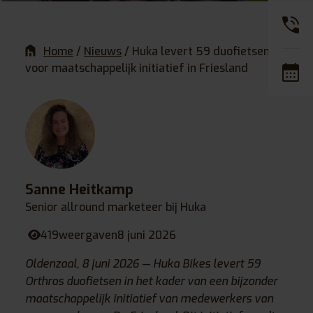
Home
/
Nieuws
/
Huka levert 59 duofietsen
voor maatschappelijk initiatief in Friesland
Sanne Heitkamp
Senior allround marketeer bij Huka
419
weergaven
8 juni 2026
Oldenzaal, 8 juni 2026 — Huka Bikes levert 59
Orthros duofietsen in het kader van een bijzonder
maatschappelijk initiatief van medewerkers van