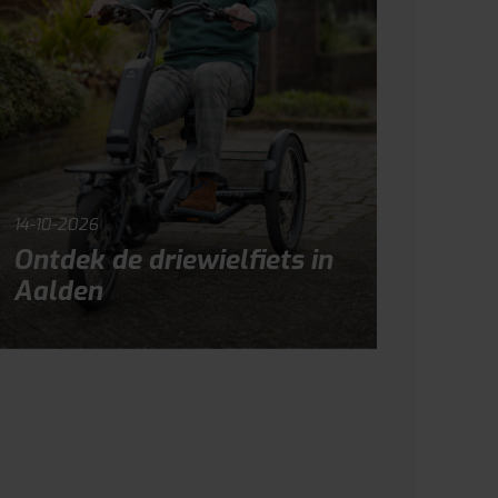
14-10-2026
Ontdek de driewielfiets in
Aalden