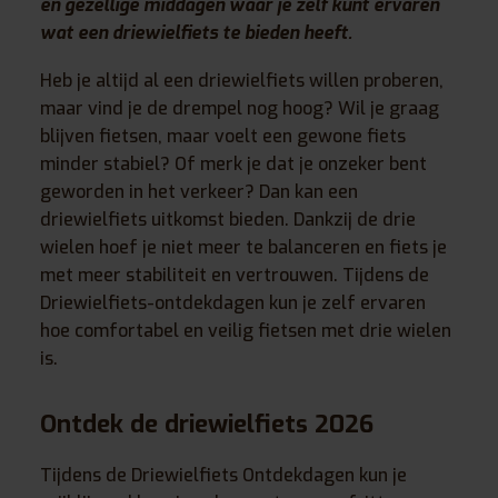
en gezellige middagen waar je zelf kunt ervaren
wat een driewielfiets te bieden heeft.
Heb je altijd al een driewielfiets willen proberen,
maar vind je de drempel nog hoog? Wil je graag
blijven fietsen, maar voelt een gewone fiets
minder stabiel? Of merk je dat je onzeker bent
geworden in het verkeer? Dan kan een
driewielfiets uitkomst bieden. Dankzij de drie
wielen hoef je niet meer te balanceren en fiets je
met meer stabiliteit en vertrouwen. Tijdens de
Driewielfiets-ontdekdagen kun je zelf ervaren
hoe comfortabel en veilig fietsen met drie wielen
is.
Ontdek de driewielfiets 2026
Tijdens de Driewielfiets Ontdekdagen kun je