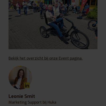
Bekijk het overzicht bij onze Event pagina.
Leonie Smit
Marketing Support bij Huka