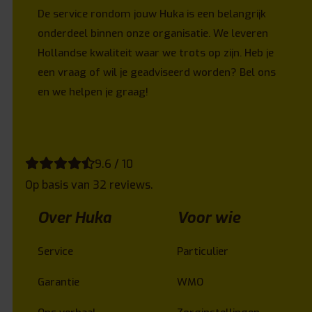
De service rondom jouw Huka is een belangrijk
onderdeel binnen onze organisatie. We leveren
Hollandse kwaliteit waar we trots op zijn. Heb je
een vraag of wil je geadviseerd worden? Bel ons
en we helpen je graag!
9.6 / 10
Op basis van 32 reviews.
Over Huka
Voor wie
Service
Particulier
Garantie
WMO