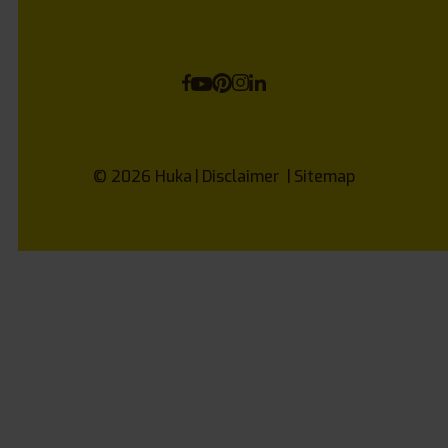
© 2026
Huka
Disclaimer
Sitemap