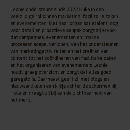
Leonie ondersteunt sinds 2022 Huka in een
veelzijdige rol binnen marketing, facilitaire zaken
en evenementen. Met haar organisatietalent, oog
voor detail en proactieve aanpak zorgt zij ervoor
dat campagnes, evenementen en interne
processen soepel verlopen. Van het ondersteunen
van marketingactiviteiten en het creëren van
content tot het coördineren van facilitaire zaken
en het organiseren van evenementen: Leonie
houdt graag overzicht en zorgt dat alles goed
geregeld is. Daarnaast geeft zij met blogs en
nieuwsartikelen een kijkje achter de schermen bij
Huka en draagt zij bij aan de zichtbaarheid van
het merk.