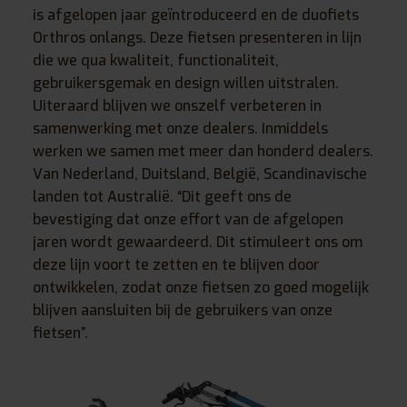
is afgelopen jaar geïntroduceerd en de duofiets
Orthros onlangs. Deze fietsen presenteren in lijn
die we qua kwaliteit, functionaliteit,
gebruikersgemak en design willen uitstralen.
Uiteraard blijven we onszelf verbeteren in
samenwerking met onze dealers. Inmiddels
werken we samen met meer dan honderd dealers.
Van Nederland, Duitsland, België, Scandinavische
landen tot Australië. “Dit geeft ons de
bevestiging dat onze effort van de afgelopen
jaren wordt gewaardeerd. Dit stimuleert ons om
deze lijn voort te zetten en te blijven door
ontwikkelen, zodat onze fietsen zo goed mogelijk
blijven aansluiten bij de gebruikers van onze
fietsen”.