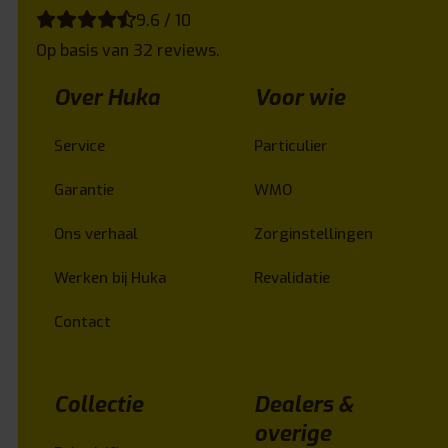
9.6 / 10
Op basis van 32 reviews.
Over Huka
Voor wie
Service
Particulier
Garantie
WMO
Ons verhaal
Zorginstellingen
Werken bij Huka
Revalidatie
Contact
Collectie
Dealers &
overige