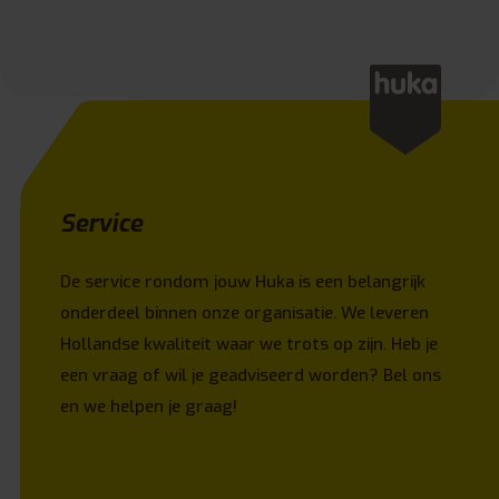
Service
De service rondom jouw Huka is een belangrijk
onderdeel binnen onze organisatie. We leveren
Hollandse kwaliteit waar we trots op zijn. Heb je
een vraag of wil je geadviseerd worden? Bel ons
en we helpen je graag!