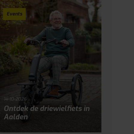
Events
14-10-2026
Ontdek de driewielfiets in
Aalden