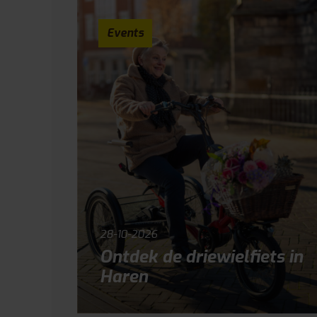
Events
28-10-2026
Ontdek de driewielfiets in
Haren