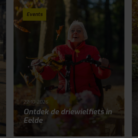
Events
22-10-2026
Ontdek de driewielfiets in
Eelde