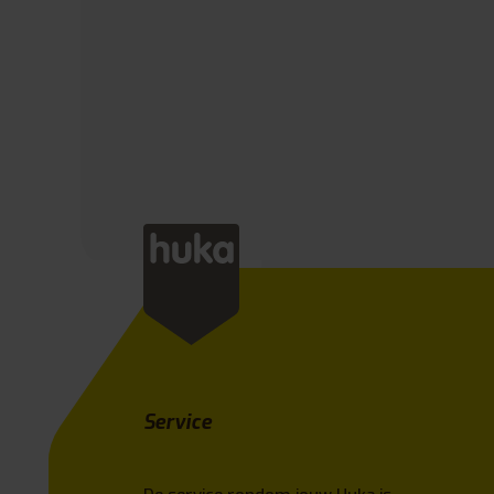
Service