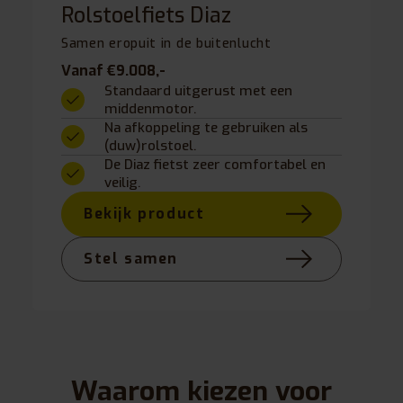
Rolstoelfiets Diaz
Samen eropuit in de buitenlucht
Vanaf €9.008,-
Standaard uitgerust met een
middenmotor.
Na afkoppeling te gebruiken als
(duw)rolstoel.
De Diaz fietst zeer comfortabel en
veilig.
Bekijk product
Stel samen
Waarom kiezen voor