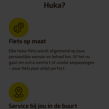
Huka?
Fiets op maat
Elke Huka-fiets wordt afgestemd op jouw
persoonlijke wensen en behoeften. Of het nu
gaat om extra comfort of unieke aanpassingen
– jouw fiets past altijd perfect.
Service bij jou in de buurt