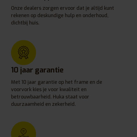
Onze dealers zorgen ervoor dat je altijd kunt
rekenen op deskundige hulp en onderhoud,
dichtbij huis.
10 jaar garantie
Met 10 jaar garantie op het frame en de
voorvork kies je voor kwaliteit en
betrouwbaarheid. Huka staat voor
duurzaamheid en zekerheid.