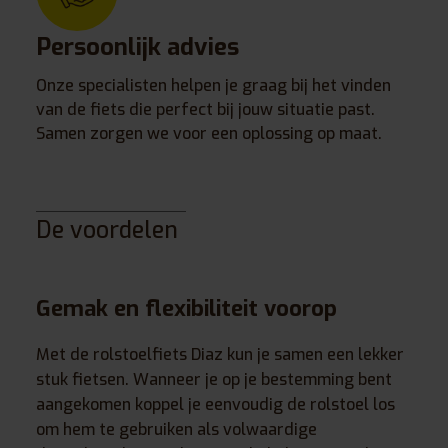
Persoonlijk advies
Onze specialisten helpen je graag bij het vinden
van de fiets die perfect bij jouw situatie past.
Samen zorgen we voor een oplossing op maat.
De voordelen
Gemak en flexibiliteit voorop
Met de rolstoelfiets Diaz kun je samen een lekker
stuk fietsen. Wanneer je op je bestemming bent
aangekomen koppel je eenvoudig de rolstoel los
om hem te gebruiken als volwaardige