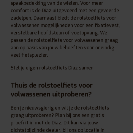
spaakbedekking van de wielen. Voor meer
comfort is de Diaz uitgevoerd met een geveerde
zadelpen. Daarnaast biedt de rolstoelfiets voor
volwassenen mogelijkheden voor een fixatievest,
verstelbare hoofdsteun of voetopvang. We
passen de rolstoelfiets voor volwassenen graag
aan op basis van jouw behoeften voor oneindig
veel fietsplezier.
Stel je eigen rolstoelfiets Diaz samen
Thuis de rolstoelfiets voor
volwassenen uitproberen?
Ben je nieuwsgierig en wil je de rolstoelfiets
graag uitproberen? Plan bij ons een gratis
proefrit in met de Diaz. Dit kan via jouw
dichtstbijzijnde dealer, bij ons op locatie in