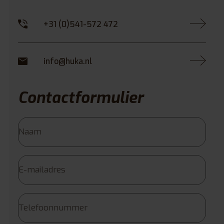
+31 (0)541-572 472
info@huka.nl
Contactformulier