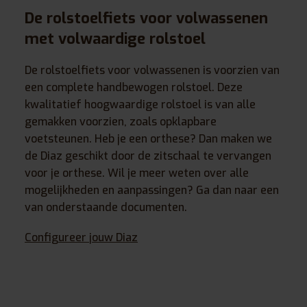
De rolstoelfiets voor volwassenen
met volwaardige rolstoel
De rolstoelfiets voor volwassenen is voorzien van
een complete handbewogen rolstoel. Deze
kwalitatief hoogwaardige rolstoel is van alle
gemakken voorzien, zoals opklapbare
voetsteunen. Heb je een orthese? Dan maken we
de Diaz geschikt door de zitschaal te vervangen
voor je orthese. Wil je meer weten over alle
mogelijkheden en aanpassingen? Ga dan naar een
van onderstaande documenten.
Configureer jouw Diaz