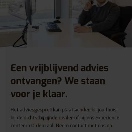
Een vrijblijvend advies
ontvangen? We staan
voor je klaar.
Het adviesgesprek kan plaatsvinden bij jou thuis,
bij de
dichtstbijzijnde dealer
of bij ons Experience
center in Oldenzaal. Neem contact met ons op.