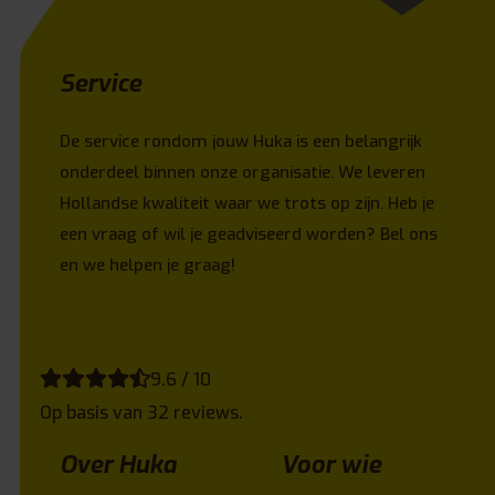
Service
De service rondom jouw Huka is een belangrijk
onderdeel binnen onze organisatie. We leveren
Hollandse kwaliteit waar we trots op zijn. Heb je
een vraag of wil je geadviseerd worden? Bel ons
en we helpen je graag!
9.6 / 10
Op basis van 32 reviews.
Over Huka
Voor wie