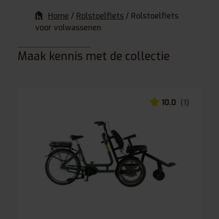
Home
/
Rolstoelfiets
/
Rolstoelfiets
voor volwassenen
Maak kennis met de collectie
10.0
(1)