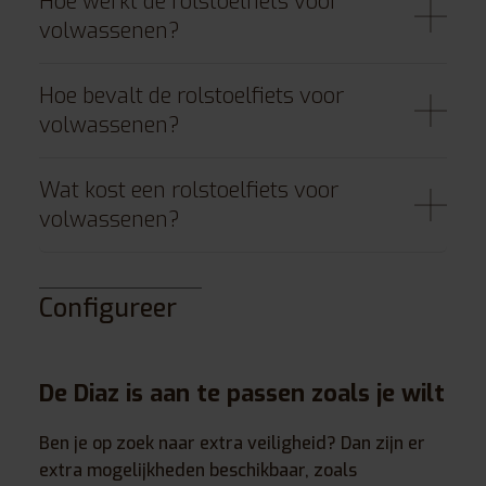
Hoe werkt de rolstoelfiets voor
volwassenen?
Hoe bevalt de rolstoelfiets voor
volwassenen?
Wat kost een rolstoelfiets voor
volwassenen?
Configureer
De Diaz is aan te passen zoals je wilt
Ben je op zoek naar extra veiligheid? Dan zijn er
extra mogelijkheden beschikbaar, zoals