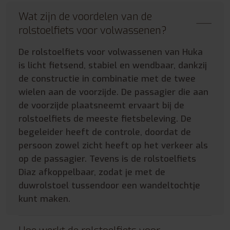
Wat zijn de voordelen van de
rolstoelfiets voor volwassenen?
De rolstoelfiets voor volwassenen van Huka
is licht fietsend, stabiel en wendbaar, dankzij
de constructie in combinatie met de twee
wielen aan de voorzijde. De passagier die aan
de voorzijde plaatsneemt ervaart bij de
rolstoelfiets de meeste fietsbeleving. De
begeleider heeft de controle, doordat de
persoon zowel zicht heeft op het verkeer als
op de passagier. Tevens is de rolstoelfiets
Diaz afkoppelbaar, zodat je met de
duwrolstoel tussendoor een wandeltochtje
kunt maken.