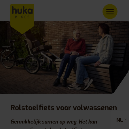
Rolstoelfiets voor volwassenen
NL
Gemakkelijk samen op weg. Het kan