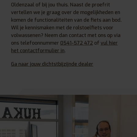
Oldenzaal of bij jou thuis. Naast de proefrit
vertellen we je graag over de mogelijkheden en
komen de functionaliteiten van de fiets aan bod.
Wil je kennismaken met de rolstoelfiets voor
volwassenen? Neem dan contact met ons op via
ons telefoonnummer
0541-572 472
of
vul hier
het contactformulier in
.
Ga naar jouw dichtstbijzijnde dealer