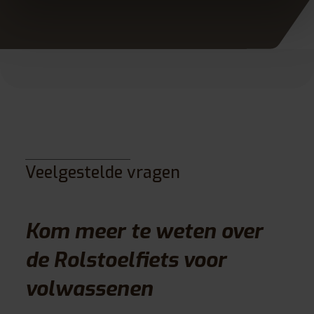
Veelgestelde vragen
Kom meer te weten over
de Rolstoelfiets voor
volwassenen