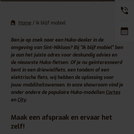
Home
/
Ik blijf mobiel
Ben je op zoek naar een Huka-dealer in de
omgeving van Sint-Niklaas? Bij “Ik blijf mobiel” ben
je aan het juiste adres voor deskundig advies en
de nieuwste Huka-fietsen. Of je nu geïnteresseerd
bent in een driewielfiets, een tandem of een
elektrische fiets, wij hebben de oplossing voor
jouw mobiliteitswensen. In onze showroom vind je
onder andere de populaire Huka-modellen
Cortes
en
City
.
Maak een afspraak en ervaar het
zelf!