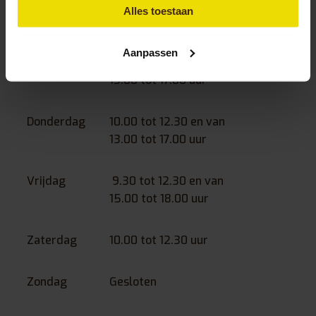
Dinsdag
10.00 tot 12.30 en van
Alles toestaan
13.00 tot 17.00 uur
Aanpassen
Woensdag
10.00 tot 12.30 en van
13.00 tot 17.00 uur
Donderdag
10.00 tot 12.30 en van
13.00 tot 17.00 uur
Vrijdag
9.30 tot 12.30 en van
15.00 tot 18.00 uur
Zaterdag
10.00 tot 12.30 uur
Zondag
Gesloten