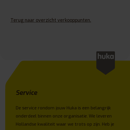
Terug naar overzicht verkooppunten.
Service
De service rondom jouw Huka is een belangrijk
onderdeel binnen onze organisatie. We leveren
Hollandse kwaliteit waar we trots op zijn. Heb je