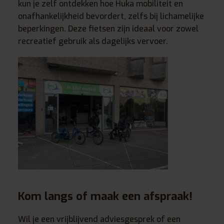
kun je zelf ontdekken hoe Huka mobiliteit en
onafhankelijkheid bevordert, zelfs bij lichamelijke
beperkingen. Deze fietsen zijn ideaal voor zowel
recreatief gebruik als dagelijks vervoer.
Kom langs of maak een afspraak!
Wil je een vrijblijvend adviesgesprek of een