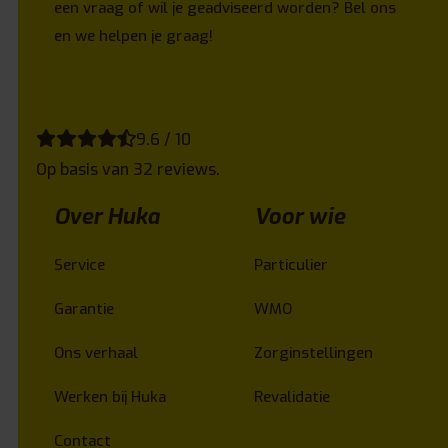
een vraag of wil je geadviseerd worden? Bel ons
en we helpen je graag!
9.6 / 10
Op basis van 32 reviews.
Over Huka
Voor wie
Service
Particulier
Garantie
WMO
Ons verhaal
Zorginstellingen
Werken bij Huka
Revalidatie
Contact