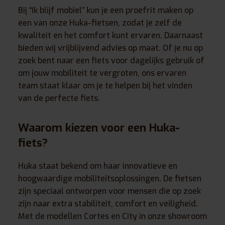
Bij “Ik blijf mobiel” kun je een proefrit maken op
een van onze Huka-fietsen, zodat je zelf de
kwaliteit en het comfort kunt ervaren. Daarnaast
bieden wij vrijblijvend advies op maat. Of je nu op
zoek bent naar een fiets voor dagelijks gebruik of
om jouw mobiliteit te vergroten, ons ervaren
team staat klaar om je te helpen bij het vinden
van de perfecte fiets.
Waarom kiezen voor een Huka-
fiets?
Huka staat bekend om haar innovatieve en
hoogwaardige mobiliteitsoplossingen. De fietsen
zijn speciaal ontworpen voor mensen die op zoek
zijn naar extra stabiliteit, comfort en veiligheid.
Met de modellen Cortes en City in onze showroom