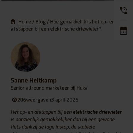
Home
/
Blog
/
Hoe gemakkelijk is het op- en
afstappen bij een elektrische driewieler?
Sanne Heitkamp
Senior allround marketeer bij Huka
206
weergaven
3 april 2026
Het op- en afstappen bij een
elektrische driewieler
is aanzienlijk gemakkelijker dan bij een gewone
fiets dankzij de lage instap, de stabiele