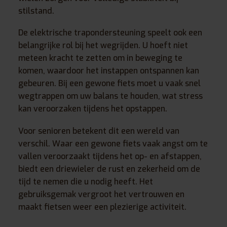
stilstand.
De elektrische trapondersteuning speelt ook een
belangrijke rol bij het wegrijden. U hoeft niet
meteen kracht te zetten om in beweging te
komen, waardoor het instappen ontspannen kan
gebeuren. Bij een gewone fiets moet u vaak snel
wegtrappen om uw balans te houden, wat stress
kan veroorzaken tijdens het opstappen.
Voor senioren betekent dit een wereld van
verschil. Waar een gewone fiets vaak angst om te
vallen veroorzaakt tijdens het op- en afstappen,
biedt een driewieler de rust en zekerheid om de
tijd te nemen die u nodig heeft. Het
gebruiksgemak vergroot het vertrouwen en
maakt fietsen weer een plezierige activiteit.