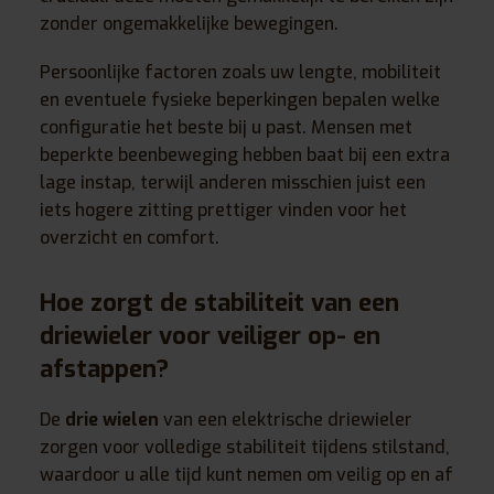
zonder ongemakkelijke bewegingen.
Persoonlijke factoren zoals uw lengte, mobiliteit
en eventuele fysieke beperkingen bepalen welke
configuratie het beste bij u past. Mensen met
beperkte beenbeweging hebben baat bij een extra
lage instap, terwijl anderen misschien juist een
iets hogere zitting prettiger vinden voor het
overzicht en comfort.
Hoe zorgt de stabiliteit van een
driewieler voor veiliger op- en
afstappen?
De
drie wielen
van een elektrische driewieler
zorgen voor volledige stabiliteit tijdens stilstand,
waardoor u alle tijd kunt nemen om veilig op en af