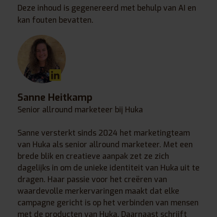
Deze inhoud is gegenereerd met behulp van AI en
kan fouten bevatten.
Sanne Heitkamp
Senior allround marketeer bij Huka
Sanne versterkt sinds 2024 het marketingteam
van Huka als senior allround marketeer. Met een
brede blik en creatieve aanpak zet ze zich
dagelijks in om de unieke identiteit van Huka uit te
dragen. Haar passie voor het creëren van
waardevolle merkervaringen maakt dat elke
campagne gericht is op het verbinden van mensen
met de producten van Huka. Daarnaast schrijft