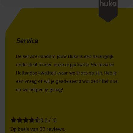
Service
De service rondom jouw Huka is een belangrijk
onderdeel binnen onze organisatie. We leveren
Hollandse kwaliteit waar we trots op zijn. Heb je
een vraag of wil je geadviseerd worden? Bel ons
en we helpen je graag!
9.6 / 10
Op basis van 32 reviews.