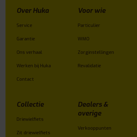
Over Huka
Voor wie
Service
Particulier
Garantie
WMO
Ons verhaal
Zorginstellingen
Werken bij Huka
Revalidatie
Contact
Collectie
Dealers &
overige
Driewielfiets
Verkooppunten
Zit driewielfiets