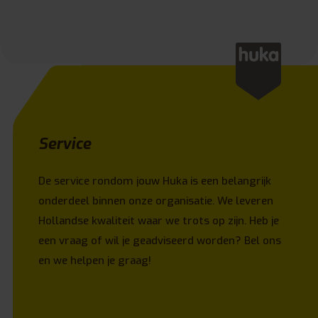
Service
De service rondom jouw Huka is een belangrijk
onderdeel binnen onze organisatie. We leveren
Hollandse kwaliteit waar we trots op zijn. Heb je
een vraag of wil je geadviseerd worden? Bel ons
en we helpen je graag!