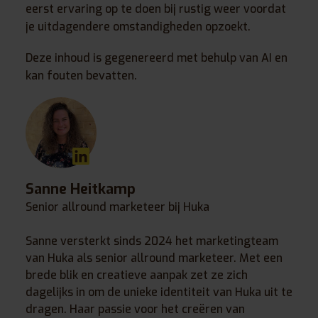
eerst ervaring op te doen bij rustig weer voordat
je uitdagendere omstandigheden opzoekt.
Deze inhoud is gegenereerd met behulp van AI en
kan fouten bevatten.
Sanne Heitkamp
Senior allround marketeer bij Huka
Sanne versterkt sinds 2024 het marketingteam
van Huka als senior allround marketeer. Met een
brede blik en creatieve aanpak zet ze zich
dagelijks in om de unieke identiteit van Huka uit te
dragen. Haar passie voor het creëren van