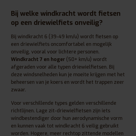
Bij welke windkracht wordt fietsen
op een driewielfiets onveilig?
Bij windkracht 6 (39-49 km/u) wordt fietsen op
een driewielfiets oncomfortabel en mogelijk
onveilig, vooral voor lichtere personen.
Windkracht 7 en hoger
(50+ km/u) wordt
afgeraden voor alle typen driewielfietsen. Bij
deze windsnelheden kun je moeite krijgen met het
beheersen van je koers en wordt het trappen zeer
zwaar.
Voor verschillende types gelden verschillende
richtlijnen. Lage zit-driewielfietsen zijn iets
windbestendiger door hun aerodynamische vorm
en kunnen vaak tot windkracht 6 veilig gebruikt
worden. Hogere, meer rechtop zittende modellen