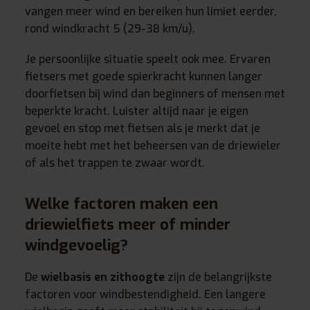
vangen meer wind en bereiken hun limiet eerder,
rond windkracht 5 (29-38 km/u).
Je persoonlijke situatie speelt ook mee. Ervaren
fietsers met goede spierkracht kunnen langer
doorfietsen bij wind dan beginners of mensen met
beperkte kracht. Luister altijd naar je eigen
gevoel en stop met fietsen als je merkt dat je
moeite hebt met het beheersen van de driewieler
of als het trappen te zwaar wordt.
Welke factoren maken een
driewielfiets meer of minder
windgevoelig?
De
wielbasis en zithoogte
zijn de belangrijkste
factoren voor windbestendigheid. Een langere