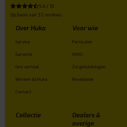
9.6 / 10
Op basis van 32 reviews.
Over Huka
Voor wie
Service
Particulier
Garantie
WMO
Ons verhaal
Zorginstellingen
Werken bij Huka
Revalidatie
Contact
Collectie
Dealers &
overige