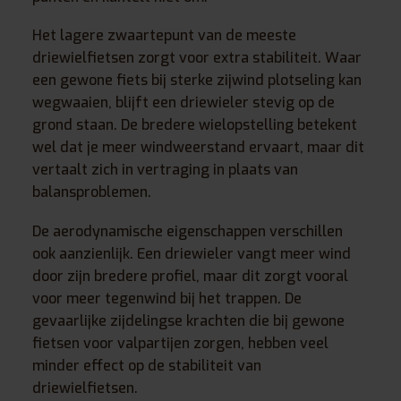
Het lagere zwaartepunt van de meeste
driewielfietsen zorgt voor extra stabiliteit. Waar
een gewone fiets bij sterke zijwind plotseling kan
wegwaaien, blijft een driewieler stevig op de
grond staan. De bredere wielopstelling betekent
wel dat je meer windweerstand ervaart, maar dit
vertaalt zich in vertraging in plaats van
balansproblemen.
De aerodynamische eigenschappen verschillen
ook aanzienlijk. Een driewieler vangt meer wind
door zijn bredere profiel, maar dit zorgt vooral
voor meer tegenwind bij het trappen. De
gevaarlijke zijdelingse krachten die bij gewone
fietsen voor valpartijen zorgen, hebben veel
minder effect op de stabiliteit van
driewielfietsen.