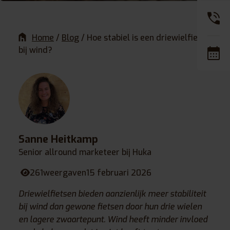
Home
/
Blog
/
Hoe stabiel is een driewielfiets
bij wind?
Sanne Heitkamp
Senior allround marketeer bij Huka
261
weergaven
15 februari 2026
Driewielfietsen bieden aanzienlijk meer stabiliteit
bij wind dan gewone fietsen door hun drie wielen
en lagere zwaartepunt. Wind heeft minder invloed