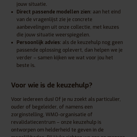
jouw situatie.
Direct passende modellen zien
: aan het eind
van de vragenlijst zie je concrete
aanbevelingen uit onze collectie, met keuzes
die jouw situatie weerspiegelen.
Persoonlijk advies
: als de keuzehulp nog geen
passende oplossing oplevert, dan helpen we je
verder – samen kijken we wat voor jou het
beste is.
Voor wie is de keuzehulp?
Voor iedereen dus! Of je nu zoekt als particulier,
ouder of begeleider, of namens een
zorginstelling, WMO-organisatie of
revalidatiecentrum – onze keuzehulp is
ontworpen om helderheid te geven in de