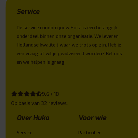
Service
De service rondom jouw Huka is een belangrijk
onderdeel binnen onze organisatie. We leveren
Hollandse kwaliteit waar we trots op zijn. Heb je
een vraag of wil je geadviseerd worden? Bel ons
en we helpen je graag!
9.6 / 10
Op basis van 32 reviews.
Over Huka
Voor wie
Service
Particulier