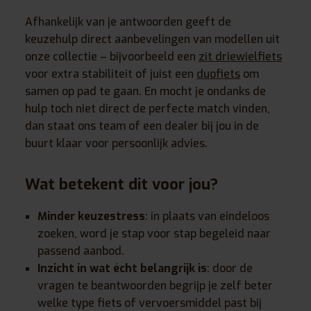
Afhankelijk van je antwoorden geeft de
keuzehulp direct aanbevelingen van modellen uit
onze collectie – bijvoorbeeld een
zit driewielfiets
voor extra stabiliteit of juist een
duofiets
om
samen op pad te gaan. En mocht je ondanks de
hulp toch niet direct de perfecte match vinden,
dan staat ons team of een dealer bij jou in de
buurt klaar voor persoonlijk advies.
Wat betekent dit voor jou?
Minder keuzestress
: in plaats van eindeloos
zoeken, word je stap voor stap begeleid naar
passend aanbod.
Inzicht in wat écht belangrijk is
: door de
vragen te beantwoorden begrijp je zelf beter
welke type fiets of vervoersmiddel past bij