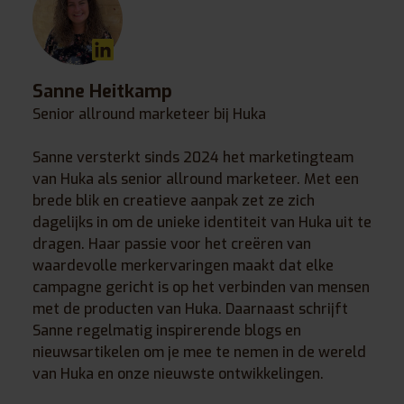
Sanne Heitkamp
Senior allround marketeer bij Huka
Sanne versterkt sinds 2024 het marketingteam
van Huka als senior allround marketeer. Met een
brede blik en creatieve aanpak zet ze zich
dagelijks in om de unieke identiteit van Huka uit te
dragen. Haar passie voor het creëren van
waardevolle merkervaringen maakt dat elke
campagne gericht is op het verbinden van mensen
met de producten van Huka. Daarnaast schrijft
Sanne regelmatig inspirerende blogs en
nieuwsartikelen om je mee te nemen in de wereld
van Huka en onze nieuwste ontwikkelingen.