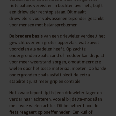
fiets balans vereist en in bochten overhelt, blijft
een driewieler rechtop staan. Dit maakt
driewielers voor volwassenen bijzonder geschikt
voor mensen met balansproblemen.
De
bredere basis
van een driewieler verdeelt het
gewicht over een groter oppervlak, wat zowel
voordelen als nadelen heeft. Op zachte
ondergronden zoals zand of modder kan dit juist
voor meer weerstand zorgen, omdat meerdere
wielen door het losse materiaal moeten. Op harde
ondergronden zoals asfalt biedt de extra
stabiliteit juist meer grip en controle.
Het zwaartepunt ligt bij een driewieler lager en
verder naar achteren, vooral bij delta-modellen
met twee wielen achter. Dit beïnvloedt hoe de
fiets reageert op oneffenheden. Een kuil of