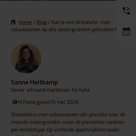
Home
/
Blog
/
Kun je een driewieler voor
volwassenen op alle ondergronden gebruiken?
Sanne Heitkamp
Senior allround marketeer bij Huka
147
weergaven
15 mei 2026
Driewielers voor volwassenen zijn geschikt voor de
meeste ondergronden, maar de prestaties variëren
per terreintype. Op verharde oppervlakken zoals