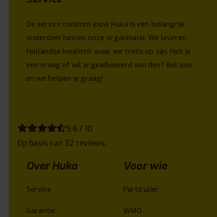
De service rondom jouw Huka is een belangrijk
onderdeel binnen onze organisatie. We leveren
Hollandse kwaliteit waar we trots op zijn. Heb je
een vraag of wil je geadviseerd worden? Bel ons
en we helpen je graag!
9.6 / 10
Op basis van 32 reviews.
Over Huka
Voor wie
Service
Particulier
Garantie
WMO