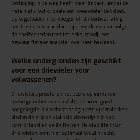
verhoging in de weg heeft meer impact, omdat de
fiets niet uitwijkt zoals een tweewieler dat doet.
Op tegelpaden met voegen of klinkerbestrating
merk je dit verschil duidelijk: een driewieler volgt
de oneffenheden rechtstreeks, terwijl een
gewone fiets er soepeler overheen beweegt.
Welke ondergronden zijn geschikt
voor een driewieler voor
volwassenen?
Driewielers presteren het beste op
verharde
ondergronden
zoals asfalt, beton en goed
aangelegde klinkerbestrating. Deze oppervlakken
bieden de grip en vlakheid die nodig zijn voor
comfortabel en veilig fietsen. De stabiliteit van
drie wielen komt hier optimaal tot zijn recht,