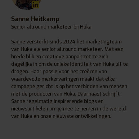
Sanne Heitkamp
Senior allround marketeer bij Huka
Sanne versterkt sinds 2024 het marketingteam
van Huka als senior allround marketeer. Met een
brede blik en creatieve aanpak zet ze zich
dagelijks in om de unieke identiteit van Huka uit te
dragen. Haar passie voor het creëren van
waardevolle merkervaringen maakt dat elke
campagne gericht is op het verbinden van mensen
met de producten van Huka. Daarnaast schrijft
Sanne regelmatig inspirerende blogs en
nieuwsartikelen om je mee te nemen in de wereld
van Huka en onze nieuwste ontwikkelingen.