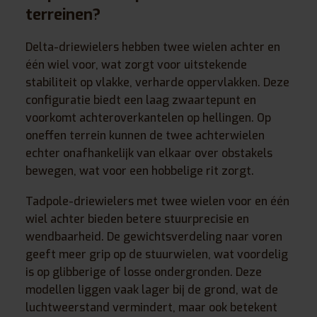
terreinen?
Delta-driewielers hebben twee wielen achter en
één wiel voor, wat zorgt voor uitstekende
stabiliteit op vlakke, verharde oppervlakken. Deze
configuratie biedt een laag zwaartepunt en
voorkomt achteroverkantelen op hellingen. Op
oneffen terrein kunnen de twee achterwielen
echter onafhankelijk van elkaar over obstakels
bewegen, wat voor een hobbelige rit zorgt.
Tadpole-driewielers met twee wielen voor en één
wiel achter bieden betere stuurprecisie en
wendbaarheid. De gewichtsverdeling naar voren
geeft meer grip op de stuurwielen, wat voordelig
is op glibberige of losse ondergronden. Deze
modellen liggen vaak lager bij de grond, wat de
luchtweerstand vermindert, maar ook betekent