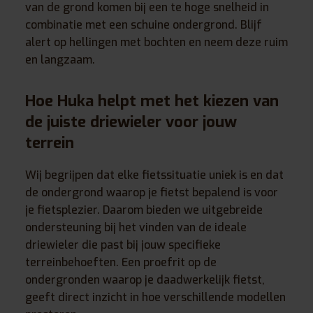
van de grond komen bij een te hoge snelheid in
combinatie met een schuine ondergrond. Blijf
alert op hellingen met bochten en neem deze ruim
en langzaam.
Hoe Huka helpt met het kiezen van
de juiste driewieler voor jouw
terrein
Wij begrijpen dat elke fietssituatie uniek is en dat
de ondergrond waarop je fietst bepalend is voor
je fietsplezier. Daarom bieden we uitgebreide
ondersteuning bij het vinden van de ideale
driewieler die past bij jouw specifieke
terreinbehoeften. Een proefrit op de
ondergronden waarop je daadwerkelijk fietst,
geeft direct inzicht in hoe verschillende modellen