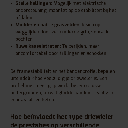
Steile hellingen:
Mogelijk met elektrische
ondersteuning, maar let op de stabiliteit bij het
afdalen.
Modder en natte grasvelden:
Risico op
wegglijden door verminderde grip, vooral in
bochten.
Ruwe kasseistraten:
Te berijden, maar
oncomfortabel door trillingen en schokken.
De framestabiliteit en het bandenprofiel bepalen
uiteindelijk hoe veelzijdig je driewieler is. Een
profiel met meer grip werkt beter op losse
ondergronden, terwijl gladde banden ideaal zijn
voor asfalt en beton.
Hoe beïnvloedt het type driewieler
de prestaties op verschillende