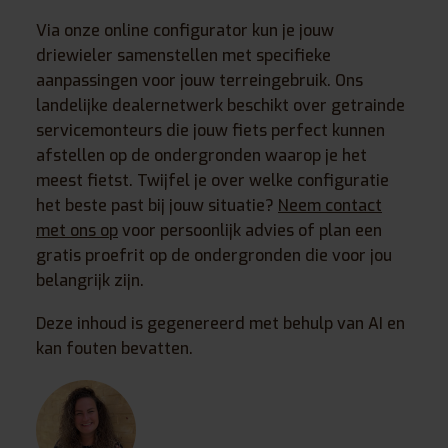
Via onze online configurator kun je jouw
driewieler samenstellen met specifieke
aanpassingen voor jouw terreingebruik. Ons
landelijke dealernetwerk beschikt over getrainde
servicemonteurs die jouw fiets perfect kunnen
afstellen op de ondergronden waarop je het
meest fietst. Twijfel je over welke configuratie
het beste past bij jouw situatie?
Neem contact
met ons op
voor persoonlijk advies of plan een
gratis proefrit op de ondergronden die voor jou
belangrijk zijn.
Deze inhoud is gegenereerd met behulp van AI en
kan fouten bevatten.