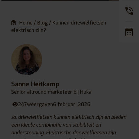
Home
/
Blog
/
Kunnen driewielfietsen
elektrisch zijn?
Sanne Heitkamp
Senior allround marketeer bij Huka
247
weergaven
6 februari 2026
Ja, driewielfietsen kunnen elektrisch zijn en bieden
een ideale combinatie van stabiliteit en
ondersteuning. Elektrische driewielfietsen zijn