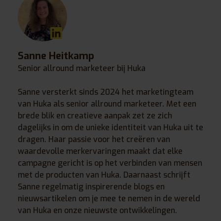
Sanne Heitkamp
Senior allround marketeer bij Huka
Sanne versterkt sinds 2024 het marketingteam
van Huka als senior allround marketeer. Met een
brede blik en creatieve aanpak zet ze zich
dagelijks in om de unieke identiteit van Huka uit te
dragen. Haar passie voor het creëren van
waardevolle merkervaringen maakt dat elke
campagne gericht is op het verbinden van mensen
met de producten van Huka. Daarnaast schrijft
Sanne regelmatig inspirerende blogs en
nieuwsartikelen om je mee te nemen in de wereld
van Huka en onze nieuwste ontwikkelingen.