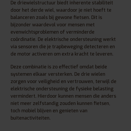
De driewielstructuur biedt inherente stabiliteit
door het derde wiel, waardoor je niet hoeft te
balanceren zoals bij gewone fietsen. Dit is
bijzonder waardevol voor mensen met
evenwichtsproblemen of verminderde
coördinatie. De elektrische ondersteuning werkt
via sensoren die je trapbeweging detecteren en
de motor activeren om extra kracht te leveren.
Deze combinatie is zo effectief omdat beide
systemen elkaar versterken. De drie wielen
zorgen voor veiligheid en vertrouwen, terwijl de
elektrische ondersteuning de fysieke belasting
vermindert. Hierdoor kunnen mensen die anders
niet meer zelfstandig zouden kunnen fietsen,
toch mobiel blijven en genieten van
buitenactiviteiten.