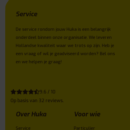
Service
De service rondom jouw Huka is een belangrijk
onderdeel binnen onze organisatie. We leveren
Hollandse kwaliteit waar we trots op zijn. Heb je
een vraag of wil je geadviseerd worden? Bel ons
en we helpen je graag!
9.6 / 10
Op basis van 32 reviews.
Over Huka
Voor wie
Service
Particulier