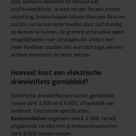
Voor senioren betekent dit behoud van
onafhankelijkheid. Je kunt verder fietsen zonder
uitputting, boodschappen blijven doen per fiets en
sociale contacten onderhouden door zelfstandig
op bezoek te kunnen. De grotere actieradius opent
mogelijkheden voor uitstapjes die anders niet
meer haalbaar zouden zijn, wat bijdraagt aan een
actieve levensstijl en beter welzijn.
Hoeveel kost een elektrische
driewielfiets gemiddeld?
Elektrische driewielfietsen kosten gemiddeld
tussen de € 3.000 en € 6.000, afhankelijk van
kwaliteit, functies en specificaties.
Basismodellen
beginnen rond € 2.500, terwijl
uitgebreide versies met premiumcomponenten
tot € 8.000 kunnen kosten.