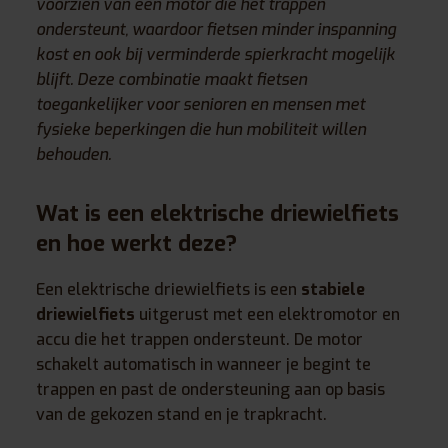
voorzien van een motor die het trappen
ondersteunt, waardoor fietsen minder inspanning
kost en ook bij verminderde spierkracht mogelijk
blijft. Deze combinatie maakt fietsen
toegankelijker voor senioren en mensen met
fysieke beperkingen die hun mobiliteit willen
behouden.
Wat is een elektrische driewielfiets
en hoe werkt deze?
Een elektrische driewielfiets is een
stabiele
driewielfiets
uitgerust met een elektromotor en
accu die het trappen ondersteunt. De motor
schakelt automatisch in wanneer je begint te
trappen en past de ondersteuning aan op basis
van de gekozen stand en je trapkracht.