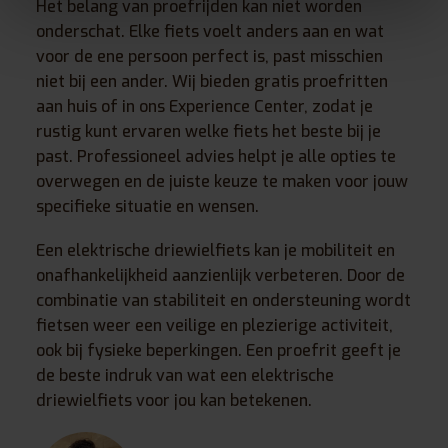
Het belang van proefrijden kan niet worden
onderschat. Elke fiets voelt anders aan en wat
voor de ene persoon perfect is, past misschien
niet bij een ander. Wij bieden gratis proefritten
aan huis of in ons Experience Center, zodat je
rustig kunt ervaren welke fiets het beste bij je
past. Professioneel advies helpt je alle opties te
overwegen en de juiste keuze te maken voor jouw
specifieke situatie en wensen.
Een elektrische driewielfiets kan je mobiliteit en
onafhankelijkheid aanzienlijk verbeteren. Door de
combinatie van stabiliteit en ondersteuning wordt
fietsen weer een veilige en plezierige activiteit,
ook bij fysieke beperkingen. Een proefrit geeft je
de beste indruk van wat een elektrische
driewielfiets voor jou kan betekenen.