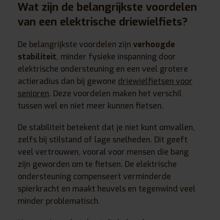
Wat zijn de belangrijkste voordelen
van een elektrische driewielfiets?
De belangrijkste voordelen zijn
verhoogde
stabiliteit
, minder fysieke inspanning door
elektrische ondersteuning en een veel grotere
actieradius dan bij gewone
driewielfietsen voor
senioren
. Deze voordelen maken het verschil
tussen wel en niet meer kunnen fietsen.
De stabiliteit betekent dat je niet kunt omvallen,
zelfs bij stilstand of lage snelheden. Dit geeft
veel vertrouwen, vooral voor mensen die bang
zijn geworden om te fietsen. De elektrische
ondersteuning compenseert verminderde
spierkracht en maakt heuvels en tegenwind veel
minder problematisch.