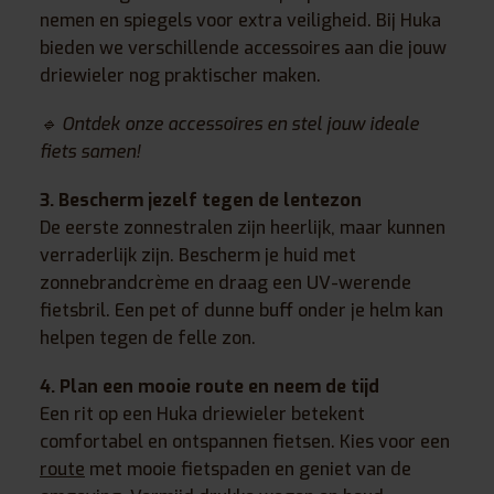
nemen en spiegels voor extra veiligheid. Bij Huka
bieden we verschillende accessoires aan die jouw
driewieler nog praktischer maken.
🔹 Ontdek onze accessoires en stel jouw ideale
fiets samen!
3. Bescherm jezelf tegen de lentezon
De eerste zonnestralen zijn heerlijk, maar kunnen
verraderlijk zijn. Bescherm je huid met
zonnebrandcrème en draag een UV-werende
fietsbril. Een pet of dunne buff onder je helm kan
helpen tegen de felle zon.
4. Plan een mooie route en neem de tijd
Een rit op een Huka driewieler betekent
comfortabel en ontspannen fietsen. Kies voor een
route
met mooie fietspaden en geniet van de