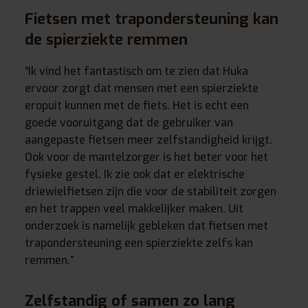
Fietsen met trapondersteuning kan
de spierziekte remmen
“Ik vind het fantastisch om te zien dat Huka
ervoor zorgt dat mensen met een spierziekte
eropuit kunnen met de fiets. Het is echt een
goede vooruitgang dat de gebruiker van
aangepaste fietsen meer zelfstandigheid krijgt.
Ook voor de mantelzorger is het beter voor het
fysieke gestel. Ik zie ook dat er elektrische
driewielfietsen zijn die voor de stabiliteit zorgen
en het trappen veel makkelijker maken. Uit
onderzoek is namelijk gebleken dat fietsen met
trapondersteuning een spierziekte zelfs kan
remmen.”
Zelfstandig of samen zo lang