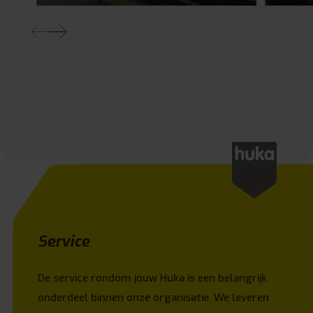
Service
De service rondom jouw Huka is een belangrijk
onderdeel binnen onze organisatie. We leveren