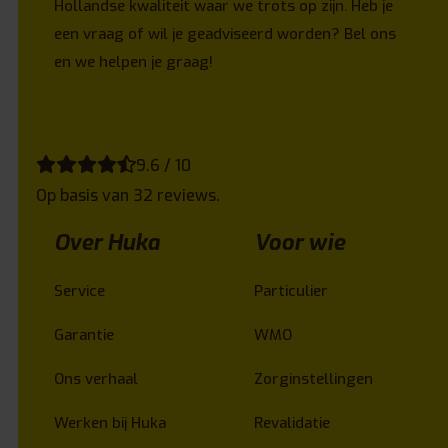
Hollandse kwaliteit waar we trots op zijn. Heb je
een vraag of wil je geadviseerd worden? Bel ons
en we helpen je graag!
9.6 / 10
Op basis van 32 reviews.
Over Huka
Voor wie
Service
Particulier
Garantie
WMO
Ons verhaal
Zorginstellingen
Werken bij Huka
Revalidatie