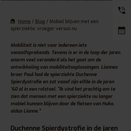
Home
/
Blog
/
Mobiel blijven met een
spierziekte: vroeger versus nu
Mobiliteit is niet voor iedereen iets
vanzelfsprekends. Tevens is er in de loop der jaren
enorm veel veranderd als het gaat om de
ontwikkeling van mobiliteitsoplossingen. Liannes
broer Paul had de spierziekte Duchenne
Spierdystrofie en zat vanaf zijn elfde in de jaren
’60 al in een rolstoel. “Ik vind het prachtig om te
zien dat mensen met een spierziekte nu langer
mobiel kunnen blijven door de fietsen van Huka,
aldus Lianne.”
Duchenne Spierdystrofie in de jaren