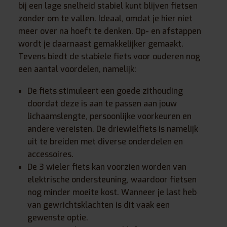
bij een lage snelheid stabiel kunt blijven fietsen
zonder om te vallen. Ideaal, omdat je hier niet
meer over na hoeft te denken. Op- en afstappen
wordt je daarnaast gemakkelijker gemaakt.
Tevens biedt de stabiele fiets voor ouderen nog
een aantal voordelen, namelijk:
De fiets stimuleert een goede zithouding
doordat deze is aan te passen aan jouw
lichaamslengte, persoonlijke voorkeuren en
andere vereisten. De driewielfiets is namelijk
uit te breiden met diverse onderdelen en
accessoires.
De 3 wieler fiets kan voorzien worden van
elektrische ondersteuning, waardoor fietsen
nog minder moeite kost. Wanneer je last heb
van gewrichtsklachten is dit vaak een
gewenste optie.