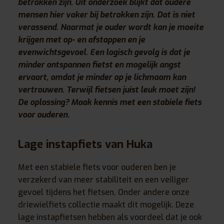
betrokken zijn. Uit onderzoek blijkt dat oudere
mensen hier vaker bij betrokken zijn. Dat is niet
verassend. Naarmat je ouder wordt kan je moeite
krijgen met op- en afstappen en je
evenwichtsgevoel. Een logisch gevolg is dat je
minder ontspannen fietst en mogelijk angst
ervaart, omdat je minder op je lichmaam kan
vertrouwen. Terwijl fietsen juist leuk moet zijn!
De oplossing? Maak kennis met een stabiele fiets
voor ouderen.
Lage instapfiets van Huka
Met een stabiele fiets voor ouderen ben je
verzekerd van meer stabiliteit en een veiliger
gevoel tijdens het fietsen. Onder andere onze
driewielfiets collectie maakt dit mogelijk. Deze
lage instapfietsen hebben als voordeel dat je ook