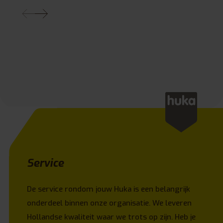
Service
De service rondom jouw Huka is een belangrijk
onderdeel binnen onze organisatie. We leveren
Hollandse kwaliteit waar we trots op zijn. Heb je