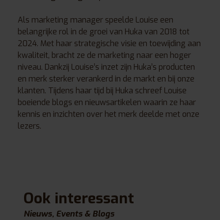
Als marketing manager speelde Louise een
belangrijke rol in de groei van Huka van 2018 tot
2024. Met haar strategische visie en toewijding aan
kwaliteit, bracht ze de marketing naar een hoger
niveau. Dankzij Louise’s inzet zijn Huka’s producten
en merk sterker verankerd in de markt en bij onze
klanten. Tijdens haar tijd bij Huka schreef Louise
boeiende blogs en nieuwsartikelen waarin ze haar
kennis en inzichten over het merk deelde met onze
lezers.
Ook interessant
Nieuws, Events & Blogs