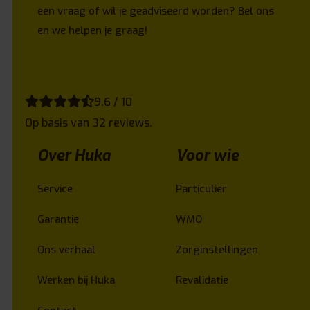
een vraag of wil je geadviseerd worden? Bel ons
en we helpen je graag!
9.6 / 10
Op basis van 32 reviews.
Over Huka
Voor wie
Service
Particulier
Garantie
WMO
Ons verhaal
Zorginstellingen
Werken bij Huka
Revalidatie