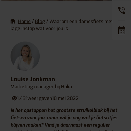
Home
/
Blog
/
Waarom een damesfiets met
lage instap wat voor jou is
Louise Jonkman
Marketing manager bij Huka
1.431
weergaven
10 mei 2022
Is het opstappen het grootste struikelblok bij het
fietsen voor jou, maar wil je nog wel je fietsritjes
blijven maken? Vind je daarnaast een regulier