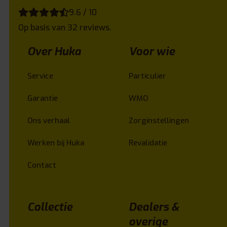
9.6 / 10
Op basis van 32 reviews.
Over Huka
Voor wie
Service
Particulier
Garantie
WMO
Ons verhaal
Zorginstellingen
Werken bij Huka
Revalidatie
Contact
Collectie
Dealers &
overige