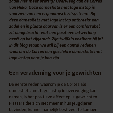
zadel niet meer prettig? Overweeg dan de Cortes
van Huka. Deze damesfiets met
lage instap
is
voorzien van een ergonomisch zitsysteem. Bij
deze damesfiets met lage instap ontbreekt een
zadel en in plaats daarvan is er een comfortabel
zit aangebracht, wat een positieve uitwerking
heeft op het rijgemak. Zijn twijfels voelbaar bij je?
In dit blog staan we stil bij een aantal redenen
waarom de Cortes een geschikte damesfiets met
lage instap voor je kan zijn.
Een verademing voor je gewrichten
De eerste reden waarom je de Cortes als
damesfiets met lage instap in overweging kan
nemen, is het positieve effect op je gewrichten.
Fietsers die zich niet meer in hun jeugdjaren
bevinden, kunnen namelijk best veel te kampen