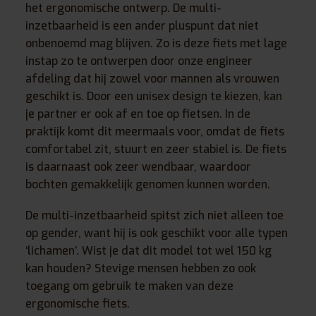
het ergonomische ontwerp. De multi-
inzetbaarheid is een ander pluspunt dat niet
onbenoemd mag blijven. Zo is deze fiets met lage
instap zo te ontwerpen door onze engineer
afdeling dat hij zowel voor mannen als vrouwen
geschikt is. Door een unisex design te kiezen, kan
je partner er ook af en toe op fietsen. In de
praktijk komt dit meermaals voor, omdat de fiets
comfortabel zit, stuurt en zeer stabiel is. De fiets
is daarnaast ook zeer wendbaar, waardoor
bochten gemakkelijk genomen kunnen worden.
De multi-inzetbaarheid spitst zich niet alleen toe
op gender, want hij is ook geschikt voor alle typen
‘lichamen’. Wist je dat dit model tot wel 150 kg
kan houden? Stevige mensen hebben zo ook
toegang om gebruik te maken van deze
ergonomische fiets.