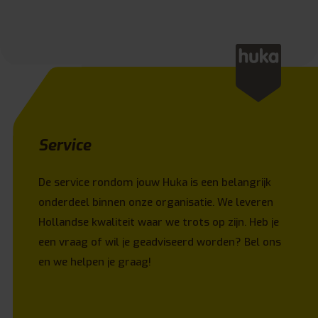
Service
De service rondom jouw Huka is een belangrijk
onderdeel binnen onze organisatie. We leveren
Hollandse kwaliteit waar we trots op zijn. Heb je
een vraag of wil je geadviseerd worden? Bel ons
en we helpen je graag!