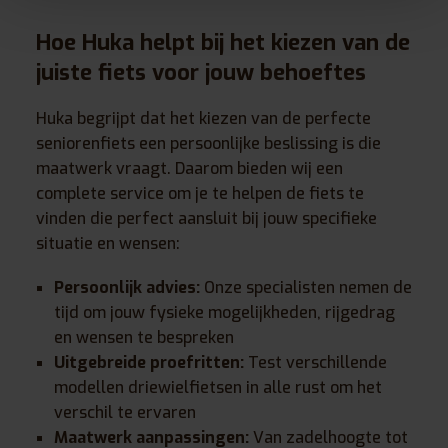
Hoe Huka helpt bij het kiezen van de
juiste fiets voor jouw behoeftes
Huka begrijpt dat het kiezen van de perfecte
seniorenfiets een persoonlijke beslissing is die
maatwerk vraagt. Daarom bieden wij een
complete service om je te helpen de fiets te
vinden die perfect aansluit bij jouw specifieke
situatie en wensen:
Persoonlijk advies:
Onze specialisten nemen de
tijd om jouw fysieke mogelijkheden, rijgedrag
en wensen te bespreken
Uitgebreide proefritten:
Test verschillende
modellen driewielfietsen in alle rust om het
verschil te ervaren
Maatwerk aanpassingen:
Van zadelhoogte tot