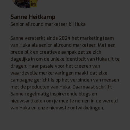
Sanne Heitkamp
Senior allround marketeer bij Huka
Sanne versterkt sinds 2024 het marketingteam
van Huka als senior allround marketeer. Met een
brede blik en creatieve aanpak zet ze zich
dagelijks in om de unieke identiteit van Huka uit te
dragen. Haar passie voor het creëren van
waardevolle merkervaringen maakt dat elke
campagne gericht is op het verbinden van mensen
met de producten van Huka. Daarnaast schrijft
Sanne regelmatig inspirerende blogs en
nieuwsartikelen om je mee te nemen in de wereld
van Huka en onze nieuwste ontwikkelingen.