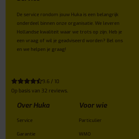
De service rondom jouw Huka is een belangrijk
onderdeel binnen onze organisatie. We leveren
Hollandse kwaliteit waar we trots op zijn. Heb je
een vraag of wil je geadviseerd worden? Bel ons
en we helpen je graag!
9.6 / 10
Op basis van 32 reviews.
Over Huka
Voor wie
Service
Particulier
Garantie
WMO