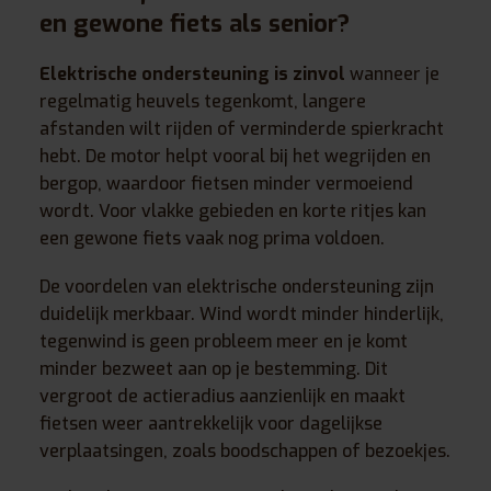
en gewone fiets als senior?
Elektrische ondersteuning is zinvol
wanneer je
regelmatig heuvels tegenkomt, langere
afstanden wilt rijden of verminderde spierkracht
hebt. De motor helpt vooral bij het wegrijden en
bergop, waardoor fietsen minder vermoeiend
wordt. Voor vlakke gebieden en korte ritjes kan
een gewone fiets vaak nog prima voldoen.
De voordelen van elektrische ondersteuning zijn
duidelijk merkbaar. Wind wordt minder hinderlijk,
tegenwind is geen probleem meer en je komt
minder bezweet aan op je bestemming. Dit
vergroot de actieradius aanzienlijk en maakt
fietsen weer aantrekkelijk voor dagelijkse
verplaatsingen, zoals boodschappen of bezoekjes.