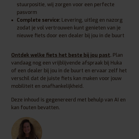
stuurpositie, wij zorgen voor een perfecte
pasvorm
Complete service:
Levering, uitleg en nazorg
zodat je vol vertrouwen kunt genieten van je
nieuwe fiets door een dealer bij jou in de buurt
Ontdek welke fiets het beste bij jou past
.
Plan
vandaag nog een vrijblijvende afspraak bij Huka
of een dealer bij jou in de buurt en ervaar zelf het
verschil dat de juiste fiets kan maken voor jouw
mobiliteit en onafhankelijkheid.
Deze inhoud is gegenereerd met behulp van AI en
kan fouten bevatten.