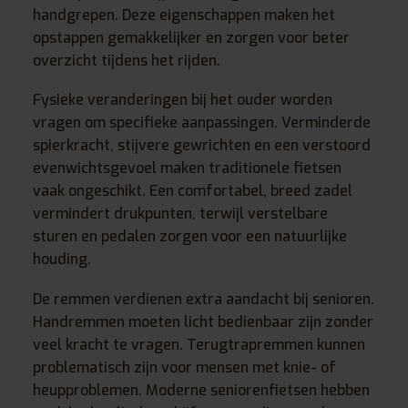
handgrepen. Deze eigenschappen maken het
opstappen gemakkelijker en zorgen voor beter
overzicht tijdens het rijden.
Fysieke veranderingen bij het ouder worden
vragen om specifieke aanpassingen. Verminderde
spierkracht, stijvere gewrichten en een verstoord
evenwichtsgevoel maken traditionele fietsen
vaak ongeschikt. Een comfortabel, breed zadel
vermindert drukpunten, terwijl verstelbare
sturen en pedalen zorgen voor een natuurlijke
houding.
De remmen verdienen extra aandacht bij senioren.
Handremmen moeten licht bedienbaar zijn zonder
veel kracht te vragen. Terugtrapremmen kunnen
problematisch zijn voor mensen met knie- of
heupproblemen. Moderne seniorenfietsen hebben