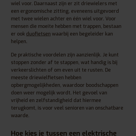
wiel voor. Daarnaast zijn er zit driewielers met
een ergonomische zitting, eveneens uitgevoerd
met twee wielen achter en één wiel voor. Voor
mensen die moeite hebben met trappen, bestaan
er ook
duofietsen
waarbij een begeleider kan
helpen.
De praktische voordelen zijn aanzienlijk. Je kunt
stoppen zonder af te stappen, wat handig is bij
verkeerslichten of om even uit te rusten. De
meeste driewielfietsen hebben
opbergmogelijkheden, waardoor boodschappen
doen weer mogelijk wordt. Het gevoel van
vrijheid en zelfstandigheid dat hiermee
terugkomt, is voor veel senioren van onschatbare
waarde.
Hoe kies je tussen een elektrische