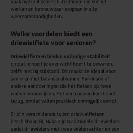
vaak hydraulische schijfremmen die soepel
werken en betrouwbaar stoppen in alle
weersomstandigheden.
Welke voordelen biedt een
driewielfiets voor senioren?
Driewielfietsen bieden volledige stabiliteit
omdat je nooit je evenwicht hoeft te bewaren,
zelfs niet bij stilstand. Dit maakt ze ideaal voor
senioren met balansproblemen, Parkinson of
andere aandoeningen die het fietsen op twee
wielen bemoeilijken. Het vertrouwen keert snel
terug, omdat vallen praktisch onmogelijk wordt.
Er zijn verschillende typen driewielfietsen
beschikbaar. Bij Huka zijn traditionele driewielers
zadel driewielers met twee wielen achter en één