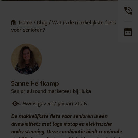
Home
/
Blog
/
Wat is de makkelijkste fiets
voor senioren?
Sanne Heitkamp
Senior allround marketeer bij Huka
419
weergaven
17 januari 2026
De makkelijkste fiets voor senioren is een
driewielfiets met lage instap en elektrische
ondersteuning. Deze combinatie biedt maximale