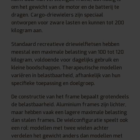
om het gewicht van de motor en de batterij te
dragen. Cargo-driewielers zijn speciaal
ontworpen voor zware lasten en kunnen tot 200
kilogram aan.
Standaard recreatieve driewielfietsen hebben
meestal een maximale belasting van 100 tot 120
kilogram, voldoende voor dagelijks gebruik en
kleine boodschappen. Therapeutische modellen
variëren in belastbaarheid, afhankelijk van hun
specifieke toepassing en doelgroep.
De constructie van het frame bepaalt grotendeels
de belastbaarheid. Aluminium frames zijn lichter,
maar hebben vaak een lagere maximale belasting
dan stalen frames. De wielconfiguratie speelt ook
een rol: modellen met twee wielen achter
verdelen het gewicht anders dan modellen met