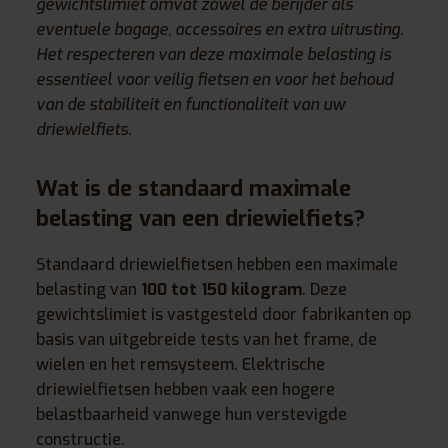
gewichtslimiet omvat zowel de berijder als
eventuele bagage, accessoires en extra uitrusting.
Het respecteren van deze maximale belasting is
essentieel voor veilig fietsen en voor het behoud
van de stabiliteit en functionaliteit van uw
driewielfiets.
Wat is de standaard maximale
belasting van een driewielfiets?
Standaard driewielfietsen hebben een maximale
belasting van
100 tot 150 kilogram
. Deze
gewichtslimiet is vastgesteld door fabrikanten op
basis van uitgebreide tests van het frame, de
wielen en het remsysteem. Elektrische
driewielfietsen hebben vaak een hogere
belastbaarheid vanwege hun verstevigde
constructie.