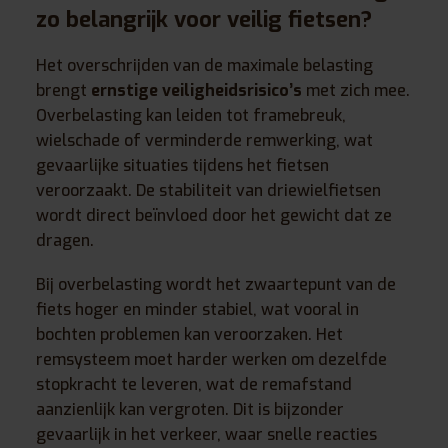
zo belangrijk voor veilig fietsen?
Het overschrijden van de maximale belasting
brengt
ernstige veiligheidsrisico’s
met zich mee.
Overbelasting kan leiden tot framebreuk,
wielschade of verminderde remwerking, wat
gevaarlijke situaties tijdens het fietsen
veroorzaakt. De stabiliteit van driewielfietsen
wordt direct beïnvloed door het gewicht dat ze
dragen.
Bij overbelasting wordt het zwaartepunt van de
fiets hoger en minder stabiel, wat vooral in
bochten problemen kan veroorzaken. Het
remsysteem moet harder werken om dezelfde
stopkracht te leveren, wat de remafstand
aanzienlijk kan vergroten. Dit is bijzonder
gevaarlijk in het verkeer, waar snelle reacties