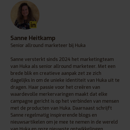
Sanne Heitkamp
Senior allround marketeer bij Huka
Sanne versterkt sinds 2024 het marketingteam
van Huka als senior allround marketeer. Met een
brede blik en creatieve aanpak zet ze zich
dagelijks in om de unieke identiteit van Huka uit te
dragen. Haar passie voor het creëren van
waardevolle merkervaringen maakt dat elke
campagne gericht is op het verbinden van mensen
met de producten van Huka. Daarnaast schrijft
Sanne regelmatig inspirerende blogs en
nieuwsartikelen om je mee te nemen in de wereld
van Huka en onze nieuwste ontwikkelingen.