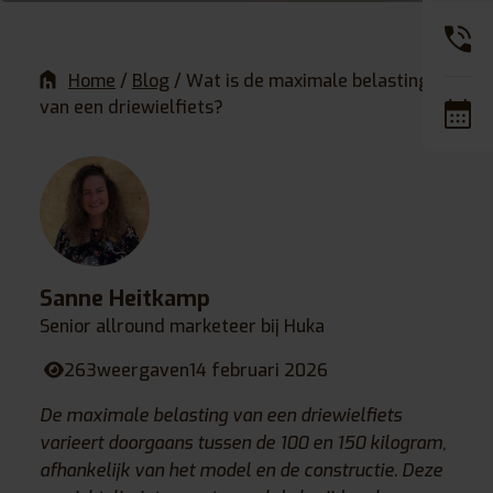
Home
/
Blog
/
Wat is de maximale belasting
van een driewielfiets?
Sanne Heitkamp
Senior allround marketeer bij Huka
263
weergaven
14 februari 2026
De maximale belasting van een driewielfiets
varieert doorgaans tussen de 100 en 150 kilogram,
afhankelijk van het model en de constructie. Deze