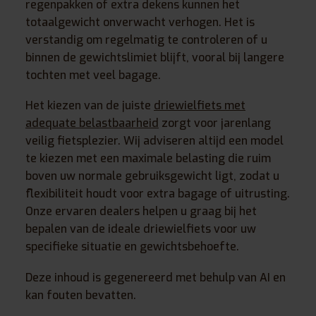
regenpakken of extra dekens kunnen het
totaalgewicht onverwacht verhogen. Het is
verstandig om regelmatig te controleren of u
binnen de gewichtslimiet blijft, vooral bij langere
tochten met veel bagage.
Het kiezen van de juiste
driewielfiets met
adequate belastbaarheid
zorgt voor jarenlang
veilig fietsplezier. Wij adviseren altijd een model
te kiezen met een maximale belasting die ruim
boven uw normale gebruiksgewicht ligt, zodat u
flexibiliteit houdt voor extra bagage of uitrusting.
Onze ervaren dealers helpen u graag bij het
bepalen van de ideale driewielfiets voor uw
specifieke situatie en gewichtsbehoefte.
Deze inhoud is gegenereerd met behulp van AI en
kan fouten bevatten.