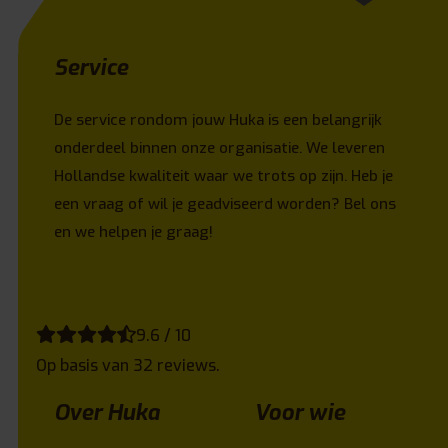
Service
De service rondom jouw Huka is een belangrijk
onderdeel binnen onze organisatie. We leveren
Hollandse kwaliteit waar we trots op zijn. Heb je
een vraag of wil je geadviseerd worden? Bel ons
en we helpen je graag!
9.6 / 10
Op basis van 32 reviews.
Over Huka
Voor wie