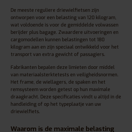
De meeste reguliere driewielfietsen zijn
ontworpen voor een belasting van 120 kilogram,
wat voldoende is voor de gemiddelde volwassen
berijder plus bagage. Zwaardere uitvoeringen en
cargomodellen kunnen belastingen tot 180
kilogram aan en zijn speciaal ontwikkeld voor het
transport van extra gewicht of passagiers.
Fabrikanten bepalen deze limieten door middel
van materiaalsterktetests en veiligheidsnormen.
Het frame, de wiellagers, de spaken en het
remsysteem worden getest op hun maximale
draagkracht. Deze specificaties vindt u altijd in de
handleiding of op het typeplaatje van uw
driewielfiets.
Waarom is de maximale belasting