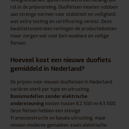
rol in de prijsvorming. Duofietsen moeten voldoen
aan strenge normen voor stabiliteit en veiligheid,
wat extra testing en certificering vereist. Deze
kwaliteitscontroles verhogen de productiekosten
maar zorgen wel voor betrouwbare en veilige
fietsen.
Hoeveel kost een nieuwe duofiets
gemiddeld in Nederland?
De prijzen voor nieuwe duofietsen in Nederland
variëren sterk per type en uitrusting.
Basismodellen zonder elektrische
ondersteuning
kosten tussen €2.500 en €3.500.
Deze fietsen hebben een stevige
frameconstructie en basale uitrusting, maar
missen moderne gemakken zoals elektrische