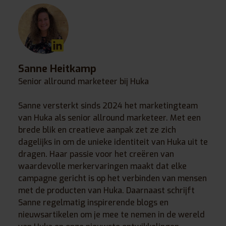
Sanne Heitkamp
Senior allround marketeer bij Huka
Sanne versterkt sinds 2024 het marketingteam
van Huka als senior allround marketeer. Met een
brede blik en creatieve aanpak zet ze zich
dagelijks in om de unieke identiteit van Huka uit te
dragen. Haar passie voor het creëren van
waardevolle merkervaringen maakt dat elke
campagne gericht is op het verbinden van mensen
met de producten van Huka. Daarnaast schrijft
Sanne regelmatig inspirerende blogs en
nieuwsartikelen om je mee te nemen in de wereld