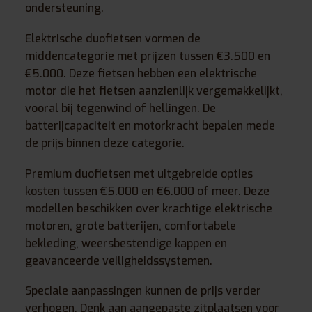
ondersteuning.
Elektrische duofietsen vormen de
middencategorie met prijzen tussen €3.500 en
€5.000. Deze fietsen hebben een elektrische
motor die het fietsen aanzienlijk vergemakkelijkt,
vooral bij tegenwind of hellingen. De
batterijcapaciteit en motorkracht bepalen mede
de prijs binnen deze categorie.
Premium duofietsen met uitgebreide opties
kosten tussen €5.000 en €6.000 of meer. Deze
modellen beschikken over krachtige elektrische
motoren, grote batterijen, comfortabele
bekleding, weersbestendige kappen en
geavanceerde veiligheidssystemen.
Speciale aanpassingen kunnen de prijs verder
verhogen. Denk aan aangepaste zitplaatsen voor