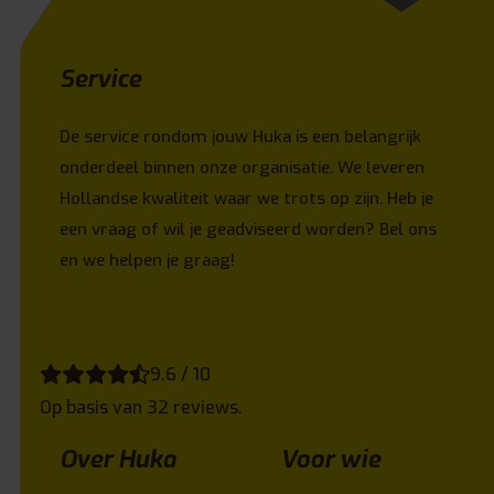
Service
De service rondom jouw Huka is een belangrijk
onderdeel binnen onze organisatie. We leveren
Hollandse kwaliteit waar we trots op zijn. Heb je
een vraag of wil je geadviseerd worden? Bel ons
en we helpen je graag!
9.6 / 10
Op basis van 32 reviews.
Over Huka
Voor wie