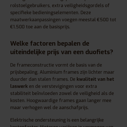
rolstoelgebruikers, extra veiligheidsgordels of
specifieke bedieningselementen. Deze
maatwerkaanpassingen voegen meestal €500 tot
€1.500 toe aan de basisprijs.
Welke factoren bepalen de
uiteindelijke prijs van een duofiets?
De frameconstructie vormt de basis van de
prijsbepaling. Aluminium frames zijn lichter maar
duurder dan stalen frames. De
kwaliteit van het
laswerk
en de verstevigingen voor extra
stabiliteit beïnvloeden zowel de veiligheid als de
kosten. Hoogwaardige frames gaan langer mee
maar verhogen wel de aanschafprijs.
Elektrische ondersteuning is een belangrijke