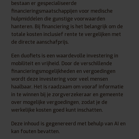
bestaan er gespecialiseerde
financieringsmaatschappijen voor medische
hulpmiddelen die gunstige voorwaarden
hanteren. Bij financiering is het belangrijk om de
totale kosten inclusief rente te vergelijken met
de directe aanschafprijs.
Een duofiets is een waardevolle investering in
mobiliteit en vrijheid. Door de verschillende
financieringsmogelijkheden en vergoedingen
wordt deze investering voor veel mensen
haalbaar. Het is raadzaam om vooraf informatie
in te winnen bij je zorgverzekeraar en gemeente
over mogelijke vergoedingen, zodat je de
werkelijke kosten goed kunt inschatten.
Deze inhoud is gegenereerd met behulp van AI en
kan fouten bevatten.