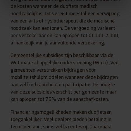
de kosten wanneer de duofiets medisch
noodzakelijk is. Dit vereist meestal een verwijzing
van een arts of fysiotherapeut die de medische
noodzaak kan aantonen. De vergoeding varieert
per verzekeraar en kan oplopen tot €1.000-2.000,
afhankelijk van je aanvullende verzekering.
Gemeentelijke subsidies zijn beschikbaar via de
Wet maatschappelijke ondersteuning (Wmo). Veel
gemeenten verstrekken bijdragen voor
mobiliteitshulpmiddelen wanneer deze bijdragen
aan zelfredzaamheid en participatie. De hoogte
van deze subsidies verschilt per gemeente maar
kan oplopen tot 75% van de aanschafkosten.
Financieringsmogelijkheden maken duofietsen
toegankelijker. Veel dealers bieden betaling in
termijnen aan, soms zelfs rentevrij. Daarnaast