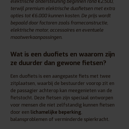
elektrische ondersteuning beginnen rond €2.500,
terwijl premium elektrische duofietsen met extra
opties tot €6.000 kunnen kosten. De prijs wordt
bepaald door factoren zoals frameconstructie,
elektrische motor, accessoires en eventuele
maatwerkaanpassingen.
Wat is een duofiets en waarom zijn
ze duurder dan gewone fietsen?
Een duofiets is een aangepaste fiets met twee
zitplaatsen, waarbij de bestuurder voorop zit en
de passagier achterop kan meegenieten van de
fietstocht. Deze fietsen zijn speciaal ontworpen
voor mensen die niet zelfstandig kunnen fietsen
door een
lichamelijke beperking
,
balansproblemen of verminderde spierkracht.