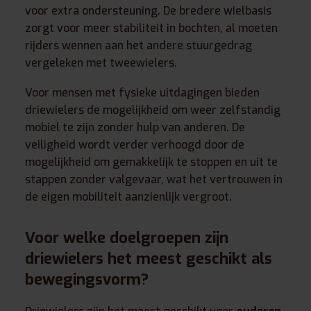
voor extra ondersteuning. De bredere wielbasis
zorgt voor meer stabiliteit in bochten, al moeten
rijders wennen aan het andere stuurgedrag
vergeleken met tweewielers.
Voor mensen met fysieke uitdagingen bieden
driewielers de mogelijkheid om weer zelfstandig
mobiel te zijn zonder hulp van anderen. De
veiligheid wordt verder verhoogd door de
mogelijkheid om gemakkelijk te stoppen en uit te
stappen zonder valgevaar, wat het vertrouwen in
de eigen mobiliteit aanzienlijk vergroot.
Voor welke doelgroepen zijn
driewielers het meest geschikt als
bewegingsvorm?