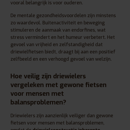
vooral belangrijk is voor ouderen.
De mentale gezondheidsvoordelen zijn minstens
zo waardevol. Buitenactiviteit en beweging
stimuleren de aanmaak van endorfines, wat
stress vermindert en het humeur verbetert. Het
gevoel van vrijheid en zelfstandigheid dat
driewielfietsen biedt, draagt bij aan een positief
zelfbeeld en een verhoogd gevoel van welzijn.
Hoe veilig zijn driewielers
vergeleken met gewone fietsen
voor mensen met
balansproblemen?
Driewielers zijn aanzienlijk veiliger dan gewone
fietsen voor mensen met balansproblemen,