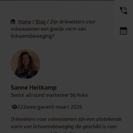
Home
/
Blog
/
Zijn driewielers voor
volwassenen een goede vorm van
lichaamsbeweging?
Sanne Heitkamp
Senior allround marketeer bij Huka
222
weergaven
5 maart 2026
Driewielers voor volwassenen zijn een uitstekende
vorm van lichaamsbeweging die geschikt is voor