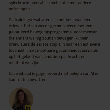
spierkracht, vooral in combinatie met andere
oefeningen.
De trainingsresultaten zijn het best wanneer
driewielfietsen wordt gecombineerd met een
gevarieerd bewegingsprogramma. Voor mensen
die anders weinig zouden bewegen, kunnen
driewielers de eerste stap zijn naar een actievere
levensstijl met meetbare gezondheidsvoordelen
op het gebied van conditie, spierkracht en
mentaal welzijn.
Deze inhoud is gegenereerd met behulp van AI en
kan fouten bevatten.