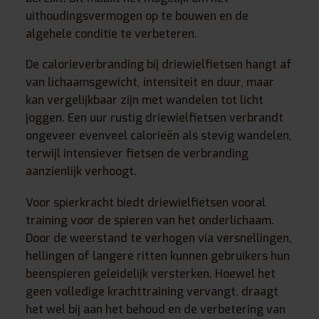
uithoudingsvermogen op te bouwen en de
algehele conditie te verbeteren.
De calorieverbranding bij driewielfietsen hangt af
van lichaamsgewicht, intensiteit en duur, maar
kan vergelijkbaar zijn met wandelen tot licht
joggen. Een uur rustig driewielfietsen verbrandt
ongeveer evenveel calorieën als stevig wandelen,
terwijl intensiever fietsen de verbranding
aanzienlijk verhoogt.
Voor spierkracht biedt driewielfietsen vooral
training voor de spieren van het onderlichaam.
Door de weerstand te verhogen via versnellingen,
hellingen of langere ritten kunnen gebruikers hun
beenspieren geleidelijk versterken. Hoewel het
geen volledige krachttraining vervangt, draagt
het wel bij aan het behoud en de verbetering van