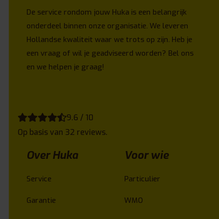
De service rondom jouw Huka is een belangrijk
onderdeel binnen onze organisatie. We leveren
Hollandse kwaliteit waar we trots op zijn. Heb je
een vraag of wil je geadviseerd worden? Bel ons
en we helpen je graag!
9.6 / 10
Op basis van 32 reviews.
Over Huka
Voor wie
Service
Particulier
Garantie
WMO