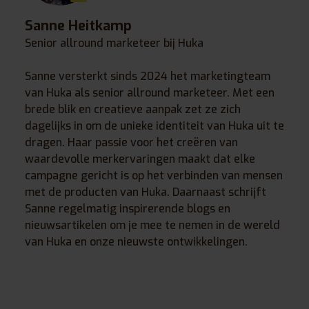
Sanne Heitkamp
Senior allround marketeer bij Huka
Sanne versterkt sinds 2024 het marketingteam
van Huka als senior allround marketeer. Met een
brede blik en creatieve aanpak zet ze zich
dagelijks in om de unieke identiteit van Huka uit te
dragen. Haar passie voor het creëren van
waardevolle merkervaringen maakt dat elke
campagne gericht is op het verbinden van mensen
met de producten van Huka. Daarnaast schrijft
Sanne regelmatig inspirerende blogs en
nieuwsartikelen om je mee te nemen in de wereld
van Huka en onze nieuwste ontwikkelingen.