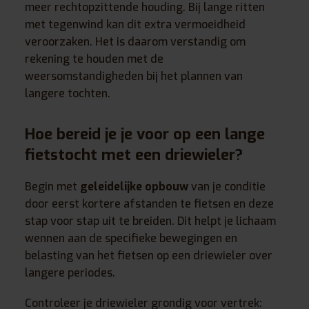
meer rechtopzittende houding. Bij lange ritten
met tegenwind kan dit extra vermoeidheid
veroorzaken. Het is daarom verstandig om
rekening te houden met de
weersomstandigheden bij het plannen van
langere tochten.
Hoe bereid je je voor op een lange
fietstocht met een driewieler?
Begin met
geleidelijke opbouw
van je conditie
door eerst kortere afstanden te fietsen en deze
stap voor stap uit te breiden. Dit helpt je lichaam
wennen aan de specifieke bewegingen en
belasting van het fietsen op een driewieler over
langere periodes.
Controleer je driewieler grondig voor vertrek: