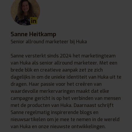
Sanne Heitkamp
Senior allround marketeer bij Huka
Sanne versterkt sinds 2024 het marketingteam
van Huka als senior allround marketeer. Met een
brede blik en creatieve aanpak zet ze zich
dagelijks in om de unieke identiteit van Huka uit te
dragen. Haar passie voor het creëren van
waardevolle merkervaringen maakt dat elke
campagne gericht is op het verbinden van mensen
met de producten van Huka. Daarnaast schrijft
Sanne regelmatig inspirerende blogs en
nieuwsartikelen om je mee te nemen in de wereld
van Huka en onze nieuwste ontwikkelingen.