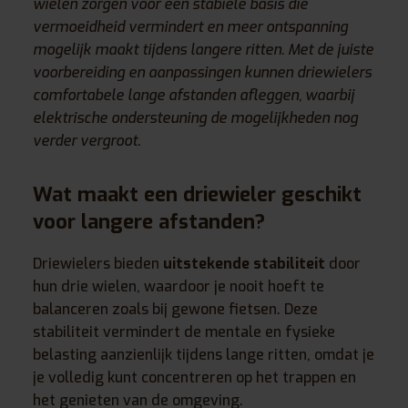
wielen zorgen voor een stabiele basis die
vermoeidheid vermindert en meer ontspanning
mogelijk maakt tijdens langere ritten. Met de juiste
voorbereiding en aanpassingen kunnen driewielers
comfortabele lange afstanden afleggen, waarbij
elektrische ondersteuning de mogelijkheden nog
verder vergroot.
Wat maakt een driewieler geschikt
voor langere afstanden?
Driewielers bieden
uitstekende stabiliteit
door
hun drie wielen, waardoor je nooit hoeft te
balanceren zoals bij gewone fietsen. Deze
stabiliteit vermindert de mentale en fysieke
belasting aanzienlijk tijdens lange ritten, omdat je
je volledig kunt concentreren op het trappen en
het genieten van de omgeving.