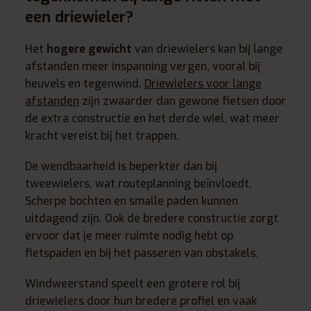
een driewieler?
Het
hogere gewicht
van driewielers kan bij lange
afstanden meer inspanning vergen, vooral bij
heuvels en tegenwind.
Driewielers voor lange
afstanden
zijn zwaarder dan gewone fietsen door
de extra constructie en het derde wiel, wat meer
kracht vereist bij het trappen.
De wendbaarheid is beperkter dan bij
tweewielers, wat routeplanning beïnvloedt.
Scherpe bochten en smalle paden kunnen
uitdagend zijn. Ook de bredere constructie zorgt
ervoor dat je meer ruimte nodig hebt op
fietspaden en bij het passeren van obstakels.
Windweerstand speelt een grotere rol bij
driewielers door hun bredere profiel en vaak