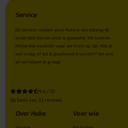
Service
De service rondom jouw Huka is een belangrijk
onderdeel binnen onze organisatie. We leveren
Hollandse kwaliteit waar we trots op zijn. Heb je
een vraag of wil je geadviseerd worden? Bel ons
en we helpen je graag!
9.6 / 10
Op basis van 32 reviews.
Over Huka
Voor wie
Service
Particulier