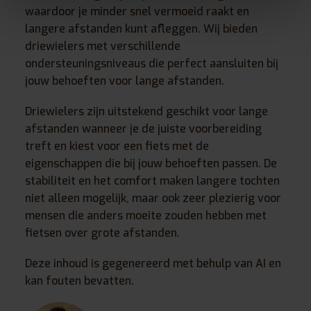
waardoor je minder snel vermoeid raakt en
langere afstanden kunt afleggen. Wij bieden
driewielers met verschillende
ondersteuningsniveaus die perfect aansluiten bij
jouw behoeften voor lange afstanden.
Driewielers zijn uitstekend geschikt voor lange
afstanden wanneer je de juiste voorbereiding
treft en kiest voor een fiets met de
eigenschappen die bij jouw behoeften passen. De
stabiliteit en het comfort maken langere tochten
niet alleen mogelijk, maar ook zeer plezierig voor
mensen die anders moeite zouden hebben met
fietsen over grote afstanden.
Deze inhoud is gegenereerd met behulp van AI en
kan fouten bevatten.