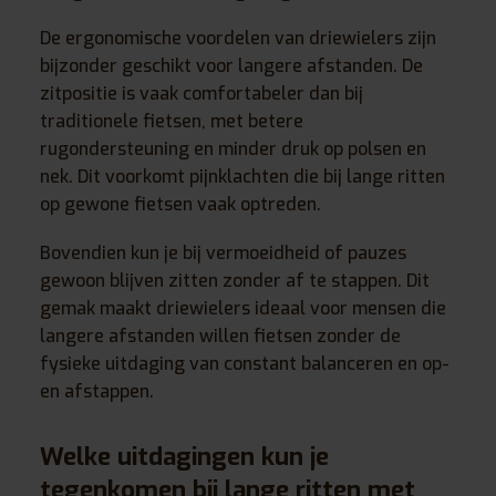
De ergonomische voordelen van driewielers zijn
bijzonder geschikt voor langere afstanden. De
zitpositie is vaak comfortabeler dan bij
traditionele fietsen, met betere
rugondersteuning en minder druk op polsen en
nek. Dit voorkomt pijnklachten die bij lange ritten
op gewone fietsen vaak optreden.
Bovendien kun je bij vermoeidheid of pauzes
gewoon blijven zitten zonder af te stappen. Dit
gemak maakt driewielers ideaal voor mensen die
langere afstanden willen fietsen zonder de
fysieke uitdaging van constant balanceren en op-
en afstappen.
Welke uitdagingen kun je
tegenkomen bij lange ritten met