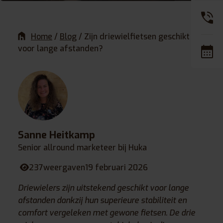
Home
/
Blog
/
Zijn driewielfietsen geschikt
voor lange afstanden?
Sanne Heitkamp
Senior allround marketeer bij Huka
237
weergaven
19 februari 2026
Driewielers zijn uitstekend geschikt voor lange
afstanden dankzij hun superieure stabiliteit en
comfort vergeleken met gewone fietsen. De drie