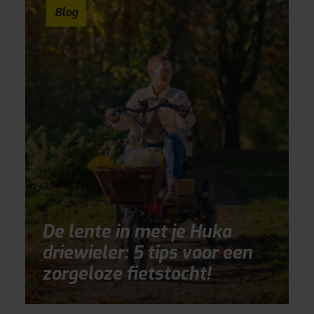
Blog
De lente in met je Huka
driewieler: 5 tips voor een
zorgeloze fietstocht!