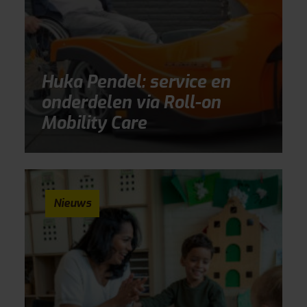
Huka Pendel: service en
onderdelen via Roll-on
Mobility Care
Nieuws