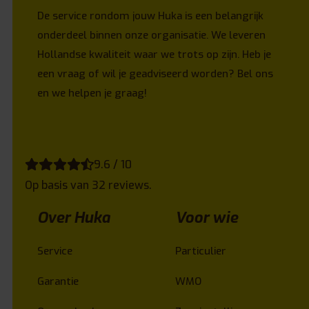
De service rondom jouw Huka is een belangrijk
onderdeel binnen onze organisatie. We leveren
Hollandse kwaliteit waar we trots op zijn. Heb je
een vraag of wil je geadviseerd worden? Bel ons
en we helpen je graag!
9.6 / 10
Op basis van 32 reviews.
Over Huka
Voor wie
Service
Particulier
Garantie
WMO