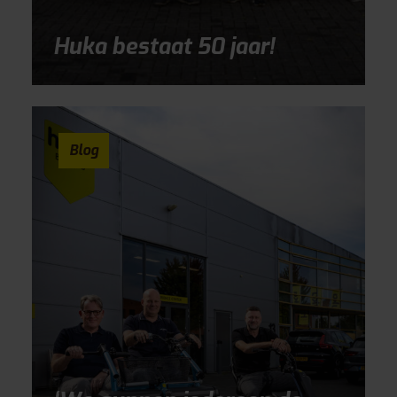
Huka bestaat 50 jaar!
Blog