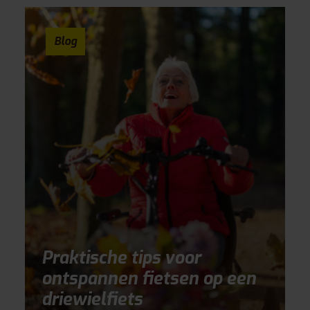
Blog
Praktische tips voor
ontspannen fietsen op een
driewielfiets