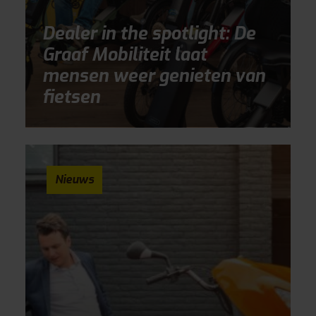
Dealer in the spotlight: De
Graaf Mobiliteit laat
mensen weer genieten van
fietsen
Nieuws