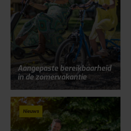
Aangepaste bereikbaarheid
in de zomervakantie
Nieuws