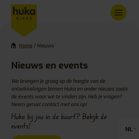
Home
/
Nieuws
Nieuws en events
We brengen je graag op de hoogte van de
ontwikkelingen binnen Huka en ander nieuws zoals
de events waar we te vinden zijn. Heb je vragen?
Neem gerust contact met ons op!
Huka bij jou in de buurt? Bekijk de
events!
NL