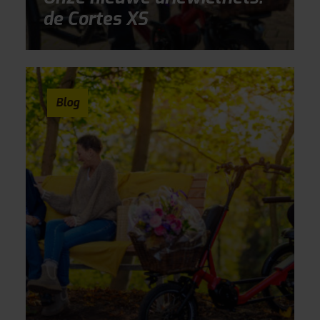
de Cortes XS
Blog