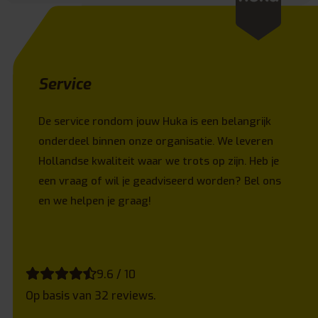
Service
De service rondom jouw Huka is een belangrijk
onderdeel binnen onze organisatie. We leveren
Hollandse kwaliteit waar we trots op zijn. Heb je
een vraag of wil je geadviseerd worden? Bel ons
en we helpen je graag!
9.6 / 10
Op basis van 32 reviews.