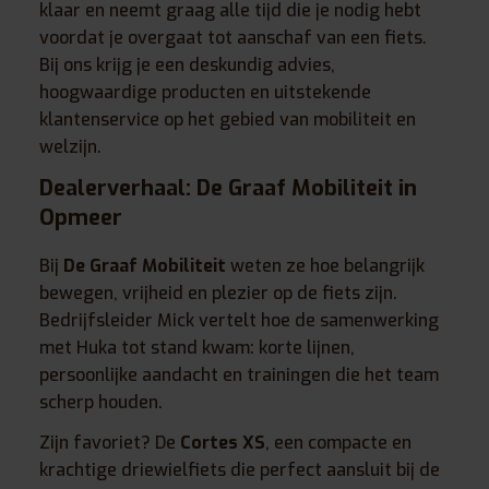
klaar en neemt graag alle tijd die je nodig hebt
voordat je overgaat tot aanschaf van een fiets.
Bij ons krijg je een deskundig advies,
hoogwaardige producten en uitstekende
klantenservice op het gebied van mobiliteit en
welzijn.
Dealerverhaal: De Graaf Mobiliteit in
Opmeer
Bij
De Graaf Mobiliteit
weten ze hoe belangrijk
bewegen, vrijheid en plezier op de fiets zijn.
Bedrijfsleider Mick vertelt hoe de samenwerking
met Huka tot stand kwam: korte lijnen,
persoonlijke aandacht en trainingen die het team
scherp houden.
Zijn favoriet? De
Cortes XS
, een compacte en
krachtige driewielfiets die perfect aansluit bij de