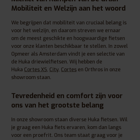
Mobiliteit en Welzijn aan het woord
We begrijpen dat mobiliteit van cruciaal belang is
voor het welzijn, en daarom streven we ernaar
om de meest geschikte en hoogwaardige fietsen
voor onze klanten beschikbaar te stellen. In zowel
Opmeer als Amsterdam vindt je een selectie van
de Huka driewielfietsen. Wij hebben de
Huka
Cortes XS
,
City
,
Cortes
en Orthros in onze
showroom staan.
Tevredenheid en comfort zijn voor
ons van het grootste belang
In onze showroom staan diverse Huka fietsen. Wil
je graag een Huka fiets ervaren, kom dan langs
voor een proefrit. Ons team staat graag voor je