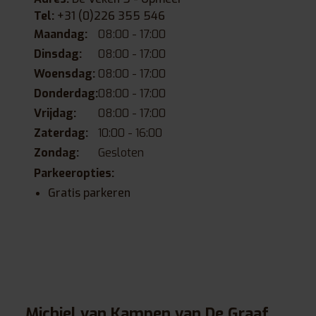
Tel:
+31 (0)226 355 546
Maandag:
08:00 - 17:00
Dinsdag:
08:00 - 17:00
Woensdag:
08:00 - 17:00
Donderdag:
08:00 - 17:00
Vrijdag:
08:00 - 17:00
Zaterdag:
10:00 - 16:00
Zondag:
Gesloten
Parkeeropties:
Gratis parkeren
Michiel van Kampen van De Graaf