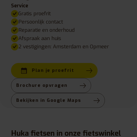
Service
Gratis proefrit
Persoonlijk contact
Reparatie en onderhoud
Afspraak aan huis
2 vestigingen: Amsterdam en Opmeer
Plan je proefrit
Brochure opvragen
Bekijken in Google Maps
Huka fietsen in onze fietswinkel