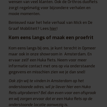
wensen van veel klanten. Ook de Orthros duofiets
zorgt regelmatig voor bijzondere verhalen en
mooie momenten.
Benieuwd naar het hele verhaal van Mick en De
Graaf Mobiliteit? Lees
hier
!
Kom eens langs of maak een proefrit
Kom eens langs bij ons, je kunt terecht in Opmeer
maar ook in onze showroom in Amsterdam. En
ervaar zelf een Huka fiets. Neem voor meer
informatie contact met ons op via onderstaande
gegevens en misschien zien we je dan snel!
Ook zijn wij te vinden in Amsterdam op het
onderstaande adres, wil je liever hier een Huka
fiets uitproberen? Bel dan even voor een afspraak
en wij zorgen ervoor dat er een Huka fiets op de
onderstaande locatie aanwezig is.