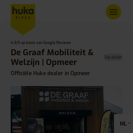
4,5/5 op basis van Google Reviews
De Graaf Mobiliteit &
Top dealer
Welzijn | Opmeer
Officiële Huka dealer in Opmeer
NL