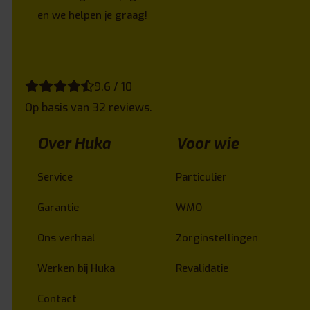
en we helpen je graag!
9.6 / 10
Op basis van 32 reviews.
Over Huka
Voor wie
Service
Particulier
Garantie
WMO
Ons verhaal
Zorginstellingen
Werken bij Huka
Revalidatie
Contact