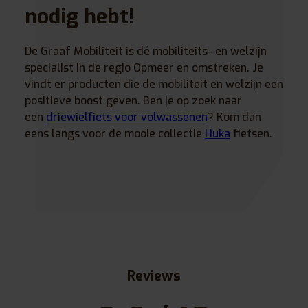
nodig hebt!
De Graaf Mobiliteit is dé mobiliteits- en welzijn
specialist in de regio Opmeer en omstreken. Je
vindt er producten die de mobiliteit en welzijn een
positieve boost geven. Ben je op zoek naar
een
driewielfiets voor volwassenen
? Kom dan
eens langs voor de mooie collectie
Huka
fietsen.
Reviews