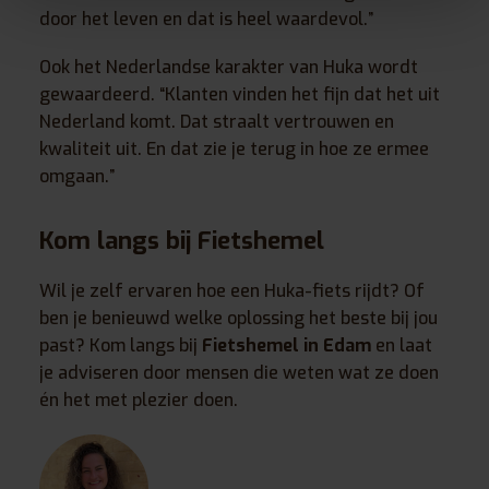
door het leven en dat is heel waardevol.”
Ook het Nederlandse karakter van Huka wordt
gewaardeerd. “Klanten vinden het fijn dat het uit
Nederland komt. Dat straalt vertrouwen en
kwaliteit uit. En dat zie je terug in hoe ze ermee
omgaan.”
Kom langs bij Fietshemel
Wil je zelf ervaren hoe een Huka-fiets rijdt? Of
ben je benieuwd welke oplossing het beste bij jou
past? Kom langs bij
Fietshemel in Edam
en laat
je adviseren door mensen die weten wat ze doen
én het met plezier doen.