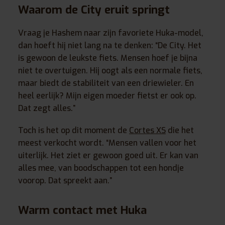
Waarom de City eruit springt
Vraag je Hashem naar zijn favoriete Huka-model,
dan hoeft hij niet lang na te denken: “De City. Het
is gewoon de leukste fiets. Mensen hoef je bijna
niet te overtuigen. Hij oogt als een normale fiets,
maar biedt de stabiliteit van een driewieler. En
heel eerlijk? Mijn eigen moeder fietst er ook op.
Dat zegt alles.”
Toch is het op dit moment de
Cortes XS
die het
meest verkocht wordt. “Mensen vallen voor het
uiterlijk. Het ziet er gewoon goed uit. Er kan van
alles mee, van boodschappen tot een hondje
voorop. Dat spreekt aan.”
Warm contact met Huka