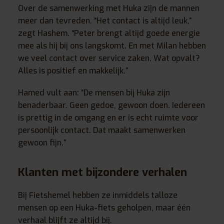
Over de samenwerking met Huka zijn de mannen
meer dan tevreden. “Het contact is altijd leuk,”
zegt Hashem. “Peter brengt altijd goede energie
mee als hij bij ons langskomt. En met Milan hebben
we veel contact over service zaken. Wat opvalt?
Alles is positief en makkelijk.”
Hamed vult aan: “De mensen bij Huka zijn
benaderbaar. Geen gedoe, gewoon doen. Iedereen
is prettig in de omgang en er is echt ruimte voor
persoonlijk contact. Dat maakt samenwerken
gewoon fijn.”
Klanten met bijzondere verhalen
Bij Fietshemel hebben ze inmiddels talloze
mensen op een Huka-fiets geholpen, maar één
verhaal blijft ze altijd bij.