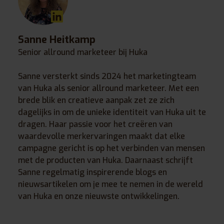
Sanne Heitkamp
Senior allround marketeer bij Huka
Sanne versterkt sinds 2024 het marketingteam
van Huka als senior allround marketeer. Met een
brede blik en creatieve aanpak zet ze zich
dagelijks in om de unieke identiteit van Huka uit te
dragen. Haar passie voor het creëren van
waardevolle merkervaringen maakt dat elke
campagne gericht is op het verbinden van mensen
met de producten van Huka. Daarnaast schrijft
Sanne regelmatig inspirerende blogs en
nieuwsartikelen om je mee te nemen in de wereld
van Huka en onze nieuwste ontwikkelingen.