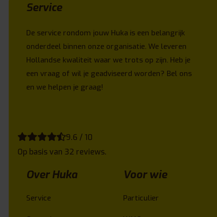
Service
De service rondom jouw Huka is een belangrijk
onderdeel binnen onze organisatie. We leveren
Hollandse kwaliteit waar we trots op zijn. Heb je
een vraag of wil je geadviseerd worden? Bel ons
en we helpen je graag!
9.6 / 10
Op basis van 32 reviews.
Over Huka
Voor wie
Service
Particulier