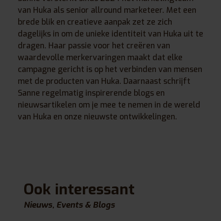
van Huka als senior allround marketeer. Met een
brede blik en creatieve aanpak zet ze zich
dagelijks in om de unieke identiteit van Huka uit te
dragen. Haar passie voor het creëren van
waardevolle merkervaringen maakt dat elke
campagne gericht is op het verbinden van mensen
met de producten van Huka. Daarnaast schrijft
Sanne regelmatig inspirerende blogs en
nieuwsartikelen om je mee te nemen in de wereld
van Huka en onze nieuwste ontwikkelingen.
Ook interessant
Nieuws, Events & Blogs