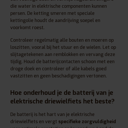
die water in elektrische componenten kunnen
persen. De ketting smeren met speciale
kettingolie houdt de aandrijving soepel en
voorkomt roest.
Controleer regelmatig alle bouten en moeren op
loszitten, vooral bij het stuur en de wielen. Let op
slijtagetekenen aan remblokken en vervang deze
tijdig. Houd de batterijcontacten schoon met een
droge doek en controleer of alle kabels goed
vastzitten en geen beschadigingen vertonen.
Hoe onderhoud je de batterij van je
elektrische driewielfiets het beste?
De batterij is het hart van je elektrische
driewielfiets en vergt
specifieke zorgvuldigheid