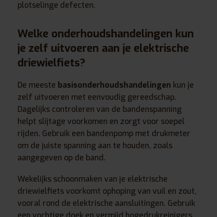
plotselinge defecten.
Welke onderhoudshandelingen kun
je zelf uitvoeren aan je elektrische
driewielfiets?
De meeste
basisonderhoudshandelingen
kun je
zelf uitvoeren met eenvoudig gereedschap.
Dagelijks controleren van de bandenspanning
helpt slijtage voorkomen en zorgt voor soepel
rijden. Gebruik een bandenpomp met drukmeter
om de juiste spanning aan te houden, zoals
aangegeven op de band.
Wekelijks schoonmaken van je elektrische
driewielfiets voorkomt ophoping van vuil en zout,
vooral rond de elektrische aansluitingen. Gebruik
een vochtige doek en vermijd hogedrukreinigers