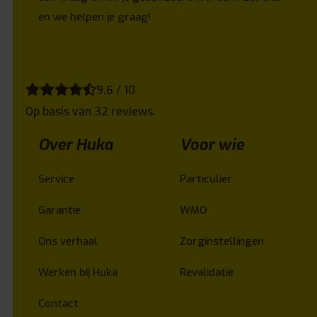
en we helpen je graag!
9.6 / 10
Op basis van 32 reviews.
Over Huka
Voor wie
Service
Particulier
Garantie
WMO
Ons verhaal
Zorginstellingen
Werken bij Huka
Revalidatie
Contact