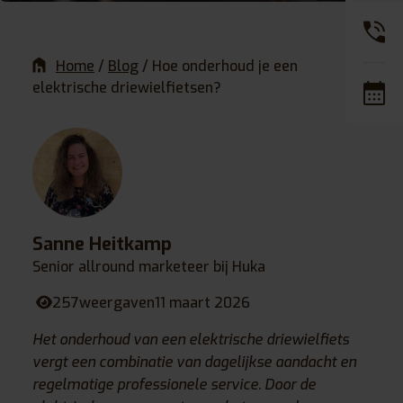
Home
/
Blog
/
Hoe onderhoud je een
elektrische driewielfietsen?
Sanne Heitkamp
Senior allround marketeer bij Huka
257
weergaven
11 maart 2026
Het onderhoud van een elektrische driewielfiets
vergt een combinatie van dagelijkse aandacht en
regelmatige professionele service. Door de