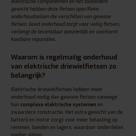
elektrische componenten en het zwaardere
gewicht hebben deze fietsen specifieke
onderhoudseisen die verschillen van gewone
fietsen. Goed onderhoud zorgt voor veilig fietsen,
verlengt de levensduur aanzienlijk en voorkomt
kostbare reparaties.
Waarom is regelmatig onderhoud
van elektrische driewielfietsen zo
belangrijk?
Elektrische driewielfietsen hebben meer
onderhoud nodig dan gewone fietsen vanwege
hun
complexe elektrische systemen
en
zwaardere constructie. Het extra gewicht van de
batterij en motor zorgt voor meer belasting op
remmen, banden en lagers, waardoor onderdelen
sneller slijten.