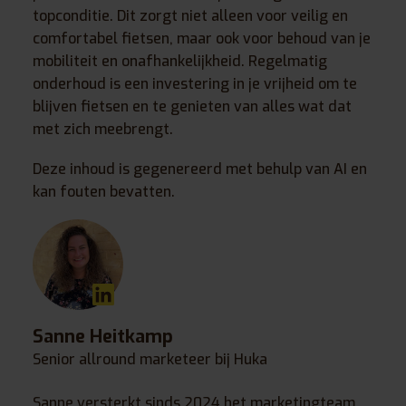
topconditie. Dit zorgt niet alleen voor veilig en
comfortabel fietsen, maar ook voor behoud van je
mobiliteit en onafhankelijkheid. Regelmatig
onderhoud is een investering in je vrijheid om te
blijven fietsen en te genieten van alles wat dat
met zich meebrengt.
Deze inhoud is gegenereerd met behulp van AI en
kan fouten bevatten.
Sanne Heitkamp
Senior allround marketeer bij Huka
Sanne versterkt sinds 2024 het marketingteam