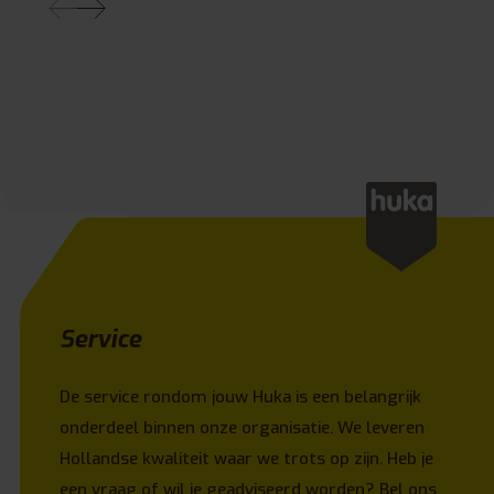
Service
De service rondom jouw Huka is een belangrijk
onderdeel binnen onze organisatie. We leveren
Hollandse kwaliteit waar we trots op zijn. Heb je
een vraag of wil je geadviseerd worden? Bel ons