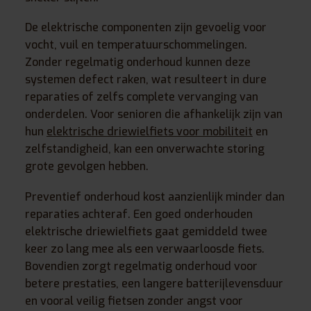
De elektrische componenten zijn gevoelig voor
vocht, vuil en temperatuurschommelingen.
Zonder regelmatig onderhoud kunnen deze
systemen defect raken, wat resulteert in dure
reparaties of zelfs complete vervanging van
onderdelen. Voor senioren die afhankelijk zijn van
hun
elektrische driewielfiets voor mobiliteit
en
zelfstandigheid, kan een onverwachte storing
grote gevolgen hebben.
Preventief onderhoud kost aanzienlijk minder dan
reparaties achteraf. Een goed onderhouden
elektrische driewielfiets gaat gemiddeld twee
keer zo lang mee als een verwaarloosde fiets.
Bovendien zorgt regelmatig onderhoud voor
betere prestaties, een langere batterijlevensduur
en vooral veilig fietsen zonder angst voor