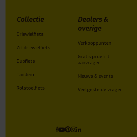
Collectie
Dealers &
overige
Driewielfiets
Verkooppunten
Zit driewielfiets
Gratis proefrit
Duofiets
aanvragen
Tandem
Nieuws & events
Rolstoelfiets
Veelgestelde vragen