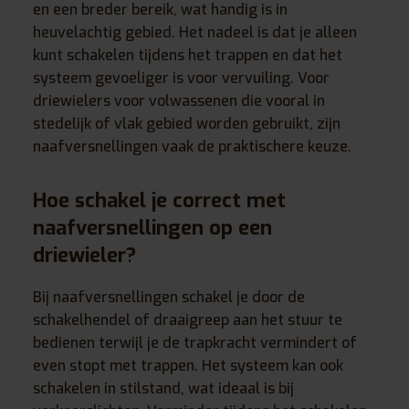
en een breder bereik, wat handig is in
heuvelachtig gebied. Het nadeel is dat je alleen
kunt schakelen tijdens het trappen en dat het
systeem gevoeliger is voor vervuiling. Voor
driewielers voor volwassenen die vooral in
stedelijk of vlak gebied worden gebruikt, zijn
naafversnellingen vaak de praktischere keuze.
Hoe schakel je correct met
naafversnellingen op een
driewieler?
Bij naafversnellingen schakel je door de
schakelhendel of draaigreep aan het stuur te
bedienen terwijl je de trapkracht vermindert of
even stopt met trappen. Het systeem kan ook
schakelen in stilstand, wat ideaal is bij