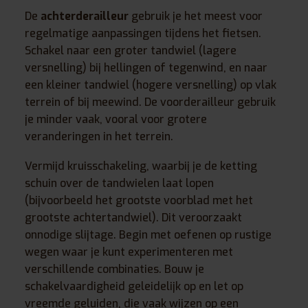
De
achterderailleur
gebruik je het meest voor
regelmatige aanpassingen tijdens het fietsen.
Schakel naar een groter tandwiel (lagere
versnelling) bij hellingen of tegenwind, en naar
een kleiner tandwiel (hogere versnelling) op vlak
terrein of bij meewind. De voorderailleur gebruik
je minder vaak, vooral voor grotere
veranderingen in het terrein.
Vermijd kruisschakeling, waarbij je de ketting
schuin over de tandwielen laat lopen
(bijvoorbeeld het grootste voorblad met het
grootste achtertandwiel). Dit veroorzaakt
onnodige slijtage. Begin met oefenen op rustige
wegen waar je kunt experimenteren met
verschillende combinaties. Bouw je
schakelvaardigheid geleidelijk op en let op
vreemde geluiden, die vaak wijzen op een