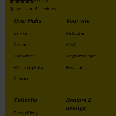
9.6 / 10
Op basis van 32 reviews.
Over Huka
Voor wie
Service
Particulier
Garantie
WMO
Ons verhaal
Zorginstellingen
Werken bij Huka
Revalidatie
Contact
Collectie
Dealers &
overige
Driewielfiets