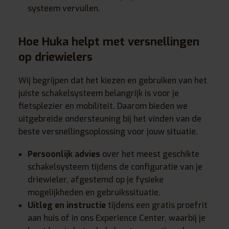
systeem vervuilen.
Hoe Huka helpt met versnellingen
op driewielers
Wij begrijpen dat het kiezen en gebruiken van het
juiste schakelsysteem belangrijk is voor je
fietsplezier en mobiliteit. Daarom bieden we
uitgebreide ondersteuning bij het vinden van de
beste versnellingsoplossing voor jouw situatie.
Persoonlijk advies
over het meest geschikte
schakelsysteem tijdens de configuratie van je
driewieler, afgestemd op je fysieke
mogelijkheden en gebruikssituatie.
Uitleg en instructie
tijdens een gratis proefrit
aan huis of in ons Experience Center, waarbij je