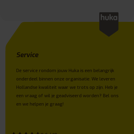
Service
De service rondom jouw Huka is een belangrijk
onderdeel binnen onze organisatie. We leveren
Hollandse kwaliteit waar we trots op zijn. Heb je
een vraag of wil je geadviseerd worden? Bel ons
en we helpen je graag!