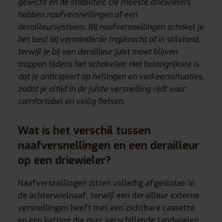
gewicht en de stabiliteit. De meeste driewielers
hebben naafversnellingen of een
derailleursysteem. Bij naafversnellingen schakel je
het best bij verminderde trapkracht of in stilstand,
terwijl je bij een derailleur juist moet blijven
trappen tijdens het schakelen. Het belangrijkste is
dat je anticipeert op hellingen en verkeerssituaties,
zodat je altijd in de juiste versnelling rijdt voor
comfortabel en veilig fietsen.
Wat is het verschil tussen
naafversnellingen en een derailleur
op een driewieler?
Naafversnellingen zitten volledig afgesloten in
de achterwielnaaf, terwijl een derailleur externe
versnellingen heeft met een zichtbare cassette
en een ketting die over verschillende tandwielen