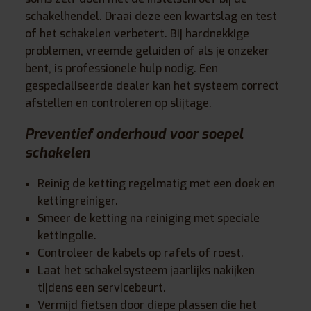
schakelhendel. Draai deze een kwartslag en test
of het schakelen verbetert. Bij hardnekkige
problemen, vreemde geluiden of als je onzeker
bent, is professionele hulp nodig. Een
gespecialiseerde dealer kan het systeem correct
afstellen en controleren op slijtage.
Preventief onderhoud voor soepel
schakelen
Reinig de ketting regelmatig met een doek en
kettingreiniger.
Smeer de ketting na reiniging met speciale
kettingolie.
Controleer de kabels op rafels of roest.
Laat het schakelsysteem jaarlijks nakijken
tijdens een servicebeurt.
Vermijd fietsen door diepe plassen die het