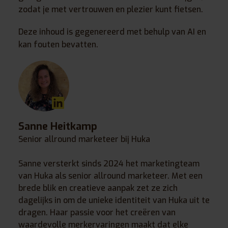
zodat je met vertrouwen en plezier kunt fietsen.
Deze inhoud is gegenereerd met behulp van AI en
kan fouten bevatten.
Sanne Heitkamp
Senior allround marketeer bij Huka
Sanne versterkt sinds 2024 het marketingteam
van Huka als senior allround marketeer. Met een
brede blik en creatieve aanpak zet ze zich
dagelijks in om de unieke identiteit van Huka uit te
dragen. Haar passie voor het creëren van
waardevolle merkervaringen maakt dat elke