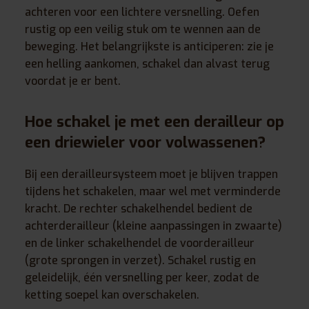
achteren voor een lichtere versnelling. Oefen
rustig op een veilig stuk om te wennen aan de
beweging. Het belangrijkste is anticiperen: zie je
een helling aankomen, schakel dan alvast terug
voordat je er bent.
Hoe schakel je met een derailleur op
een driewieler voor volwassenen?
Bij een derailleursysteem moet je blijven trappen
tijdens het schakelen, maar wel met verminderde
kracht. De rechter schakelhendel bedient de
achterderailleur (kleine aanpassingen in zwaarte)
en de linker schakelhendel de voorderailleur
(grote sprongen in verzet). Schakel rustig en
geleidelijk, één versnelling per keer, zodat de
ketting soepel kan overschakelen.