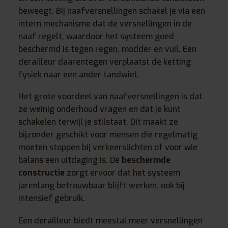
beweegt. Bij naafversnellingen schakel je via een
intern mechanisme dat de versnellingen in de
naaf regelt, waardoor het systeem goed
beschermd is tegen regen, modder en vuil. Een
derailleur daarentegen verplaatst de ketting
fysiek naar een ander tandwiel.
Het grote voordeel van naafversnellingen is dat
ze weinig onderhoud vragen en dat je kunt
schakelen terwijl je stilstaat. Dit maakt ze
bijzonder geschikt voor mensen die regelmatig
moeten stoppen bij verkeerslichten of voor wie
balans een uitdaging is. De
beschermde
constructie
zorgt ervoor dat het systeem
jarenlang betrouwbaar blijft werken, ook bij
intensief gebruik.
Een derailleur biedt meestal meer versnellingen