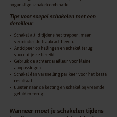
ongunstige schakelcombinatie.
Tips voor soepel schakelen met een
derailleur
Schakel altijd tijdens het trappen, maar
verminder de trapkracht even.
Anticipeer op hellingen en schakel terug
voordat je ze bereikt.
Gebruik de achterderailleur voor kleine
aanpassingen.
Schakel één versnelling per keer voor het beste
resultaat.
Luister naar de ketting en schakel bij vreemde
geluiden terug.
Wanneer moet je schakelen tijdens