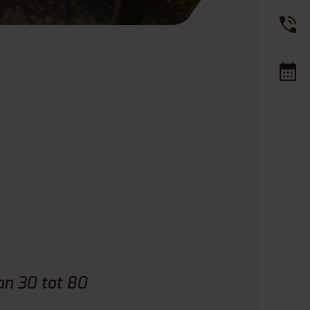
an 30 tot 80