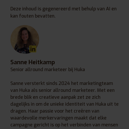
Deze inhoud is gegenereerd met behulp van AI en
kan fouten bevatten.
Sanne Heitkamp
Senior allround marketeer bij Huka
Sanne versterkt sinds 2024 het marketingteam
van Huka als senior allround marketeer. Met een
brede blik en creatieve aanpak zet ze zich
dagelijks in om de unieke identiteit van Huka uit te
dragen. Haar passie voor het creëren van
waardevolle merkervaringen maakt dat elke
campagne gericht is op het verbinden van mensen