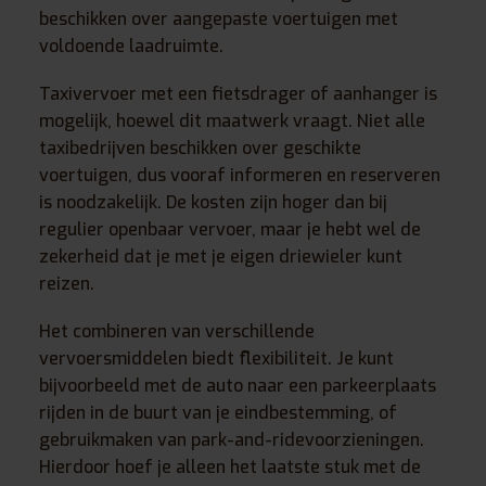
beschikken over aangepaste voertuigen met
voldoende laadruimte.
Taxivervoer met een fietsdrager of aanhanger is
mogelijk, hoewel dit maatwerk vraagt. Niet alle
taxibedrijven beschikken over geschikte
voertuigen, dus vooraf informeren en reserveren
is noodzakelijk. De kosten zijn hoger dan bij
regulier openbaar vervoer, maar je hebt wel de
zekerheid dat je met je eigen driewieler kunt
reizen.
Het combineren van verschillende
vervoersmiddelen biedt flexibiliteit. Je kunt
bijvoorbeeld met de auto naar een parkeerplaats
rijden in de buurt van je eindbestemming, of
gebruikmaken van park-and-ridevoorzieningen.
Hierdoor hoef je alleen het laatste stuk met de