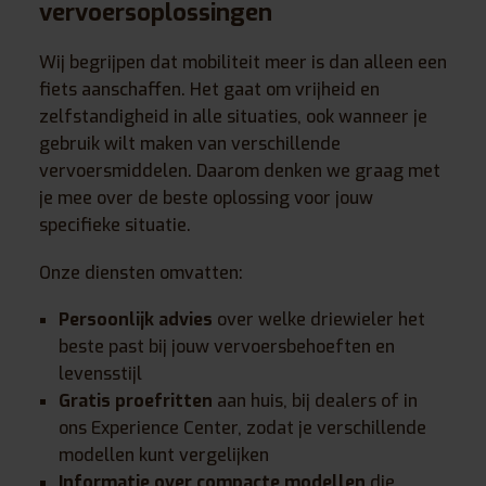
vervoersoplossingen
Wij begrijpen dat mobiliteit meer is dan alleen een
fiets aanschaffen. Het gaat om vrijheid en
zelfstandigheid in alle situaties, ook wanneer je
gebruik wilt maken van verschillende
vervoersmiddelen. Daarom denken we graag met
je mee over de beste oplossing voor jouw
specifieke situatie.
Onze diensten omvatten:
Persoonlijk advies
over welke driewieler het
beste past bij jouw vervoersbehoeften en
levensstijl
Gratis proefritten
aan huis, bij dealers of in
ons Experience Center, zodat je verschillende
modellen kunt vergelijken
Informatie over compacte modellen
die