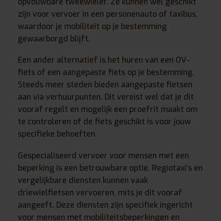
opvouwbare tweewieler. Ze kunnen wel geschikt
zijn voor vervoer in een personenauto of taxibus,
waardoor je mobiliteit op je bestemming
gewaarborgd blijft.
Een ander alternatief is het huren van een OV-
fiets of een aangepaste fiets op je bestemming.
Steeds meer steden bieden aangepaste fietsen
aan via verhuurpunten. Dit vereist wel dat je dit
vooraf regelt en mogelijk een proefrit maakt om
te controleren of de fiets geschikt is voor jouw
specifieke behoeften.
Gespecialiseerd vervoer voor mensen met een
beperking is een betrouwbare optie. Regiotaxi’s en
vergelijkbare diensten kunnen vaak
driewielfietsen vervoeren, mits je dit vooraf
aangeeft. Deze diensten zijn specifiek ingericht
voor mensen met mobiliteitsbeperkingen en