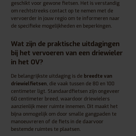
geschikt voor gewone fietsen. Het is verstandig
om rechtstreeks contact op te nemen met de
vervoerder in jouw regio om te informeren naar
de specifieke mogelijkheden en beperkingen.
Wat zijn de praktische uitdagingen
bij het vervoeren van een driewieler
in het OV?
De belangrijkste uitdaging is de
breedte van
driewielfietsen
, die vaak tussen de 80 en 100
centimeter ligt. Standaardfietsen zijn ongeveer
60 centimeter breed, waardoor driewielers
aanzienlijk meer ruimte innemen. Dit maakt het
bijna onmogelijk om door smalle gangpaden te
manoeuvreren of de fiets in de daarvoor
bestemde ruimtes te plaatsen.