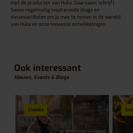
met de producten van Huka. Daarnaast schrijft
Sanne regelmatig inspirerende blogs en
nieuwsartikelen om je mee te nemen in de wereld
van Huka en onze nieuwste ontwikkelingen.
Ook interessant
Nieuws, Events & Blogs
Events
Eve