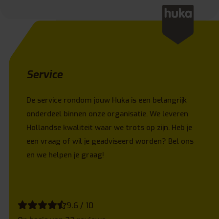
Service
De service rondom jouw Huka is een belangrijk
onderdeel binnen onze organisatie. We leveren
Hollandse kwaliteit waar we trots op zijn. Heb je
een vraag of wil je geadviseerd worden? Bel ons
en we helpen je graag!
9.6 / 10