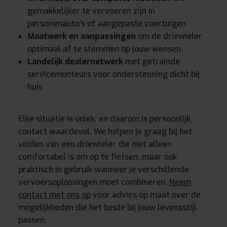
gemakkelijker te vervoeren zijn in
personenauto’s of aangepaste voertuigen
Maatwerk en aanpassingen
om de driewieler
optimaal af te stemmen op jouw wensen
Landelijk dealernetwerk
met getrainde
servicemonteurs voor ondersteuning dicht bij
huis
Elke situatie is uniek, en daarom is persoonlijk
contact waardevol. We helpen je graag bij het
vinden van een driewieler die niet alleen
comfortabel is om op te fietsen, maar ook
praktisch in gebruik wanneer je verschillende
vervoersoplossingen moet combineren.
Neem
contact met ons op
voor advies op maat over de
mogelijkheden die het beste bij jouw levensstijl
passen.