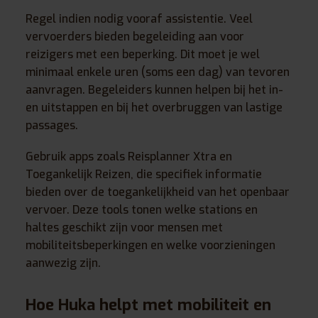
Regel indien nodig vooraf assistentie. Veel
vervoerders bieden begeleiding aan voor
reizigers met een beperking. Dit moet je wel
minimaal enkele uren (soms een dag) van tevoren
aanvragen. Begeleiders kunnen helpen bij het in-
en uitstappen en bij het overbruggen van lastige
passages.
Gebruik apps zoals Reisplanner Xtra en
Toegankelijk Reizen, die specifiek informatie
bieden over de toegankelijkheid van het openbaar
vervoer. Deze tools tonen welke stations en
haltes geschikt zijn voor mensen met
mobiliteitsbeperkingen en welke voorzieningen
aanwezig zijn.
Hoe Huka helpt met mobiliteit en