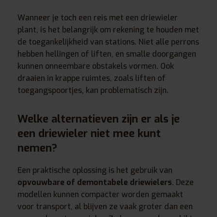
Wanneer je toch een reis met een driewieler
plant, is het belangrijk om rekening te houden met
de toegankelijkheid van stations. Niet alle perrons
hebben hellingen of liften, en smalle doorgangen
kunnen onneembare obstakels vormen. Ook
draaien in krappe ruimtes, zoals liften of
toegangspoortjes, kan problematisch zijn.
Welke alternatieven zijn er als je
een driewieler niet mee kunt
nemen?
Een praktische oplossing is het gebruik van
opvouwbare of demontabele driewielers
. Deze
modellen kunnen compacter worden gemaakt
voor transport, al blijven ze vaak groter dan een