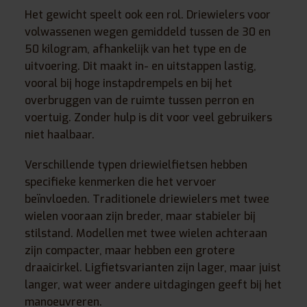
Het gewicht speelt ook een rol. Driewielers voor
volwassenen wegen gemiddeld tussen de 30 en
50 kilogram, afhankelijk van het type en de
uitvoering. Dit maakt in- en uitstappen lastig,
vooral bij hoge instapdrempels en bij het
overbruggen van de ruimte tussen perron en
voertuig. Zonder hulp is dit voor veel gebruikers
niet haalbaar.
Verschillende typen driewielfietsen hebben
specifieke kenmerken die het vervoer
beïnvloeden. Traditionele driewielers met twee
wielen vooraan zijn breder, maar stabieler bij
stilstand. Modellen met twee wielen achteraan
zijn compacter, maar hebben een grotere
draaicirkel. Ligfietsvarianten zijn lager, maar juist
langer, wat weer andere uitdagingen geeft bij het
manoeuvreren.