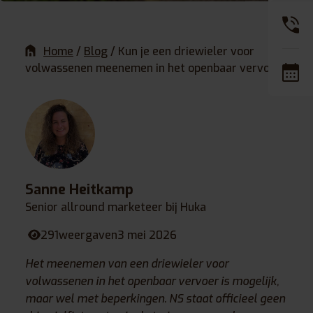
Home
/
Blog
/
Kun je een driewieler voor
volwassenen meenemen in het openbaar vervoer?
Sanne Heitkamp
Senior allround marketeer bij Huka
291
weergaven
3 mei 2026
Het meenemen van een driewieler voor
volwassenen in het openbaar vervoer is mogelijk,
maar wel met beperkingen. NS staat officieel geen