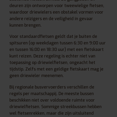
deuren zijn ontworpen voor tweewielige fietsen,
waardoor driewielers een obstakel vormen voor
andere reizigers en de veiligheid in gevaar
kunnen brengen.
Voor standaardfietsen geldt dat je buiten de
spitsuren (op weekdagen tussen 6:30 en 9:00 uur
en tussen 16:00 en 18:30 uur) met een fietskaart
kunt reizen. Deze regeling is echter niet van
toepassing op driewielfietsen, ongeacht het
tijdstip. Zelfs met een geldige fietskaart mag je
geen driewieler meenemen.
Bij regionale busvervoerders verschillen de
regels per maatschappij. De meeste bussen
beschikken niet over voldoende ruimte voor
driewielfietsen. Sommige streekbussen hebben
wel fietsenrekken, maar die zijn uitsluitend