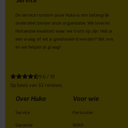
Service
De service rondom jouw Huka is een belangrijk
onderdeel binnen onze organisatie. We leveren
Hollandse kwaliteit waar we trots op zijn. Heb je
een vraag of wil je geadviseerd worden? Bel ons
en we helpen je graag!
9.6 / 10
Op basis van 32 reviews.
Over Huka
Voor wie
Service
Particulier
Garantie
WMO