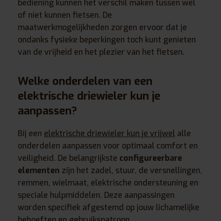
bediening kunnen het verschil maken tussen wel
of niet kunnen fietsen. De
maatwerkmogelijkheden zorgen ervoor dat je
ondanks fysieke beperkingen toch kunt genieten
van de vrijheid en het plezier van het fietsen.
Welke onderdelen van een
elektrische driewieler kun je
aanpassen?
Bij een
elektrische driewieler kun je vrijwel
alle
onderdelen aanpassen voor optimaal comfort en
veiligheid. De belangrijkste
configureerbare
elementen
zijn het zadel, stuur, de versnellingen,
remmen, wielmaat, elektrische ondersteuning en
speciale hulpmiddelen. Deze aanpassingen
worden specifiek afgestemd op jouw lichamelijke
behoeften en gebruikspatroon.