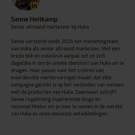
Sanne Heitkamp
Senior allround marketeer bij Huka
Sanne versterkt sinds 2024 het marketingteam
van Huka als senior allround marketeer. Met een
brede blik en creatieve aanpak zet ze zich
dagelijks in om de unieke identiteit van Huka uit te
dragen. Haar passie voor het creëren van
waardevolle merkervaringen maakt dat elke
campagne gericht is op het verbinden van mensen
met de producten van Huka. Daarnaast schrijft
Sanne regelmatig inspirerende blogs en
nieuwsartikelen om je mee te nemen in de wereld
van Huka en onze nieuwste ontwikkelingen.