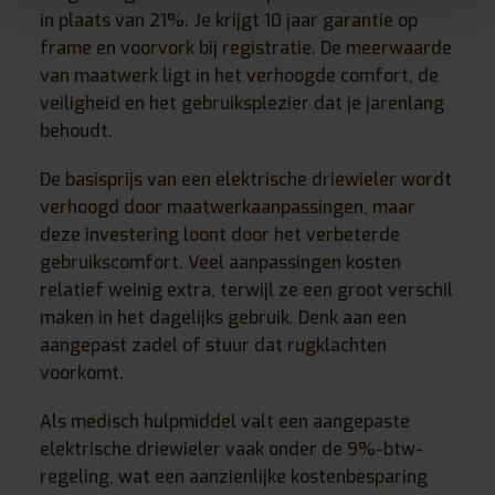
in plaats van 21%. Je krijgt 10 jaar garantie op
frame en voorvork bij registratie. De meerwaarde
van maatwerk ligt in het verhoogde comfort, de
veiligheid en het gebruiksplezier dat je jarenlang
behoudt.
De basisprijs van een elektrische driewieler wordt
verhoogd door maatwerkaanpassingen, maar
deze investering loont door het verbeterde
gebruikscomfort. Veel aanpassingen kosten
relatief weinig extra, terwijl ze een groot verschil
maken in het dagelijks gebruik. Denk aan een
aangepast zadel of stuur dat rugklachten
voorkomt.
Als medisch hulpmiddel valt een aangepaste
elektrische driewieler vaak onder de 9%-btw-
regeling, wat een aanzienlijke kostenbesparing