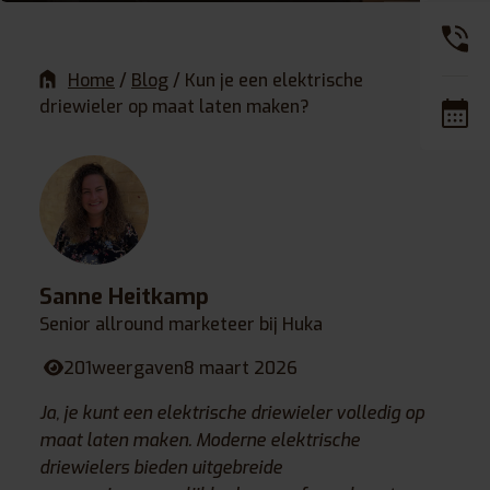
Home
/
Blog
/
Kun je een elektrische
driewieler op maat laten maken?
Sanne Heitkamp
Senior allround marketeer bij Huka
201
weergaven
8 maart 2026
Ja, je kunt een elektrische driewieler volledig op
maat laten maken. Moderne elektrische
driewielers bieden uitgebreide