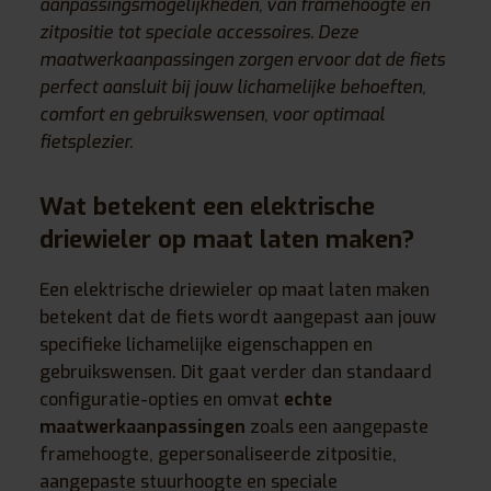
aanpassingsmogelijkheden, van framehoogte en
zitpositie tot speciale accessoires. Deze
maatwerkaanpassingen zorgen ervoor dat de fiets
perfect aansluit bij jouw lichamelijke behoeften,
comfort en gebruikswensen, voor optimaal
fietsplezier.
Wat betekent een elektrische
driewieler op maat laten maken?
Een elektrische driewieler op maat laten maken
betekent dat de fiets wordt aangepast aan jouw
specifieke lichamelijke eigenschappen en
gebruikswensen. Dit gaat verder dan standaard
configuratie-opties en omvat
echte
maatwerkaanpassingen
zoals een aangepaste
framehoogte, gepersonaliseerde zitpositie,
aangepaste stuurhoogte en speciale