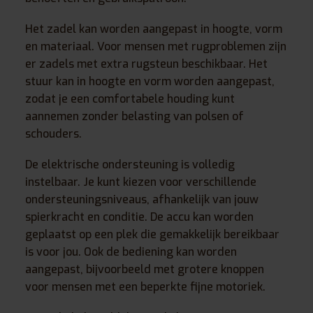
Het zadel kan worden aangepast in hoogte, vorm
en materiaal. Voor mensen met rugproblemen zijn
er zadels met extra rugsteun beschikbaar. Het
stuur kan in hoogte en vorm worden aangepast,
zodat je een comfortabele houding kunt
aannemen zonder belasting van polsen of
schouders.
De elektrische ondersteuning is volledig
instelbaar. Je kunt kiezen voor verschillende
ondersteuningsniveaus, afhankelijk van jouw
spierkracht en conditie. De accu kan worden
geplaatst op een plek die gemakkelijk bereikbaar
is voor jou. Ook de bediening kan worden
aangepast, bijvoorbeeld met grotere knoppen
voor mensen met een beperkte fijne motoriek.