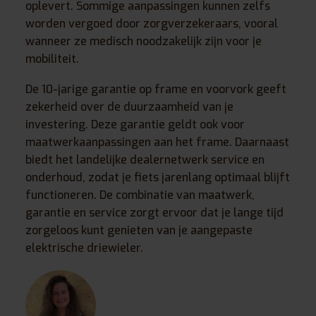
oplevert. Sommige aanpassingen kunnen zelfs
worden vergoed door zorgverzekeraars, vooral
wanneer ze medisch noodzakelijk zijn voor je
mobiliteit.
De 10-jarige garantie op frame en voorvork geeft
zekerheid over de duurzaamheid van je
investering. Deze garantie geldt ook voor
maatwerkaanpassingen aan het frame. Daarnaast
biedt het landelijke dealernetwerk service en
onderhoud, zodat je fiets jarenlang optimaal blijft
functioneren. De combinatie van maatwerk,
garantie en service zorgt ervoor dat je lange tijd
zorgeloos kunt genieten van je aangepaste
elektrische driewieler.