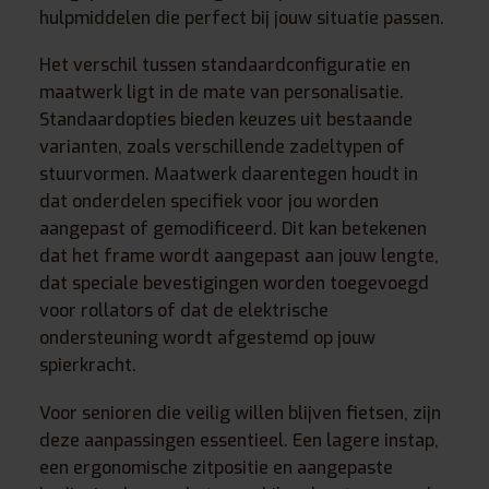
hulpmiddelen die perfect bij jouw situatie passen.
Het verschil tussen standaardconfiguratie en
maatwerk ligt in de mate van personalisatie.
Standaardopties bieden keuzes uit bestaande
varianten, zoals verschillende zadeltypen of
stuurvormen. Maatwerk daarentegen houdt in
dat onderdelen specifiek voor jou worden
aangepast of gemodificeerd. Dit kan betekenen
dat het frame wordt aangepast aan jouw lengte,
dat speciale bevestigingen worden toegevoegd
voor rollators of dat de elektrische
ondersteuning wordt afgestemd op jouw
spierkracht.
Voor senioren die veilig willen blijven fietsen, zijn
deze aanpassingen essentieel. Een lagere instap,
een ergonomische zitpositie en aangepaste