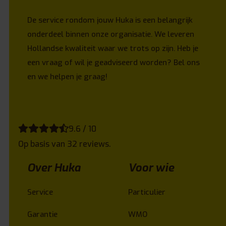
De service rondom jouw Huka is een belangrijk
onderdeel binnen onze organisatie. We leveren
Hollandse kwaliteit waar we trots op zijn. Heb je
een vraag of wil je geadviseerd worden? Bel ons
en we helpen je graag!
9.6 / 10
Op basis van 32 reviews.
Over Huka
Voor wie
Service
Particulier
Garantie
WMO