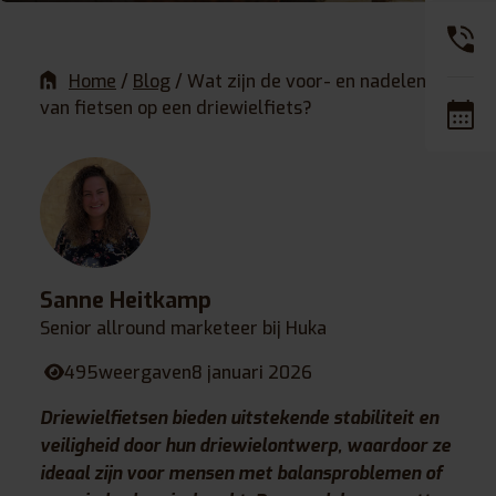
Home
/
Blog
/
Wat zijn de voor- en nadelen
van fietsen op een driewielfiets?
Sanne Heitkamp
Senior allround marketeer bij Huka
495
weergaven
8 januari 2026
Driewielfietsen bieden uitstekende stabiliteit en
veiligheid door hun driewielontwerp, waardoor ze
ideaal zijn voor mensen met balansproblemen of