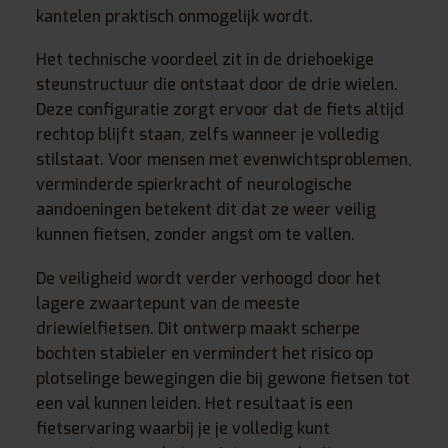
kantelen praktisch onmogelijk wordt.
Het technische voordeel zit in de driehoekige
steunstructuur die ontstaat door de drie wielen.
Deze configuratie zorgt ervoor dat de fiets altijd
rechtop blijft staan, zelfs wanneer je volledig
stilstaat. Voor mensen met evenwichtsproblemen,
verminderde spierkracht of neurologische
aandoeningen betekent dit dat ze weer veilig
kunnen fietsen, zonder angst om te vallen.
De veiligheid wordt verder verhoogd door het
lagere zwaartepunt van de meeste
driewielfietsen. Dit ontwerp maakt scherpe
bochten stabieler en vermindert het risico op
plotselinge bewegingen die bij gewone fietsen tot
een val kunnen leiden. Het resultaat is een
fietservaring waarbij je je volledig kunt