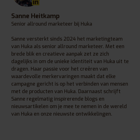
Sanne Heitkamp
Senior allround marketeer bij Huka
Sanne versterkt sinds 2024 het marketingteam
van Huka als senior allround marketeer. Met een
brede blik en creatieve aanpak zet ze zich
dagelijks in om de unieke identiteit van Huka uit te
dragen. Haar passie voor het creëren van
waardevolle merkervaringen maakt dat elke
campagne gericht is op het verbinden van mensen
met de producten van Huka. Daarnaast schrijft
Sanne regelmatig inspirerende blogs en
nieuwsartikelen om je mee te nemen in de wereld
van Huka en onze nieuwste ontwikkelingen.