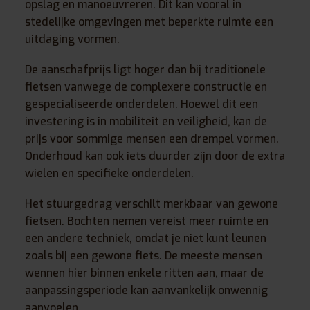
opslag en manoeuvreren. Dit kan vooral in
stedelijke omgevingen met beperkte ruimte een
uitdaging vormen.
De aanschafprijs ligt hoger dan bij traditionele
fietsen vanwege de complexere constructie en
gespecialiseerde onderdelen. Hoewel dit een
investering is in mobiliteit en veiligheid, kan de
prijs voor sommige mensen een drempel vormen.
Onderhoud kan ook iets duurder zijn door de extra
wielen en specifieke onderdelen.
Het stuurgedrag verschilt merkbaar van gewone
fietsen. Bochten nemen vereist meer ruimte en
een andere techniek, omdat je niet kunt leunen
zoals bij een gewone fiets. De meeste mensen
wennen hier binnen enkele ritten aan, maar de
aanpassingsperiode kan aanvankelijk onwennig
aanvoelen.