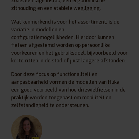
zoals een lage instap, een ergonomische
zithouding en een stabiele wegligging.
Wat kenmerkend is voor het
assortiment
, is de
variatie in modellen en
configuratiemogelijkheden. Hierdoor kunnen
fietsen afgestemd worden op persoonlijke
voorkeuren en het gebruiksdoel, bijvoorbeeld voor
korte ritten in de stad of juist langere afstanden.
Door deze focus op functionaliteit en
aanpasbaarheid vormen de modellen van
Huka
een goed voorbeeld van hoe driewielfietsen in de
praktijk worden toegepast om mobiliteit en
zelfstandigheid te ondersteunen.