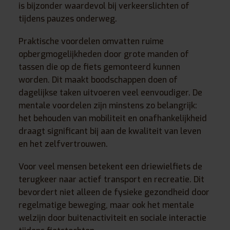
is bijzonder waardevol bij verkeerslichten of
tijdens pauzes onderweg.
Praktische voordelen omvatten ruime
opbergmogelijkheden door grote manden of
tassen die op de fiets gemonteerd kunnen
worden. Dit maakt boodschappen doen of
dagelijkse taken uitvoeren veel eenvoudiger. De
mentale voordelen zijn minstens zo belangrijk:
het behouden van mobiliteit en onafhankelijkheid
draagt significant bij aan de kwaliteit van leven
en het zelfvertrouwen.
Voor veel mensen betekent een driewielfiets de
terugkeer naar actief transport en recreatie. Dit
bevordert niet alleen de fysieke gezondheid door
regelmatige beweging, maar ook het mentale
welzijn door buitenactiviteit en sociale interactie