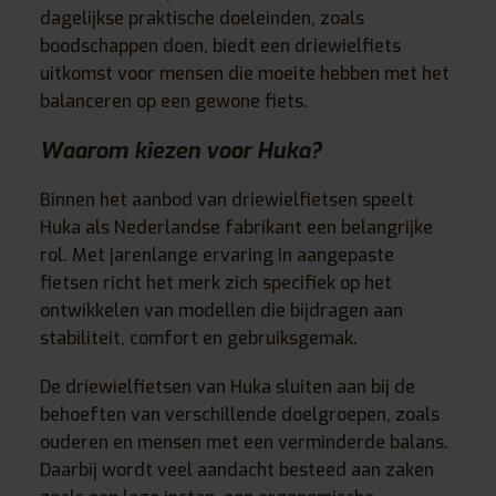
dagelijkse praktische doeleinden, zoals
boodschappen doen, biedt een driewielfiets
uitkomst voor mensen die moeite hebben met het
balanceren op een gewone fiets.
Waarom kiezen voor Huka?
Binnen het aanbod van driewielfietsen speelt
Huka
als Nederlandse fabrikant een belangrijke
rol. Met jarenlange ervaring in aangepaste
fietsen richt het merk zich specifiek op het
ontwikkelen van modellen die bijdragen aan
stabiliteit, comfort en gebruiksgemak.
De driewielfietsen van
Huka
sluiten aan bij de
behoeften van verschillende doelgroepen, zoals
ouderen en mensen met een verminderde balans.
Daarbij wordt veel aandacht besteed aan zaken