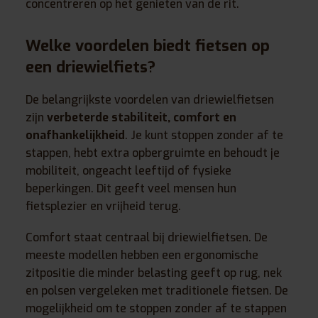
concentreren op het genieten van de rit.
Welke voordelen biedt fietsen op
een driewielfiets?
De belangrijkste voordelen van driewielfietsen
zijn
verbeterde stabiliteit, comfort en
onafhankelijkheid
. Je kunt stoppen zonder af te
stappen, hebt extra opbergruimte en behoudt je
mobiliteit, ongeacht leeftijd of fysieke
beperkingen. Dit geeft veel mensen hun
fietsplezier en vrijheid terug.
Comfort staat centraal bij driewielfietsen. De
meeste modellen hebben een ergonomische
zitpositie die minder belasting geeft op rug, nek
en polsen vergeleken met traditionele fietsen. De
mogelijkheid om te stoppen zonder af te stappen