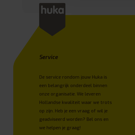
Service
De service rondom jouw Huka is
een belangrijk onderdeel binnen
onze organisatie. We leveren
Hollandse kwaliteit waar we trots
op zijn. Heb je een vraag of wil je
geadviseerd worden? Bel ons en
we helpen je graag!