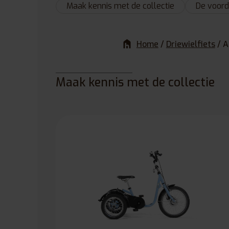
Maak kennis met de collectie
De voord
Home
/
Driewielfiets
/
A
Maak kennis met de collectie