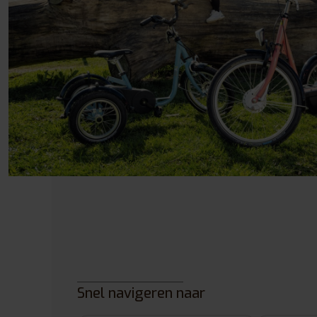
Snel navigeren naar