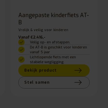
Aangepaste kinderfiets AT-
B
Vrolijk & veilig voor kinderen
Vanaf €2.416,-
Veilig op- en afstappen.
De AT-B is geschikt voor kinderen
vanaf 5 jaar
Lichtlopende fiets met een
stabiele wegligging.
Bekijk product
Stel samen