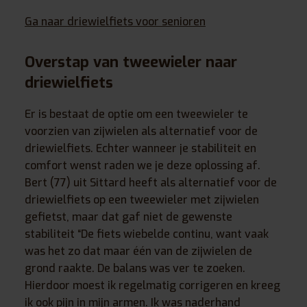
Ga naar driewielfiets voor senioren
Overstap van tweewieler naar
driewielfiets
Er is bestaat de optie om een tweewieler te
voorzien van zijwielen als alternatief voor de
driewielfiets. Echter wanneer je stabiliteit en
comfort wenst raden we je deze oplossing af.
Bert (77) uit Sittard heeft als alternatief voor de
driewielfiets op een tweewieler met zijwielen
gefietst, maar dat gaf niet de gewenste
stabiliteit “De fiets wiebelde continu, want vaak
was het zo dat maar één van de zijwielen de
grond raakte. De balans was ver te zoeken.
Hierdoor moest ik regelmatig corrigeren en kreeg
ik ook pijn in mijn armen. Ik was naderhand