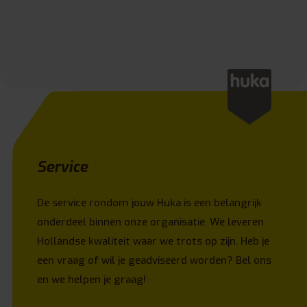
Service
De service rondom jouw Huka is een belangrijk
onderdeel binnen onze organisatie. We leveren
Hollandse kwaliteit waar we trots op zijn. Heb je
een vraag of wil je geadviseerd worden? Bel ons
en we helpen je graag!