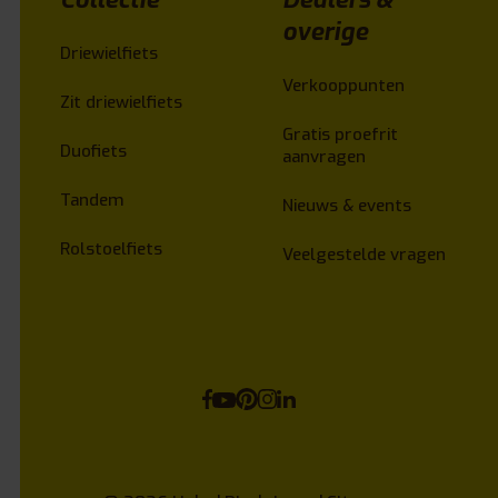
overige
Driewielfiets
Verkooppunten
Zit driewielfiets
Gratis proefrit
Duofiets
aanvragen
Tandem
Nieuws & events
Rolstoelfiets
Veelgestelde vragen