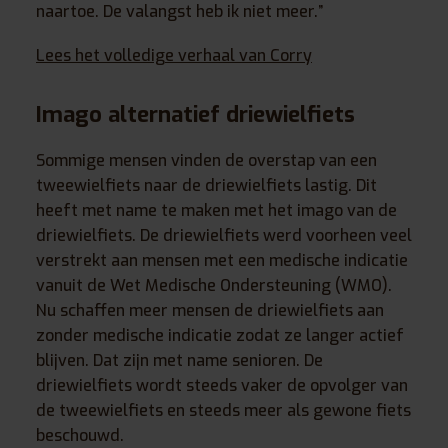
naartoe. De valangst heb ik niet meer.”
Lees het volledige verhaal van Corry
Imago alternatief driewielfiets
Sommige mensen vinden de overstap van een
tweewielfiets naar de driewielfiets lastig. Dit
heeft met name te maken met het imago van de
driewielfiets. De driewielfiets werd voorheen veel
verstrekt aan mensen met een medische indicatie
vanuit de Wet Medische Ondersteuning (WMO).
Nu schaffen meer mensen de driewielfiets aan
zonder medische indicatie zodat ze langer actief
blijven. Dat zijn met name senioren. De
driewielfiets wordt steeds vaker de opvolger van
de tweewielfiets en steeds meer als gewone fiets
beschouwd.