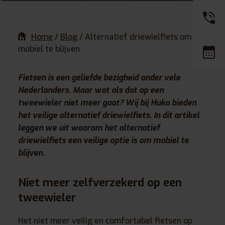
Home
/
Blog
/
Alternatief driewielfiets om
mobiel te blijven
Fietsen is een geliefde bezigheid onder vele
Nederlanders. Maar wat als dat op een
tweewieler niet meer gaat? Wij bij Huka bieden
het veilige alternatief driewielfiets. In dit artikel
leggen we uit waarom het alternatief
driewielfiets een veilige optie is om mobiel te
blijven.
Niet meer zelfverzekerd op een
tweewieler
Het niet meer veilig en comfortabel fietsen op