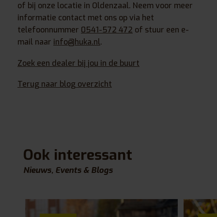
of bij onze locatie in Oldenzaal. Neem voor meer
informatie contact met ons op via het
telefoonnummer
0541-572 472
of stuur een e-
mail naar
info@huka.nl
.
Zoek een dealer bij jou in de buurt
Terug naar blog overzicht
Ook interessant
Nieuws, Events & Blogs