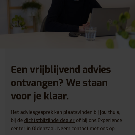
Een vrijblijvend advies
ontvangen? We staan
voor je klaar.
Het adviesgesprek kan plaatsvinden bij jou thuis,
bij de
dichtstbijzijnde dealer
of bij ons Experience
center in Oldenzaal. Neem contact met ons op.