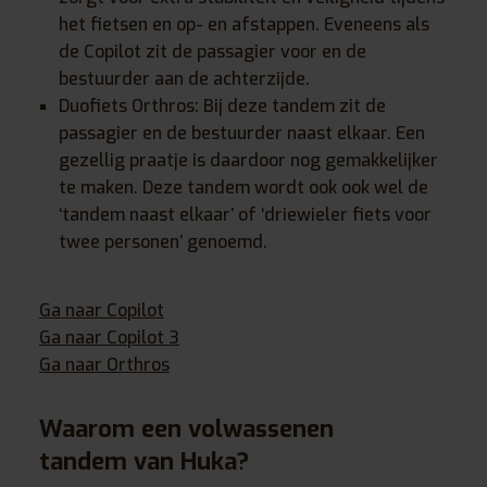
het fietsen en op- en afstappen. Eveneens als
de Copilot zit de passagier voor en de
bestuurder aan de achterzijde.
Duofiets Orthros: Bij deze tandem zit de
passagier en de bestuurder naast elkaar. Een
gezellig praatje is daardoor nog gemakkelijker
te maken. Deze tandem wordt ook ook wel de
‘tandem naast elkaar’ of ‘driewieler fiets voor
twee personen’ genoemd.
Ga naar Copilot
Ga naar Copilot 3
Ga naar Orthros
Waarom een volwassenen
tandem van Huka?