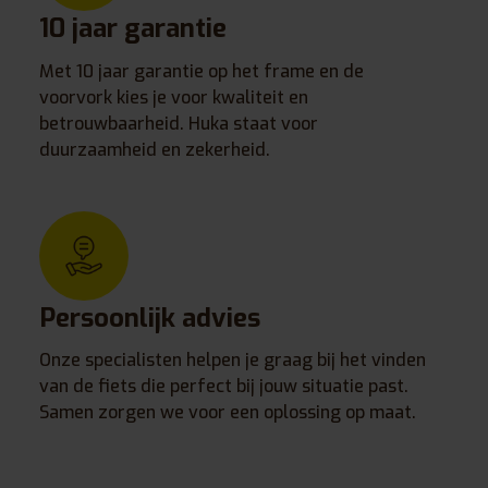
10 jaar garantie
Met 10 jaar garantie op het frame en de
voorvork kies je voor kwaliteit en
betrouwbaarheid. Huka staat voor
duurzaamheid en zekerheid.
Persoonlijk advies
Onze specialisten helpen je graag bij het vinden
van de fiets die perfect bij jouw situatie past.
Samen zorgen we voor een oplossing op maat.