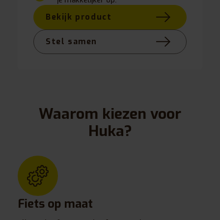
Bekijk product
Stel samen
Waarom kiezen voor
Huka?
Fiets op maat