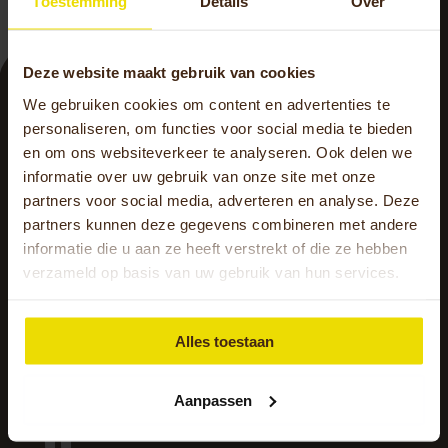
Toestemming
Details
Over
Deze website maakt gebruik van cookies
We gebruiken cookies om content en advertenties te
personaliseren, om functies voor social media te bieden
en om ons websiteverkeer te analyseren. Ook delen we
informatie over uw gebruik van onze site met onze
partners voor social media, adverteren en analyse. Deze
partners kunnen deze gegevens combineren met andere
informatie die u aan ze heeft verstrekt of die ze hebben
verzameld op basis van uw gebruik van hun services.
Alles toestaan
Aanpassen