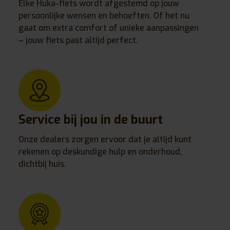
Elke Huka-fiets wordt afgestemd op jouw
persoonlijke wensen en behoeften. Of het nu
gaat om extra comfort of unieke aanpassingen
– jouw fiets past altijd perfect.
Service bij jou in de buurt
Onze dealers zorgen ervoor dat je altijd kunt
rekenen op deskundige hulp en onderhoud,
dichtbij huis.