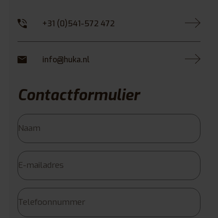
+31 (0)541-572 472
info@huka.nl
Contactformulier