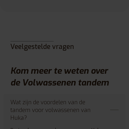
Veelgestelde vragen
Kom meer te weten over
de Volwassenen tandem
Wat zijn de voordelen van de
tandem voor volwassenen van
Huka?