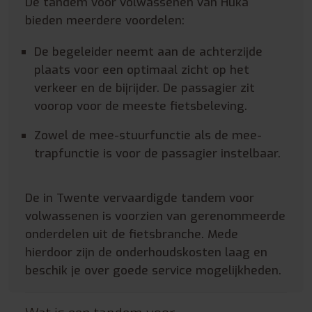
De tandem voor volwassenen van Huka
bieden meerdere voordelen:
De begeleider neemt aan de achterzijde
plaats voor een optimaal zicht op het
verkeer en de bijrijder. De passagier zit
voorop voor de meeste fietsbeleving.
Zowel de mee-stuurfunctie als de mee-
trapfunctie is voor de passagier instelbaar.
De in Twente vervaardigde tandem voor
volwassenen is voorzien van gerenommeerde
onderdelen uit de fietsbranche. Mede
hierdoor zijn de onderhoudskosten laag en
beschik je over goede service mogelijkheden.