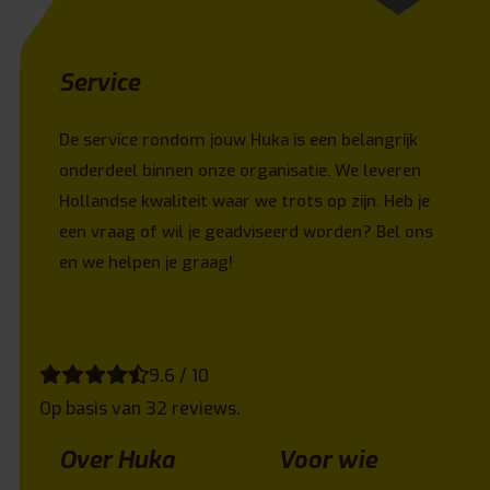
Service
De service rondom jouw Huka is een belangrijk
onderdeel binnen onze organisatie. We leveren
Hollandse kwaliteit waar we trots op zijn. Heb je
een vraag of wil je geadviseerd worden? Bel ons
en we helpen je graag!
9.6 / 10
Op basis van 32 reviews.
Over Huka
Voor wie