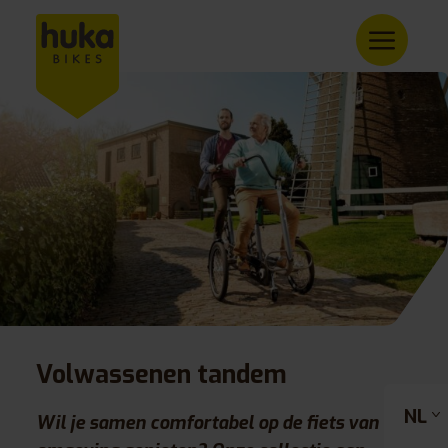
Volwassenen tandem
NL
Wil je samen comfortabel op de fiets van de