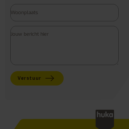
Verstuur