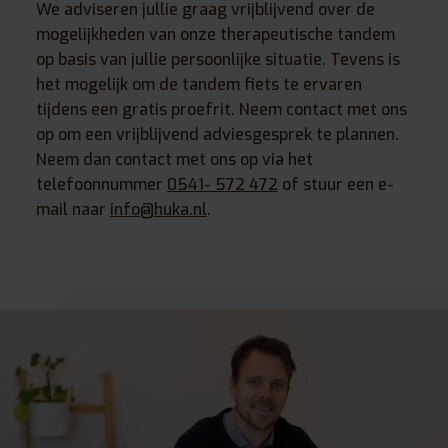
We adviseren jullie graag vrijblijvend over de
mogelijkheden van onze therapeutische tandem
op basis van jullie persoonlijke situatie. Tevens is
het mogelijk om de tandem fiets te ervaren
tijdens een gratis proefrit. Neem contact met ons
op om een vrijblijvend adviesgesprek te plannen.
Neem dan contact met ons op via het
telefoonnummer
0541- 572 472
of stuur een e-
mail naar
info@huka.nl
.