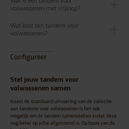
Wat is een tandem voor
volwassenen met vrijloop?
Wat kost een tandem voor
volwassenen?
Configureer
Stel jouw tandem voor
volwassenen samen
Naast de standaard uitvoering van de collectie
aan tandems voor volwassenen is het ook
mogelijk om de tandem samenstellen zodat deze
nog beter op jullie afgestemd is. Op basis van de