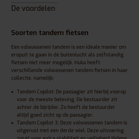
De voordelen
Soorten tandem fietsen
Een volwassenen tandem is een ideale manier om
eropuit te gaan in de buitenlucht als zelfstandig
fietsen niet meer mogelijk. Huka heeft
verschillende volwassenen tandem fietsen in haar
collectie, namelijk:
Tandem Copilot: De passagier zit hierbij voorop
voor de meeste beleving. De bestuurder zit
achter de bijrijder. Zo heeft de bestuurder
altijd goed zicht op de passagier.
Tandem Copilot 3: Deze volwassenen tandem is
uitgerust met een derde wiel. Deze uitvoering
zorgt voor extra stabiliteit en veiligheid tijdens