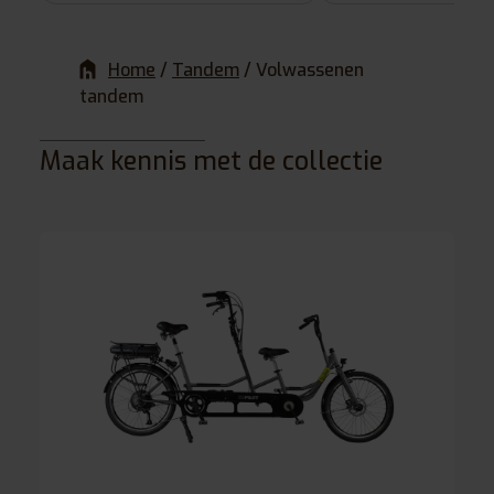
Home
/
Tandem
/
Volwassenen
tandem
Maak kennis met de collectie