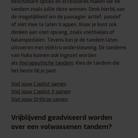
beschikbare opties en accessoires maken we de
tandem zoals jullie deze wensen. Denk hierbij aan
de mogelijkheid om de passagier actief, passief
of niet mee te laten trappen. Maar je kunt ook
denken aan voet opvang, zoals voetbakjes of
balanspedalen. Tevens kun je de tandem laten
uitvoeren met elektro ondersteuning. De tandems
van Huka kunnen ook ingezet worden
als
therapeutische tandem
. Kies de tandem die
het beste bij je past.
Stel jouw Copilot samen
Stel jouw Copilot 3 samen
Stel jouw Orthros samen
Vrijblijvend geadviseerd worden
over een volwassenen tandem?